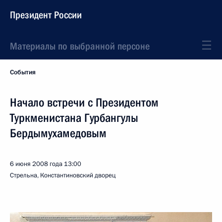
Президент России
Материалы по выбранной персоне
События
Начало встречи с Президентом
Туркменистана Гурбангулы
Бердымухамедовым
6 июня 2008 года
13:00
Стрельна, Константиновский дворец