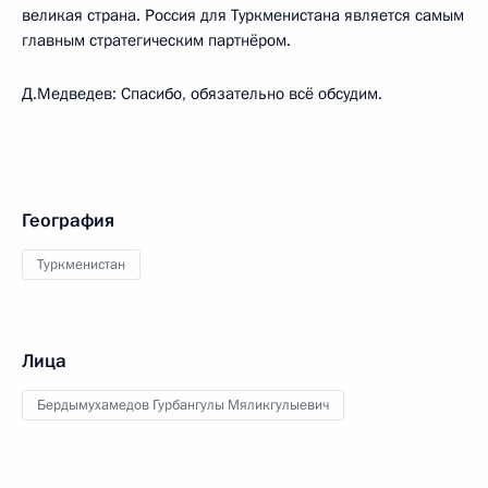
великая страна. Россия для Туркменистана является самым
главным стратегическим партнёром.
Д.Медведев: Спасибо, обязательно всё обсудим.
География
Туркменистан
Лица
Бердымухамедов Гурбангулы Мяликгулыевич