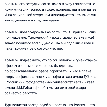
очень много сотрудничества, имею в виду транспортные
коммуникации, вопросы градостроительства и так далее.
И по социальной сфере нам импонирует то, что мы очень
много делаем в последнее время.
Хотел бы поблагодарить Вас за то, что Вы приняли наше
приглашение. Туркменский народ с удовольствием ждёт
такого великого гостя. Думаю, что мы подпишем новый
пакет документов о сотрудничестве.
Хотел бы подчеркнуть, что по социальной и гуманитарной
сферам очень много хотелось бы сделать,
по образовательной сфере поработать. У нас в плане
открытие филиала института нефти и газа имени Губкина
[Российский государственный университет нефти и газа
имени И.М.Губкина], чтобы мы могли в этой сфере
совместно работать.
Туркменистан всегда подчёркивает то, что Россия – это