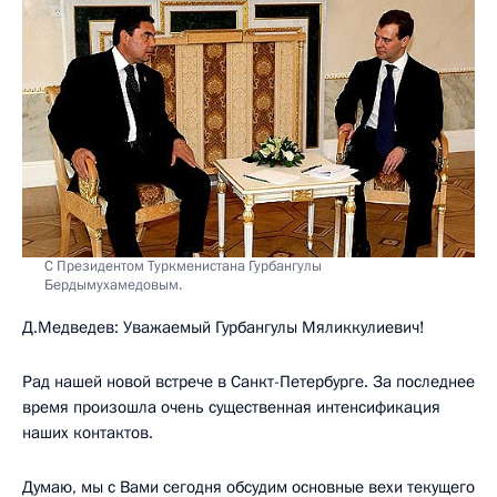
С Президентом Туркменистана Гурбангулы
Бердымухамедовым.
Д.Медведев: Уважаемый Гурбангулы Мяликкулиевич!
Рад нашей новой встрече в Санкт-Петербурге. За последнее
время произошла очень существенная интенсификация
наших контактов.
Думаю, мы с Вами сегодня обсудим основные вехи текущего