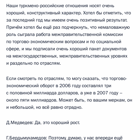
Наши туркмено-российские отношения носят очень
хороший, конструктивный характер. Хотел бы отметить, что
за последний год мы имеем очень позитивный результат.
Причём хотел бы ещё раз подчеркнуть, что немаловажную
роль сыграла работа межправительственной комиссии
по торгово-экономическим вопросам и по социальной
сфере, и мы подписали очень хороший пакет документов
на межгосударственных, межправительственных уровнях
и раздельно по отраслям.
Если смотреть по отраслям, то могу сказать, что торгово-
экономический оборот в 2006 году составлял три
с половиной миллиарда долларов, а уже в 2007 году –
около пяти миллиардов. Может быть, по вашим меркам, он
и небольшой, но всё равно отрадно.
Д.Медведев: Да, это хороший рост.
Г.Бердымухамедов: Поэтому, думаю, у нас впереди ещё