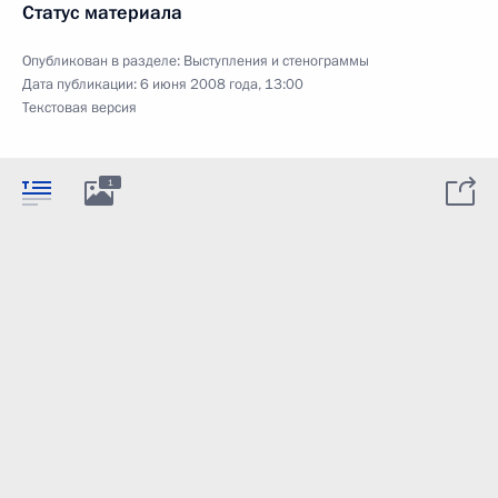
Статус материала
Опубликован в разделе:
Выступления и стенограммы
Дата публикации:
6 июня 2008 года, 13:00
Текстовая версия
1