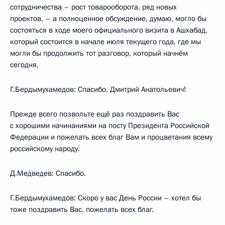
сотрудничества – рост товарооборота, ряд новых
проектов, – а полноценное обсуждение, думаю, могло бы
состояться в ходе моего официального визита в Ашхабад,
который состоится в начале июля текущего года, где мы
могли бы продолжить тот разговор, который начнём
сегодня.
Г.Бердымухамедов: Спасибо, Дмитрий Анатольевич!
Прежде всего позвольте ещё раз поздравить Вас
с хорошими начинаниями на посту Президента Российской
Федерации и пожелать всех благ Вам и процветания всему
российскому народу.
Д.Медведев: Спасибо.
Г.Бердымухамедов: Скоро у вас День России – хотел бы
тоже поздравить Вас, пожелать всех благ.