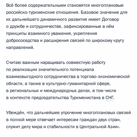
Всё более содержательными становятся многоплановые
российско-туркменские отношения. Базовое значение для
их дальнейшего динамичного развития имеет Договор
о дружбе и сотрудничестве, зафиксированные в нём
принципы взаимного уважения, укрепления
добрососедства и расширения связей по широкому кругу
направлений.
Считаю важным наращивать совместную работу
по реализации значительного потенциала
взаимовыгодного сотрудничества в торгово-экономической
области, а также в культурно-гуманитарной сфере,
в региональных и международных делах, в том числе
в контексте председательства Туркменистана в
СНГ
.
Убеждён, что дальнейшее упрочение многоплановых связей
в полной мере отвечает интересам граждан двух стран,
служит делу мира и стабильности в Центральной Азии».