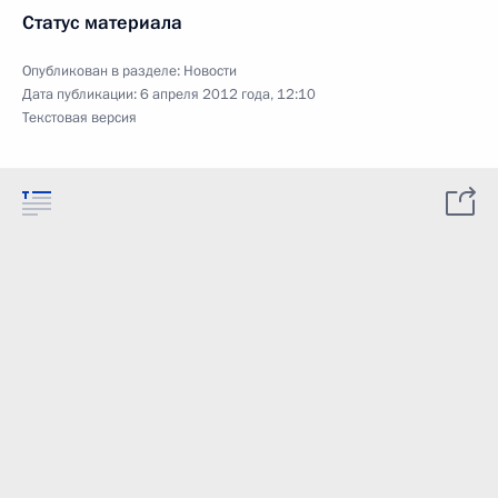
Статус материала
Опубликован в разделе:
Новости
Дата публикации:
6 апреля 2012 года, 12:10
Текстовая версия