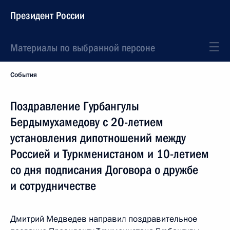
Президент России
Материалы по выбранной персоне
События
Поздравление Гурбангулы
Бердымухамедову с 20-летием
установления дипотношений между
Россией и Туркменистаном и 10-летием
со дня подписания Договора о дружбе
и сотрудничестве
Дмитрий Медведев направил поздравительное