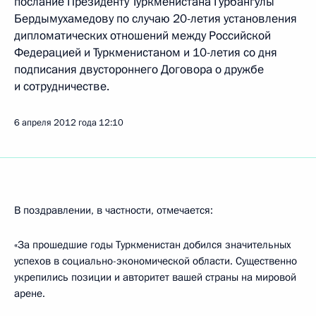
послание Президенту Туркменистана Гурбангулы
Бердымухамедову по случаю 20-летия установления
дипломатических отношений между Российской
Федерацией и Туркменистаном и 10-летия со дня
подписания двустороннего Договора о дружбе
и сотрудничестве.
6 апреля 2012 года
12:10
В поздравлении, в частности, отмечается:
«За прошедшие годы Туркменистан добился значительных
успехов в социально-экономической области. Существенно
укрепились позиции и авторитет вашей страны на мировой
арене.