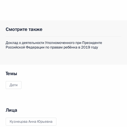
Смотрите также
Доклад о деятельности Уполномоченного при Президенте
Российской Федерации по правам ребёнка в 2019 году
Темы
Дети
Лица
Кузнецова Анна Юрьевна