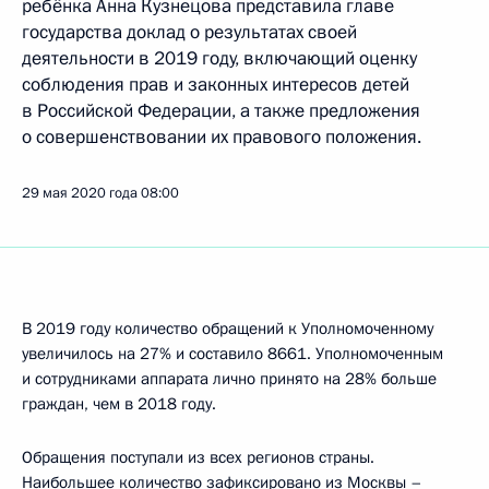
ребёнка Анна Кузнецова представила главе
государства доклад о результатах своей
деятельности в 2019 году, включающий оценку
соблюдения прав и законных интересов детей
в Российской Федерации, а также предложения
о совершенствовании их правового положения.
29 мая 2020 года
08:00
В 2019 году количество обращений к Уполномоченному
увеличилось на 27% и составило 8661. Уполномоченным
и сотрудниками аппарата лично принято на 28% больше
граждан, чем в 2018 году.
Обращения поступали из всех регионов страны.
Наибольшее количество зафиксировано из Москвы –