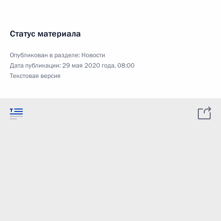
Статус материала
Опубликован в разделе:
Новости
Дата публикации:
29 мая 2020 года, 08:00
Текстовая версия