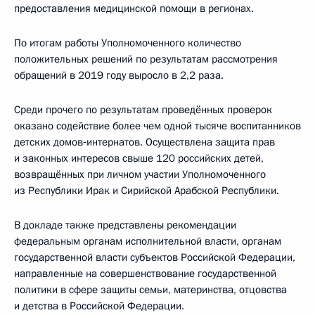
предоставления медицинской помощи в регионах.
По итогам работы Уполномоченного количество
положительных решений по результатам рассмотрения
обращений в 2019 году выросло в 2,2 раза.
Среди прочего по результатам проведённых проверок
оказано содействие более чем одной тысяче воспитанников
детских домов‑интернатов. Осуществлена защита прав
и законных интересов свыше 120 российских детей,
возвращённых при личном участии Уполномоченного
из Республики Ирак и Сирийской Арабской Республики.
В докладе также представлены рекомендации
федеральным органам исполнительной власти, органам
государственной власти субъектов Российской Федерации,
направленные на совершенствование государственной
политики в сфере защиты семьи, материнства, отцовства
и детства в Российской Федерации.