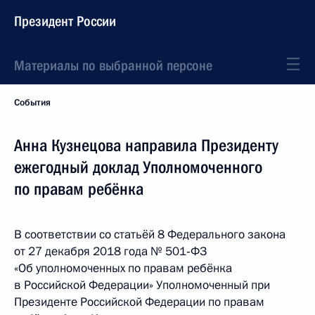
Президент России
Материалы по выбранной персоне
События
Анна Кузнецова направила Президенту
ежегодный доклад Уполномоченного
по правам ребёнка
В соответствии со статьёй 8 Федерального закона
от 27 декабря 2018 года № 501‑ФЗ
«Об уполномоченных по правам ребёнка
в Российской Федерации» Уполномоченный при
Президенте Российской Федерации по правам