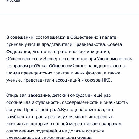
Москва
В совещании, состоявшемся в Общественной палате,
приняли участие представители Правительства, Совета
Федерации, Агентства стратегических инициатив,
Общественного и Экспертного советов при Уполномоченном
по правам ребёнка, Общероссийского народного фронта,
Фонда президентских грантов и иных фондов, а также
учёные, представители ассоциаций и союзов НКО.
Открывая заседание, детский омбудсмен ещё раз
обозначила актуальность, своевременность и значимость
запуска Проект-центра.
А.Кузнецова
отметила, что
в субъектах страны реализуется много интересных
инициатив, которые в полной мере отвечают запросам
современных родителей и не должны остаться
незамеченными на федеральном уровне.