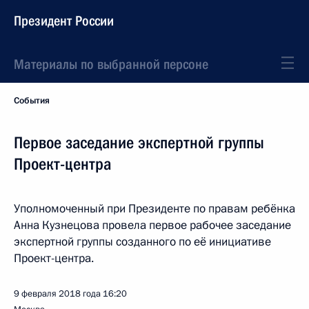
Президент России
Материалы по выбранной персоне
События
Первое заседание экспертной группы
Проект-центра
Уполномоченный при Президенте по правам ребёнка
Анна Кузнецова провела первое рабочее заседание
экспертной группы созданного по её инициативе
Проект-центра.
9 февраля 2018 года
16:20