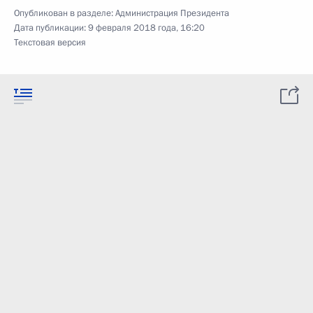
Опубликован в разделе:
Администрация Президента
Дата публикации:
9 февраля 2018 года, 16:20
Текстовая версия