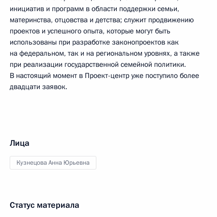
инициатив и программ в области поддержки семьи,
материнства, отцовства и детства; служит продвижению
проектов и успешного опыта, которые могут быть
использованы при разработке законопроектов как
на федеральном, так и на региональном уровнях, а также
при реализации государственной семейной политики.
В настоящий момент в Проект-центр уже поступило более
двадцати заявок.
Лица
Кузнецова Анна Юрьевна
Статус материала