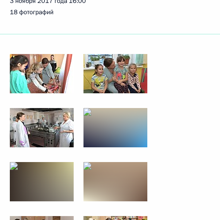
3 ноября 2017 года
16:00
18 фотографий