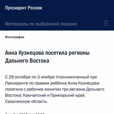
Президент России
Материалы по выбранной персоне
Фотографии
Анна Кузнецова посетила регионы
Дальнего Востока
С 29 октября по 3 ноября Уполномоченный при
Президенте по правам ребёнка Анна Кузнецова
посетила с рабочим визитом три региона Дальнего
Востока: Камчатский и Приморский край,
Сахалинскую область.