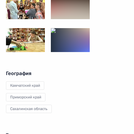
География
Камчатский край
Приморский край
Сахалинская область