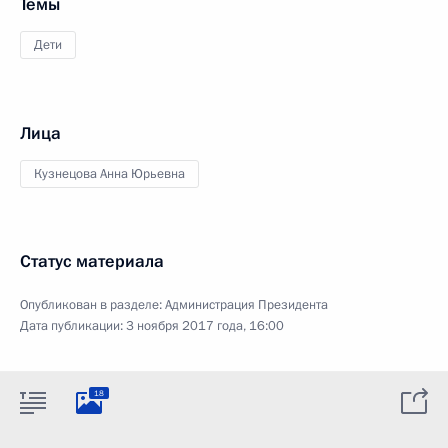
Темы
Дети
Лица
Кузнецова Анна Юрьевна
Статус материала
Опубликован в разделе:
Администрация Президента
Дата публикации:
3 ноября 2017 года, 16:00
18