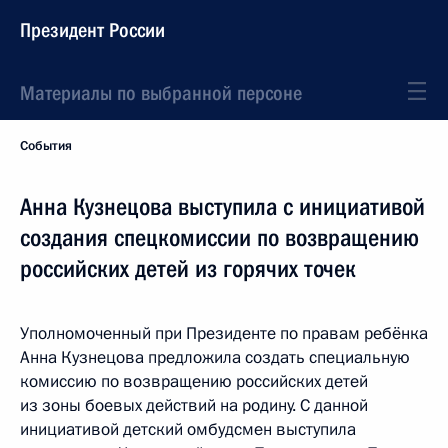
Президент России
Материалы по выбранной персоне
События
Анна Кузнецова выступила с инициативой
создания спецкомиссии по возвращению
российских детей из горячих точек
Уполномоченный при Президенте по правам ребёнка
Анна Кузнецова предложила создать специальную
комиссию по возвращению российских детей
из зоны боевых действий на родину. С данной
инициативой детский омбудсмен выступила