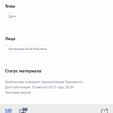
Темы
Дети
Лица
Кузнецова Анна Юрьевна
Статус материала
Опубликован в разделе:
Администрация Президента
Дата публикации:
15 августа 2017 года, 15:20
Текстовая версия
3