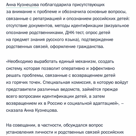
Анна Кузнецова
поблагодарила присутствующих
за внимание к проблеме и обозначила основные вопросы,
связанные с репатриацией и опознанием российских детей:
отсутствие документов, методы идентификации (визуальное
опознание родственниками, ДНК-тест, опрос детей
на предмет знания русского языка), подтверждение
родственных связей, оформление гражданства.
«Необходимо выработать единый механизм, создать
систему, которая позволит оперативно и эффективно
решать проблемы, связанные с возвращением детей
из горячих точек. Специальная комиссия, в которую войдут
представители различных ведомств, займётся прежде
всего вопросами идентификации детей, а затем
возвращением их в Россию и социальной адаптацией», –
сказала Анна Кузнецова.
На совещании, в частности, обсуждался вопрос
установления личности и родственных связей российских