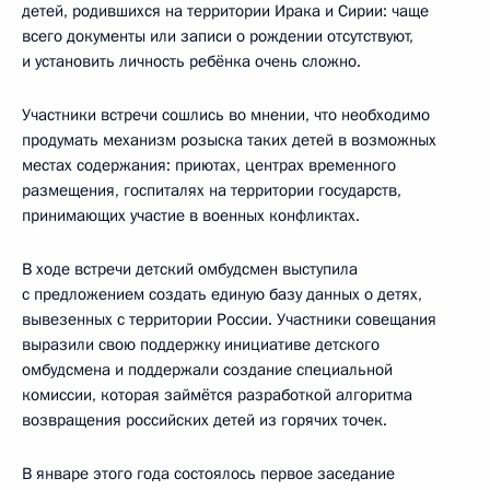
детей, родившихся на территории Ирака и Сирии: чаще
всего документы или записи о рождении отсутствуют,
и установить личность ребёнка очень сложно.
Участники встречи сошлись во мнении, что необходимо
продумать механизм розыска таких детей в возможных
местах содержания: приютах, центрах временного
размещения, госпиталях на территории государств,
принимающих участие в военных конфликтах.
В ходе встречи детский омбудсмен выступила
с предложением создать единую базу данных о детях,
вывезенных с территории России. Участники совещания
выразили свою поддержку инициативе детского
омбудсмена и поддержали создание специальной
комиссии, которая займётся разработкой алгоритма
возвращения российских детей из горячих точек.
В январе этого года состоялось первое заседание