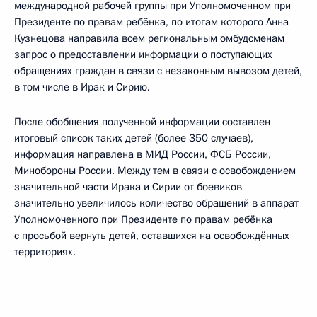
международной рабочей группы при Уполномоченном при
Президенте по правам ребёнка, по итогам которого Анна
Кузнецова направила всем региональным омбудсменам
запрос о предоставлении информации о поступающих
обращениях граждан в связи с незаконным вывозом детей,
в том числе в Ирак и Сирию.
После обобщения полученной информации составлен
итоговый список таких детей (более 350 случаев),
информация направлена в МИД России, ФСБ России,
Минобороны России. Между тем в связи с освобождением
значительной части Ирака и Сирии от боевиков
значительно увеличилось количество обращений в аппарат
Уполномоченного при Президенте по правам ребёнка
с просьбой вернуть детей, оставшихся на освобождённых
территориях.