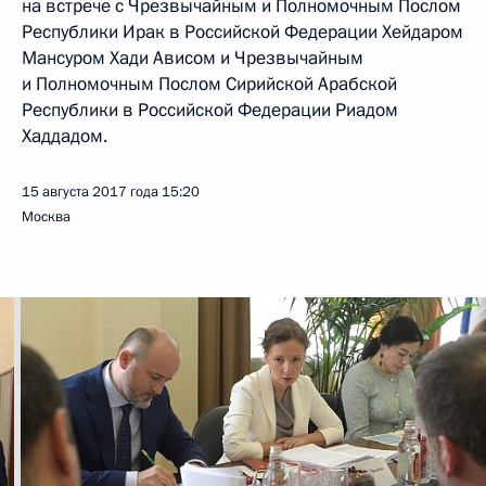
на встрече с Чрезвычайным и Полномочным Послом
Республики Ирак в Российской Федерации Хейдаром
Мансуром Хади Ависом и Чрезвычайным
и Полномочным Послом Сирийской Арабской
Республики в Российской Федерации Риадом
Хаддадом.
15 августа 2017 года
15:20
Москва