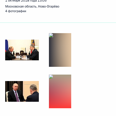
1 октября 2018 года
13:05
Московская область, Ново-Огарёво
4 фотографии