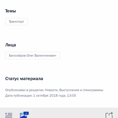
Темы
Транспорт
Лица
Белозёров Олег Валентинович
Статус материала
Опубликован в разделах:
Новости
,
Выступления и стенограммы
Дата публикации:
1 октября 2018 года, 13:05
4