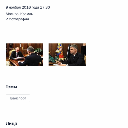
9 ноября 2016 года
17:30
Москва, Кремль
2 фотографии
Темы
Транспорт
Лица