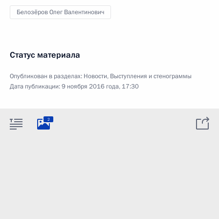
Белозёров Олег Валентинович
Статус материала
Опубликован в разделах:
Новости
,
Выступления и стенограммы
Дата публикации:
9 ноября 2016 года, 17:30
2