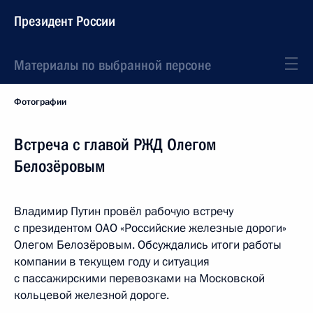
Президент России
Материалы по выбранной персоне
Фотографии
Встреча с главой РЖД Олегом
Белозёровым
Владимир Путин провёл рабочую встречу
с президентом ОАО «Российские железные дороги»
Олегом Белозёровым. Обсуждались итоги работы
компании в текущем году и ситуация
с пассажирскими перевозками на Московской
кольцевой железной дороге.