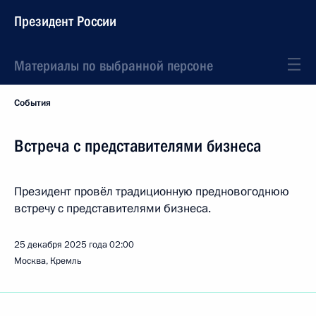
Президент России
Материалы по выбранной персоне
События
Встреча с представителями бизнеса
Президент провёл традиционную предновогоднюю
встречу с представителями бизнеса.
25 декабря 2025 года
02:00
Москва, Кремль