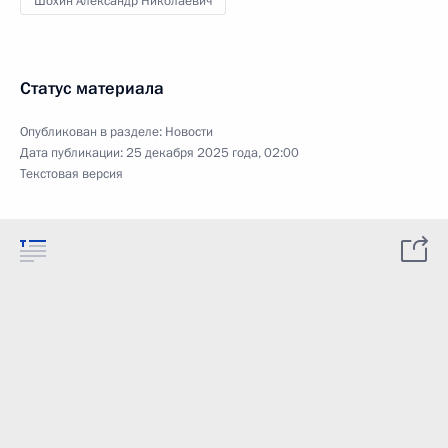
Шохин Александр Николаевич
Статус материала
Опубликован в разделе:
Новости
Дата публикации:
25 декабря 2025 года, 02:00
Текстовая версия