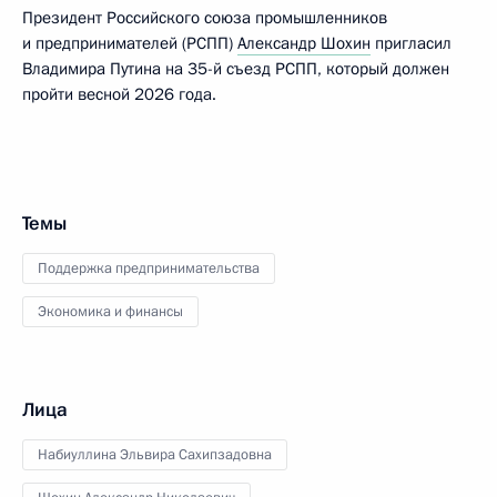
Президент Российского союза промышленников
и предпринимателей (РСПП)
Александр Шохин
пригласил
Владимира Путина на 35-й съезд РСПП, который должен
пройти весной 2026 года.
Темы
Поддержка предпринимательства
Экономика и финансы
Лица
Набиуллина Эльвира Сахипзадовна