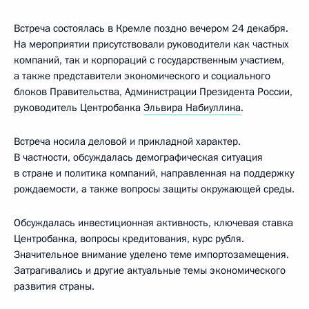
Встреча состоялась в Кремле поздно вечером 24 декабря.
На мероприятии присутствовали руководители как частных
компаний, так и корпораций с государственным участием,
а также представители экономического и социального
блоков Правительства, Администрации Президента России,
руководитель Центробанка
Эльвира Набиуллина
.
Встреча носила деловой и прикладной характер.
В частности, обсуждалась демографическая ситуация
в стране и политика компаний, направленная на поддержку
рождаемости, а также вопросы защиты окружающей среды.
Обсуждалась инвестиционная активность, ключевая ставка
Центробанка, вопросы кредитования, курс рубля.
Значительное внимание уделено теме импортозамещения.
Затрагивались и другие актуальные темы экономического
развития страны.