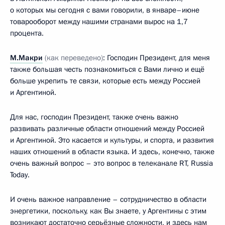
о которых мы сегодня с вами говорили, в январе–июне
товарооборот между нашими странами вырос на 1,7
процента.
М.Макри
(как переведено)
: Господин Президент, для меня
также большая честь познакомиться с Вами лично и ещё
больше укрепить те связи, которые есть между Россией
и Аргентиной.
Для нас, господин Президент, также очень важно
развивать различные области отношений между Россией
и Аргентиной. Это касается и культуры, и спорта, и развития
наших отношений в области языка. И здесь, конечно, также
очень важный вопрос – это вопрос в телеканале RT, Russia
Today.
И очень важное направление – сотрудничество в области
энергетики, поскольку, как Вы знаете, у Аргентины с этим
возникают достаточно серьёзные сложности, и здесь нам