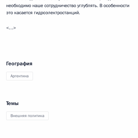
необходимо наше сотрудничество углублять. В особенности
это касается гидроэлектростанций.
<…>
География
Аргентина
Темы
Внешняя политика