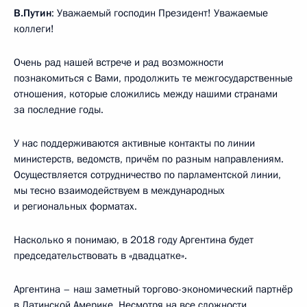
В.Путин
: Уважаемый господин Президент! Уважаемые
коллеги!
Очень рад нашей встрече и рад возможности
познакомиться с Вами, продолжить те межгосударственные
отношения, которые сложились между нашими странами
за последние годы.
У нас поддерживаются активные контакты по линии
министерств, ведомств, причём по разным направлениям.
Осуществляется сотрудничество по парламентской линии,
мы тесно взаимодействуем в международных
и региональных форматах.
Насколько я понимаю, в 2018 году Аргентина будет
председательствовать в «двадцатке».
Аргентина – наш заметный торгово-экономический партнёр
в Латинской Америке. Несмотря на все сложности,