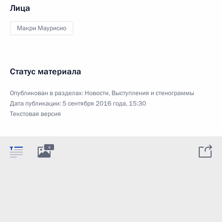
Лица
Макри Маурисио
Статус материала
Опубликован в разделах:
Новости
,
Выступления и стенограммы
Дата публикации:
5 сентября 2016 года, 15:30
Текстовая версия
4