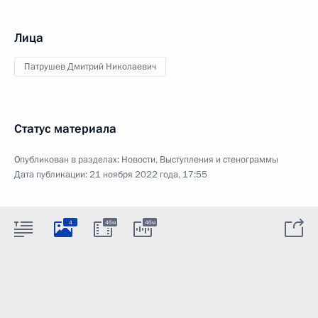
Лица
Патрушев Дмитрий Николаевич
Статус материала
Опубликован в разделах:
Новости
,
Выступления и стенограммы
Дата публикации:
21 ноября 2022 года, 17:55
4
46м
46м