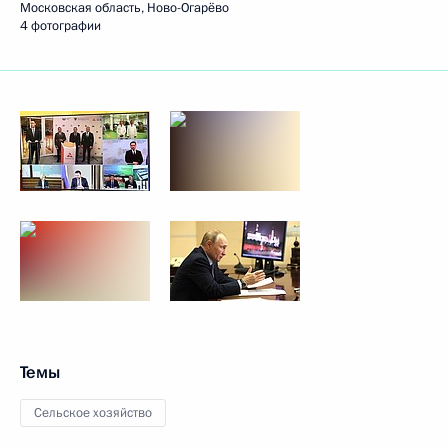
Московская область, Ново-Огарёво
4 фотографии
Темы
Сельское хозяйство