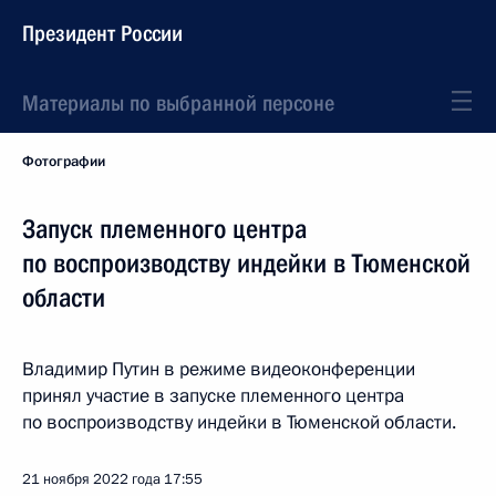
Президент России
Материалы по выбранной персоне
Фотографии
Запуск племенного центра
по воспроизводству индейки в Тюменской
области
Владимир Путин в режиме видеоконференции
принял участие в запуске племенного центра
по воспроизводству индейки в Тюменской области.
21 ноября 2022 года
17:55