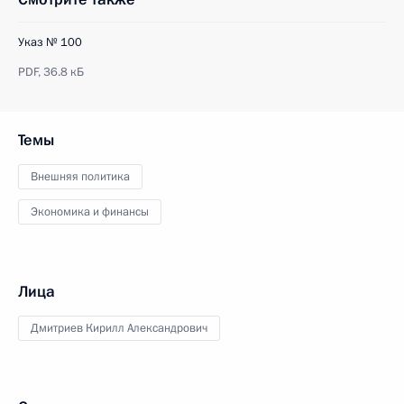
Указ № 100
PDF,
36.8 кБ
Темы
Внешняя политика
Экономика и финансы
Лица
Дмитриев Кирилл Александрович