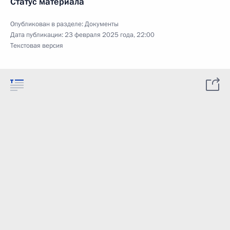
Статус материала
Опубликован в разделе:
Документы
Дата публикации:
23 февраля 2025 года, 22:00
Текстовая версия