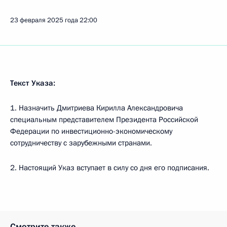
23 февраля 2025 года
22:00
Текст Указа:
1. Назначить Дмитриева Кирилла Александровича
специальным представителем Президента Российской
Федерации по инвестиционно-экономическому
сотрудничеству с зарубежными странами.
2. Настоящий Указ вступает в силу со дня его подписания.
Смотрите также