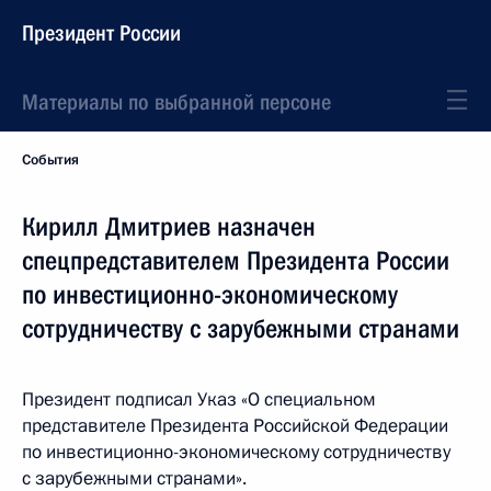
Президент России
Материалы по выбранной персоне
События
Кирилл Дмитриев назначен
спецпредставителем Президента России
по инвестиционно-экономическому
сотрудничеству с зарубежными странами
Президент подписал Указ «О специальном
представителе Президента Российской Федерации
по инвестиционно-экономическому сотрудничеству
с зарубежными странами».