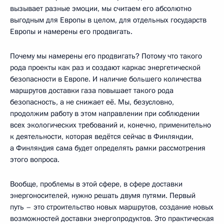
вызывает разные эмоции, мы считаем его абсолютно
выгодным для Европы в целом, для отдельных государств
Европы и намерены его продвигать.
Почему мы намерены его продвигать? Потому что такого
рода проекты как раз и создают каркас энергетической
безопасности в Европе. И наличие большего количества
маршрутов доставки газа повышает такого рода
безопасность, а не снижает её. Мы, безусловно,
продолжим работу в этом направлении при соблюдении
всех экологических требований и, конечно, применительно
к деятельности, которая ведётся сейчас в Финляндии,
а Финляндия сама будет определять рамки рассмотрения
этого вопроса.
Вообще, проблемы в этой сфере, в сфере доставки
энергоносителей, нужно решать двумя путями. Первый
путь – это строительство новых маршрутов, создание новых
возможностей доставки энергопродуктов. Это практическая