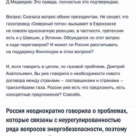
Д.Медведев: Это правда, полностью это подтверждаю.
Вопрос: Сначала вопрос обоим президентам. Не секрет, что
газопровод «Северный поток» вызывает в Евросоюзе
не совсем однозначную реакцию, в частности, претензии
есть и у Швеции, у Эстонии. Обсуждался ли этот вопрос
в ходе переговоров? И может ли Россия рассчитывать
на поддержку Финляндии в этом вопросе?
И, если говорить в целом, по газовой проблеме, Дмитрий
Анатольевич, Вы уже говорили о необходимости нового
договора между странами – поставщиками и странами –
транзитёрами газа. России уже есть что предложить, есть
конкретные предложения? Спасибо.
Россия неоднократно говорила о проблемах,
которые связаны с неурегулированностью
ряда вопросов энергобезопасности, поэтому