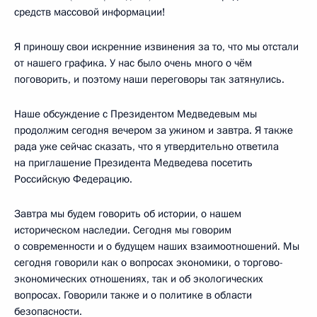
средств массовой информации!
Я приношу свои искренние извинения за то, что мы отстали
от нашего графика. У нас было очень много о чём
поговорить, и поэтому наши переговоры так затянулись.
Наше обсуждение с Президентом Медведевым мы
продолжим сегодня вечером за ужином и завтра. Я также
рада уже сейчас сказать, что я утвердительно ответила
на приглашение Президента Медведева посетить
Российскую Федерацию.
Завтра мы будем говорить об истории, о нашем
историческом наследии. Сегодня мы говорим
о современности и о будущем наших взаимоотношений. Мы
сегодня говорили как о вопросах экономики, о торгово-
экономических отношениях, так и об экологических
вопросах. Говорили также и о политике в области
безопасности.