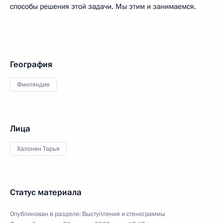
способы решения этой задачи. Мы этим и занимаемся.
География
Финляндия
Лица
Халонен Тарья
Статус материала
Опубликован в разделе:
Выступления и стенограммы