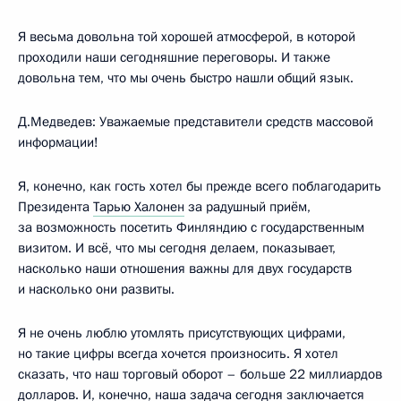
Я весьма довольна той хорошей атмосферой, в которой
проходили наши сегодняшние переговоры. И также
довольна тем, что мы очень быстро нашли общий язык.
Д.Медведев: Уважаемые представители средств массовой
информации!
Я, конечно, как гость хотел бы прежде всего поблагодарить
Президента
Тарью Халонен
за радушный приём,
за возможность посетить Финляндию с государственным
визитом. И всё, что мы сегодня делаем, показывает,
насколько наши отношения важны для двух государств
и насколько они развиты.
Я не очень люблю утомлять присутствующих цифрами,
но такие цифры всегда хочется произносить. Я хотел
сказать, что наш торговый оборот – больше 22 миллиардов
долларов. И, конечно, наша задача сегодня заключается