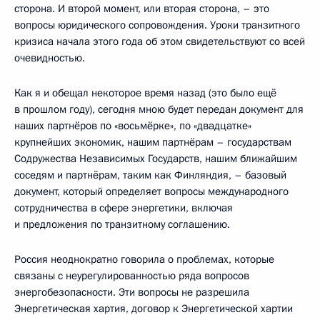
сторона. И второй момент, или вторая сторона, – это
вопросы юридического сопровождения. Уроки транзитного
кризиса начала этого года об этом свидетельствуют со всей
очевидностью.
Как я и обещал некоторое время назад (это было ещё
в прошлом году), сегодня мною будет передан документ для
наших партнёров по «восьмёрке», по «двадцатке»
крупнейших экономик, нашим партнёрам – государствам
Содружества Независимых Государств, нашим ближайшим
соседям и партнёрам, таким как Финляндия, – базовый
документ, который определяет вопросы международного
сотрудничества в сфере энергетики, включая
и предложения по транзитному соглашению.
Россия неоднократно говорила о проблемах, которые
связаны с неурегулированностью ряда вопросов
энергобезопасности. Эти вопросы не разрешила
Энергетическая хартия, договор к Энергетической хартии