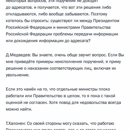
некоторых вопросов, эти поручения не доходят
до адресатов, и получается, что вот эти решения либо
откладываются, либо вообще забываются. Поэтому
хотелось бы спросить: существуют ли между Президентом
Российской Федерации и министрами Правительства
Российской Федерации проблемы передачи информации
или дохождения информации до адресата?
Д.Медведев: Вы знаете, очень обще звучит вопрос. Если Вы
мне приведёте примеры неисполнения поручений, я приму
решение о наказании соответствующих лиц, включая их
увольнение.
Если это намёк на то, что отдельные министры плохо
работали или Правительство в целом, то я пока с такой
оценкой не согласен. Хотя повод для недовольства всегда
можно найти.
Т.Халонен: Со своей стороны могу сказать, что работаю