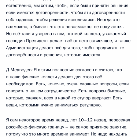
естественно, мы хотим, чтобы, если были приняты решения,
если имеются договорённости, чтобы эти договорённости
соблюдались, чтобы решения исполнялись. Иногда это
возможно, а бывает, что это невозможно, не получается.
Но всё‑таки я уверена в том, что мой коллега, уважаемый
господин Президент, делает всё от него зависящее, и также
Администрация делает всё для того, чтобы продвигать те
договорённости и решения, которые имеются.
Д.Медведев: Я с этим полностью согласен и считаю, что
и наши финские коллеги делают для этого всё
необходимое. Есть, конечно, очень сложные вопросы, если
говорить о нашем сотрудничестве. Есть вопросы бытовые,
которые, скажем, всех в какой‑то ступор ввергают. Есть
вещи, которыми нужно заниматься регулярно.
Я сам некоторое время назад, лет 10–12 назад, пересекал
российско-финскую границу – не самое приятное занятие,
потому что это много времени занимает. Но надо находить