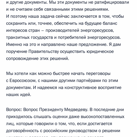
и другие документы. Мы эти документы не ратифицировали
и не считаем себя связанными этими решениями.
И поэтому наша задача сейчас заключается в том, чтобы
сохранить или, точнее, обеспечить на будущее баланс
интересов стран – производителей энергоресурсов,
транзитных государств и потребителей энергоресурсов.
Именно на это и направлено наше предложение. Я дам
поручение Правительству осуществить юридическое
сопровождение этих решений.
Мы хотели как можно быстрее начать переговоры
с Евросоюзом, с нашими другими партнёрами по этим
документам. И надеемся на конструктивное восприятие
наших идей.
Вопрос: Вопрос Президенту Медведеву. В последние дни
приходилось слышать оценки даже высокопоставленных
лиц, которые говорили о том, что, если достигается
договорённость с российским руководством о решении