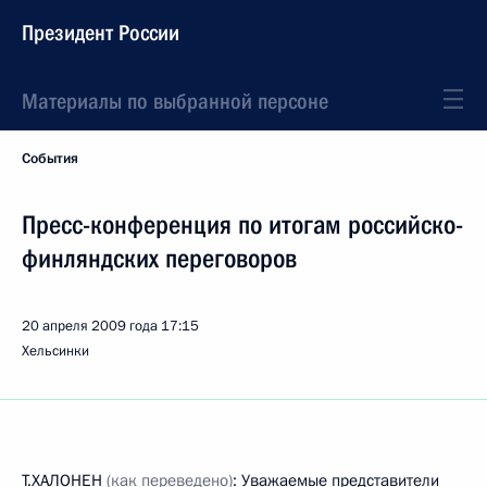
Президент России
Материалы по выбранной персоне
События
Пресс-конференция по итогам российско-
финляндских переговоров
20 апреля 2009 года
17:15
Хельсинки
Т.ХАЛОНЕН
(как переведено)
: Уважаемые представители