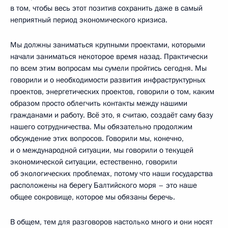
в том, чтобы весь этот позитив сохранить даже в самый
неприятный период экономического кризиса.
Мы должны заниматься крупными проектами, которыми
начали заниматься некоторое время назад. Практически
по всем этим вопросам мы сумели пройтись сегодня. Мы
говорили и о необходимости развития инфраструктурных
проектов, энергетических проектов, говорили о том, каким
образом просто облегчить контакты между нашими
гражданами и работу. Всё это, я считаю, создаёт саму базу
нашего сотрудничества. Мы обязательно продолжим
обсуждение этих вопросов. Говорили мы, конечно,
и о международной ситуации, мы говорили о текущей
экономической ситуации, естественно, говорили
об экологических проблемах, потому что наши государства
расположены на берегу Балтийского моря – это наше
общее сокровище, которое мы обязаны беречь.
В общем, тем для разговоров настолько много и они носят