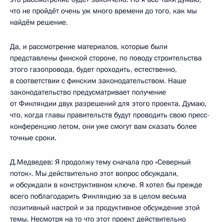
что не пройдёт очень уж много времени до того, как мы
найдём решение.
Да, и рассмотрение материалов, которые были
представлены финской стороне, по поводу строительства
этого газопровода, будет проходить, естественно,
в соответствии с финским законодательством. Наше
законодательство предусматривает получение
от Финляндии двух разрешений для этого проекта. Думаю,
что, когда главы правительств будут проводить свою пресс-
конференцию летом, они уже смогут вам сказать более
точные сроки.
Д.Медведев: Я продолжу тему сначала про «Северный
поток». Мы действительно этот вопрос обсуждали,
и обсуждали в конструктивном ключе. Я хотел бы прежде
всего поблагодарить Финляндию за в целом весьма
позитивный настрой и за продуктивное обсуждение этой
темы. Несмотря на то что этот проект действительно