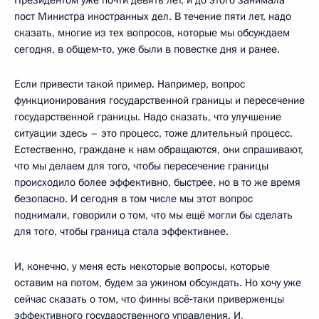
Президентом уже почти девять лет, и до этого занимала
пост Министра иностранных дел. В течение пяти лет, надо
сказать, многие из тех вопросов, которые мы обсуждаем
сегодня, в общем‑то, уже были в повестке дня и ранее.
Если привести такой пример. Например, вопрос
функционирования государственной границы и пересечение
государственной границы. Надо сказать, что улучшение
ситуации здесь – это процесс, тоже длительный процесс.
Естественно, граждане к нам обращаются, они спрашивают,
что мы делаем для того, чтобы пересечение границы
происходило более эффективно, быстрее, но в то же время
безопасно. И сегодня в том числе мы этот вопрос
поднимали, говорили о том, что мы ещё могли бы сделать
для того, чтобы граница стала эффективнее.
И, конечно, у меня есть некоторые вопросы, которые
оставим на потом, будем за ужином обсуждать. Но хочу уже
сейчас сказать о том, что финны всё‑таки приверженцы
эффективного государственного управления. И,