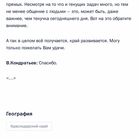
прямых. Несмотря на то что и текущих задач много, но тем
не менее общение с людьми – это, может быть, даже
важнее, чем текучка сегодняшнего дня. Вот на это обратите
внимание.
А так в целом всё получается, край развивается. Могу
только пожелать Вам удачи.
В.Кондратьев:
Спасибо.
<…>
География
Краснодарский край