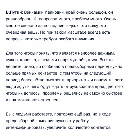
В.Путин:
Вениамин Иванович, край очень большой, он
разнообразный, вопросов много, проблем много. Очень
многое сделано за последние годы, я это вижу, это
очевидная вещь. Но при таком масштабе всегда есть
вопросы, которые требуют особого внимания.
Для того чтобы понять, что является наиболее важным,
нужно, конечно, с людьми напрямую общаться. Вы это
делаете, знаю, но особенно в предвыборный период нужно
больше прямых контактов, с тем чтобы на следующий
период более чётко выстроить приоритеты и понимать, чего
люди ждут и чего будут ждать от руководства края, для того
чтобы их вопросы, проблемы решались как можно быстрее
и как можно качественнее.
Вы с людьми работаете, повторяю ещё раз, но в ходе
предвыборной кампании нужно эту работу
интенсифицировать, увеличить количество контактов