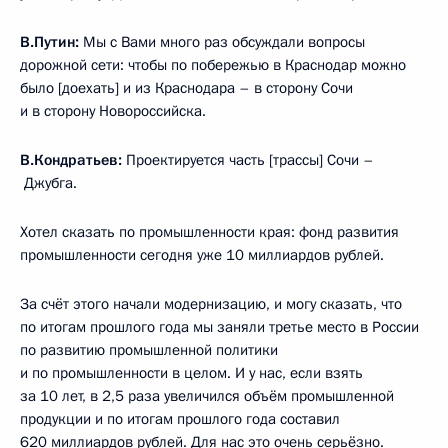
В.Путин:
Мы с Вами много раз обсуждали вопросы
дорожной сети: чтобы по побережью в Краснодар можно
было [доехать] и из Краснодара – в сторону Сочи
и в сторону Новороссийска.
В.Кондратьев:
Проектируется часть [трассы] Сочи –
Джубга.
Хотел сказать по промышленности края: фонд развития
промышленности сегодня уже 10 миллиардов рублей.
За счёт этого начали модернизацию, и могу сказать, что
по итогам прошлого года мы заняли третье место в России
по развитию промышленной политики
и по промышленности в целом. И у нас, если взять
за 10 лет, в 2,5 раза увеличился объём промышленной
продукции и по итогам прошлого года составил
620 миллиардов рублей. Для нас это очень серьёзно.