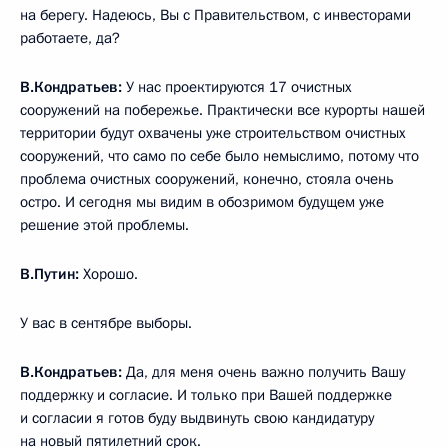
на берегу. Надеюсь, Вы с Правительством, с инвесторами
работаете, да?
В.Кондратьев:
У нас проектируются 17 очистных
сооружений на побережье. Практически все курорты нашей
территории будут охвачены уже строительством очистных
сооружений, что само по себе было немыслимо, потому что
проблема очистных сооружений, конечно, стояла очень
остро. И сегодня мы видим в обозримом будущем уже
решение этой проблемы.
В.Путин:
Хорошо.
У вас в сентябре выборы.
В.Кондратьев:
Да, для меня очень важно получить Вашу
поддержку и согласие. И только при Вашей поддержке
и согласии я готов буду выдвинуть свою кандидатуру
на новый пятилетний срок.