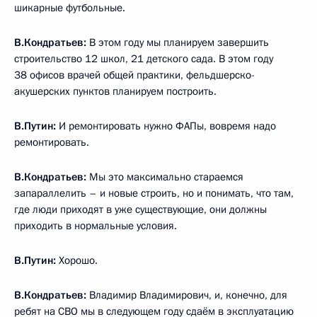
шикарные футбольные.
В.Кондратьев:
В этом году мы планируем завершить
строительство 12 школ, 21 детского сада. В этом году
38 офисов врачей общей практики, фельдшерско-
акушерских пунктов планируем построить.
В.Путин:
И ремонтировать нужно ФАПы, вовремя надо
ремонтировать.
В.Кондратьев:
Мы это максимально стараемся
запараллелить – и новые строить, но и понимать, что там,
где люди приходят в уже существующие, они должны
приходить в нормальные условия.
В.Путин:
Хорошо.
В.Кондратьев:
Владимир Владимирович, и, конечно, для
ребят на СВО мы в следующем году сдаём в эксплуатацию