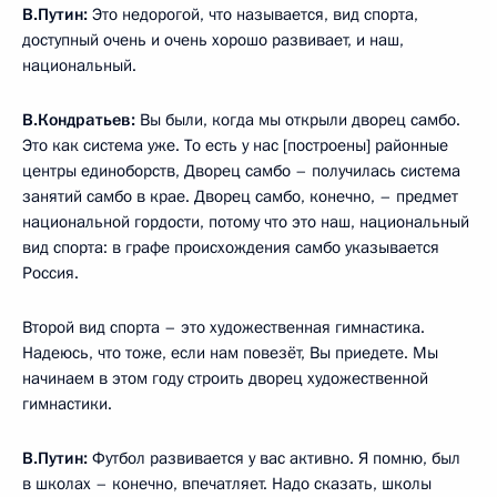
В.Путин:
Это недорогой, что называется, вид спорта,
доступный очень и очень хорошо развивает, и наш,
национальный.
В.Кондратьев:
Вы были, когда мы открыли дворец самбо.
Это как система уже. То есть у нас [построены] районные
центры единоборств, Дворец самбо – получилась система
занятий самбо в крае. Дворец самбо, конечно, – предмет
национальной гордости, потому что это наш, национальный
вид спорта: в графе происхождения самбо указывается
Россия.
Второй вид спорта – это художественная гимнастика.
Надеюсь, что тоже, если нам повезёт, Вы приедете. Мы
начинаем в этом году строить дворец художественной
гимнастики.
В.Путин:
Футбол развивается у вас активно. Я помню, был
в школах – конечно, впечатляет. Надо сказать, школы