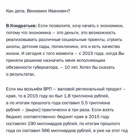
Как дела, Вениамин Иванович?
В.Кондратьев
:
Если позволите, хочу начать с экономики,
потому что экономика – это деньги, это возможность
реализовывать различные социальные проекты, строить
школы, детские сады, поликлиники, это и есть качество
жизни. И сегодня с того момента – с 2015 года, когда Вы
приняли решение назначить меня исполняющим
обязанности губернатора, – 10 лет. Хотел бы сказать
о результатах.
Если мы возьмём ВРП – валовой региональный продукт –
края, то в 2015 году он был 1,8 триллиона рублей,
а по итогам прошлого года составил 5,5 триллиона
рублей – [вырос] практически в три раза. Если взять
бюджет, соответственно: бюджет края в 2015 году
составлял 190 миллиардов рублей, по итогам прошлого
года он составил 566 миллиардов рублей, а уже на этот год