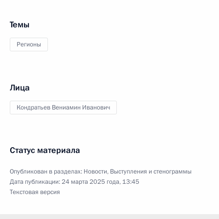
Темы
Регионы
Лица
Кондратьев Вениамин Иванович
Статус материала
Опубликован в разделах:
Новости
,
Выступления и стенограммы
Дата публикации:
24 марта 2025 года, 13:45
Текстовая версия