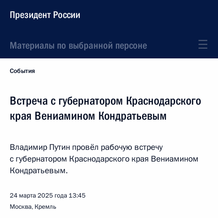
Президент России
Материалы по выбранной персоне
События
Встреча с губернатором Краснодарского
края Вениамином Кондратьевым
Владимир Путин провёл рабочую встречу
с губернатором Краснодарского края Вениамином
Кондратьевым.
24 марта 2025 года
13:45
Москва, Кремль