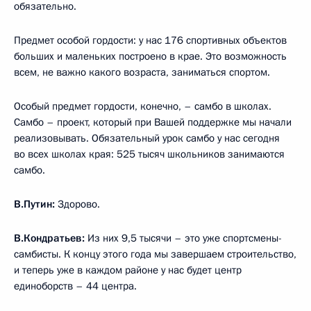
обязательно.
Предмет особой гордости: у нас 176 спортивных объектов
больших и маленьких построено в крае. Это возможность
всем, не важно какого возраста, заниматься спортом.
Особый предмет гордости, конечно, – самбо в школах.
Самбо – проект, который при Вашей поддержке мы начали
реализовывать. Обязательный урок самбо у нас сегодня
во всех школах края: 525 тысяч школьников занимаются
самбо.
В.Путин:
Здорово.
В.Кондратьев:
Из них 9,5 тысячи – это уже спортсмены-
самбисты. К концу этого года мы завершаем строительство,
и теперь уже в каждом районе у нас будет центр
единоборств – 44 центра.