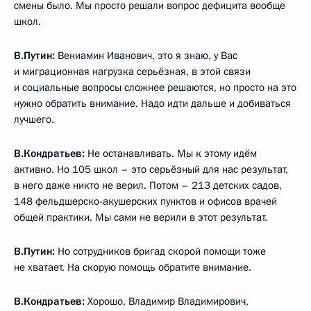
смены было. Мы просто решали вопрос дефицита вообще
школ.
В.Путин:
Вениамин Иванович, это я знаю, у Вас
и миграционная нагрузка серьёзная, в этой связи
и социальные вопросы сложнее решаются, но просто на это
нужно обратить внимание. Надо идти дальше и добиваться
лучшего.
В.Кондратьев:
Не останавливать. Мы к этому идём
активно. Но 105 школ – это серьёзный для нас результат,
в него даже никто не верил. Потом – 213 детских садов,
148 фельдшерско-акушерских пунктов и офисов врачей
общей практики. Мы сами не верили в этот результат.
В.Путин:
Но сотрудников бригад скорой помощи тоже
не хватает. На скорую помощь обратите внимание.
В.Кондратьев:
Хорошо, Владимир Владимирович,