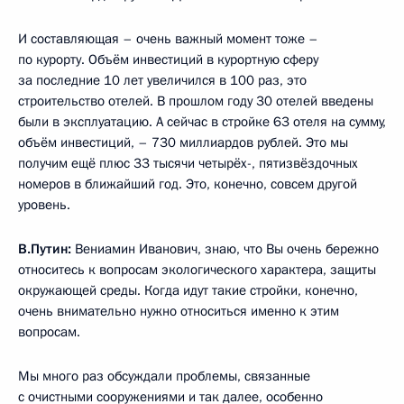
И составляющая – очень важный момент тоже –
по курорту. Объём инвестиций в курортную сферу
за последние 10 лет увеличился в 100 раз, это
строительство отелей. В прошлом году 30 отелей введены
были в эксплуатацию. А сейчас в стройке 63 отеля на сумму,
объём инвестиций, – 730 миллиардов рублей. Это мы
получим ещё плюс 33 тысячи четырёх-, пятизвёздочных
номеров в ближайший год. Это, конечно, совсем другой
уровень.
В.Путин:
Вениамин Иванович, знаю, что Вы очень бережно
относитесь к вопросам экологического характера, защиты
окружающей среды. Когда идут такие стройки, конечно,
очень внимательно нужно относиться именно к этим
вопросам.
Мы много раз обсуждали проблемы, связанные
с очистными сооружениями и так далее, особенно