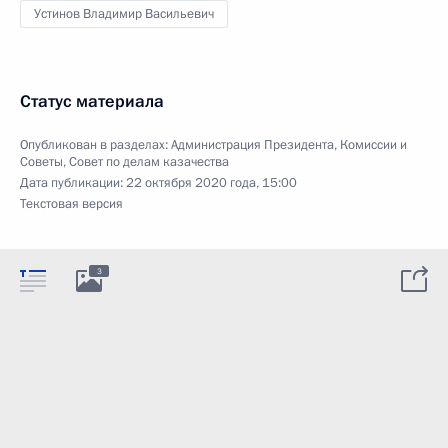
Устинов Владимир Васильевич
Статус материала
Опубликован в разделах:
Администрация Президента
,
Комиссии и
Советы
,
Совет по делам казачества
Дата публикации:
22 октября 2020 года, 15:00
Текстовая версия
3