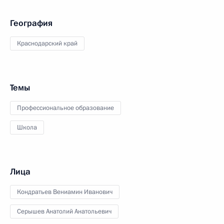
География
Краснодарский край
Темы
Профессиональное образование
Школа
Лица
Кондратьев Вениамин Иванович
Серышев Анатолий Анатольевич