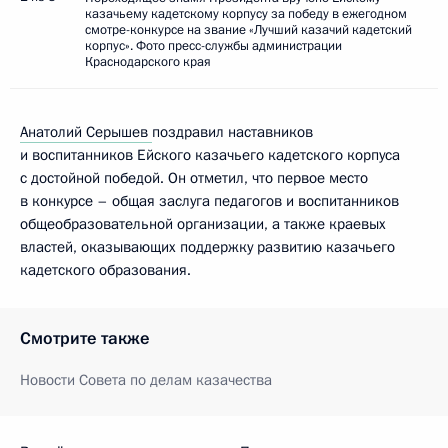
казачьему кадетскому корпусу за победу в ежегодном
смотре-конкурсе на звание «Лучший казачий кадетский
корпус». Фото пресс-службы администрации
Краснодарского края
Анатолий Серышев
поздравил наставников
и воспитанников Ейского казачьего кадетского корпуса
с достойной победой. Он отметил, что первое место
в конкурсе – общая заслуга педагогов и воспитанников
общеобразовательной организации, а также краевых
властей, оказывающих поддержку развитию казачьего
кадетского образования.
Смотрите также
Новости Совета по делам казачества