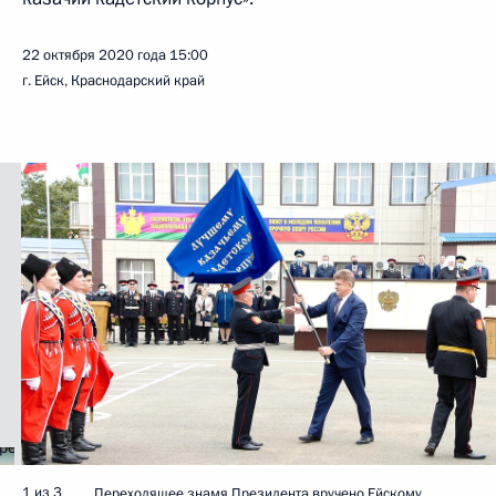
22 октября 2020 года
15:00
г. Ейск, Краснодарский край
1 из 3
Переходящее знамя Президента вручено Ейскому