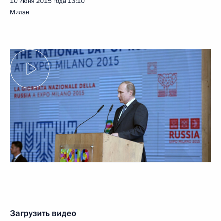
10 июня 2015 года
13:10
Милан
Загрузить видео