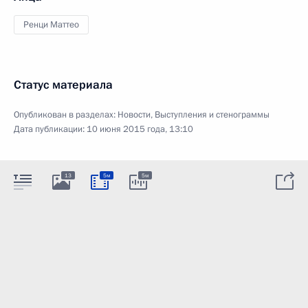
Ренци Маттео
Статус материала
Опубликован в разделах:
Новости
,
Выступления и стенограммы
Дата публикации:
10 июня 2015 года, 13:10
13
5м
5м