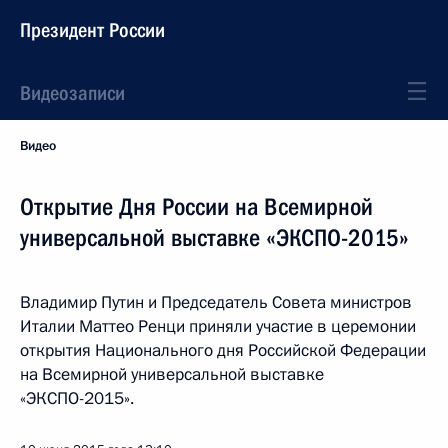
Президент России
Видеозаписи
Видео
Открытие Дня России на Всемирной
универсальной выставке «ЭКСПО-2015»
Владимир Путин и Председатель Совета министров
Италии Маттео Ренци приняли участие в церемонии
открытия Национального дня Российской Федерации
на Всемирной универсальной выставке
«ЭКСПО-2015».