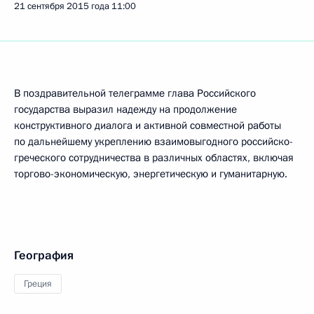
21 сентября 2015 года
11:00
В поздравительной телеграмме глава Российского
государства выразил надежду на продолжение
конструктивного диалога и активной совместной работы
по дальнейшему укреплению взаимовыгодного российско-
греческого сотрудничества в различных областях, включая
торгово-экономическую, энергетическую и гуманитарную.
География
Греция