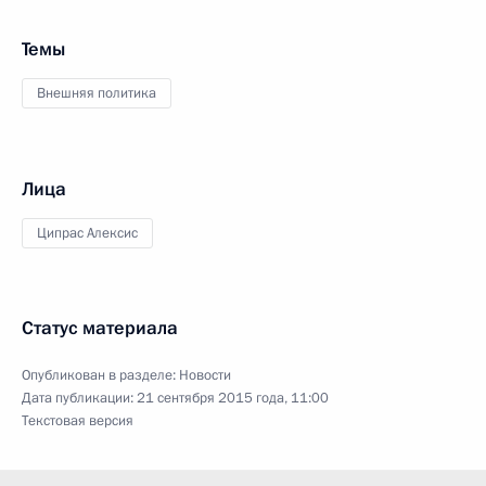
Темы
Внешняя политика
Лица
Ципрас Алексис
Статус материала
Опубликован в разделе:
Новости
Дата публикации:
21 сентября 2015 года, 11:00
Текстовая версия