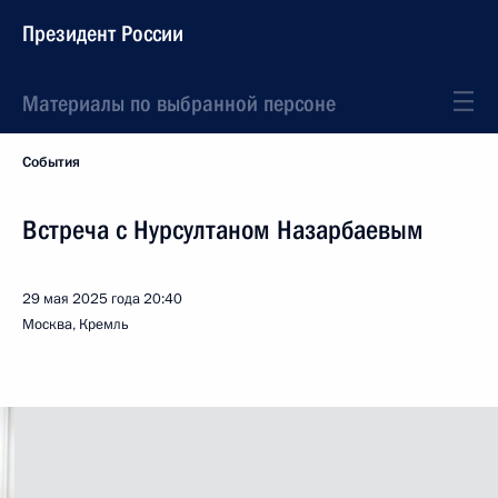
Президент России
Материалы по выбранной персоне
События
Встреча с Нурсултаном Назарбаевым
29 мая 2025 года
20:40
Москва, Кремль