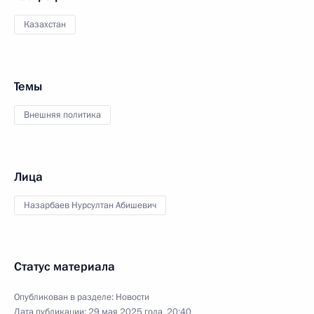
Казахстан
Темы
Внешняя политика
Лица
Назарбаев Нурсултан Абишевич
Статус материала
Опубликован в разделе:
Новости
Дата публикации:
29 мая 2025 года, 20:40