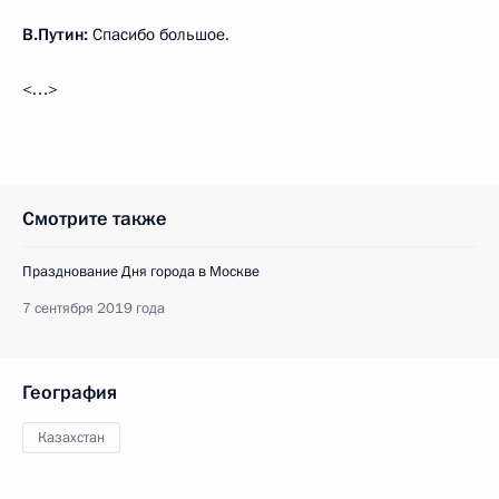
В.Путин:
Спасибо большое.
<…>
Смотрите также
Празднование Дня города в Москве
7 сентября 2019 года
География
Казахстан