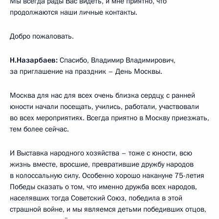
Мы всегда рады Вас видеть, и мне приятно, что
продолжаются наши личные контакты.
Добро пожаловать.
Н.Назарбаев:
Спасибо, Владимир Владимирович,
за приглашение на праздник – День Москвы.
Москва для нас для всех очень близка сердцу, c ранней
юности начали посещать, учились, работали, участвовали
во всех мероприятиях. Всегда приятно в Москву приезжать,
тем более сейчас.
И Выставка народного хозяйства – тоже с юности, всю
жизнь вместе, вросшие, превратившие дружбу народов
в колоссальную силу. Особенно хорошо накануне 75-летия
Победы сказать о том, что именно дружба всех народов,
населявших тогда Советский Союз, победила в этой
страшной войне, и мы являемся детьми победивших отцов,