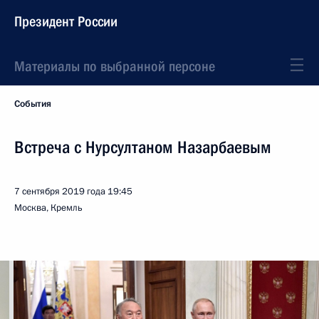
Президент России
Материалы по выбранной персоне
События
Встреча с Нурсултаном Назарбаевым
7 сентября 2019 года
19:45
Москва, Кремль