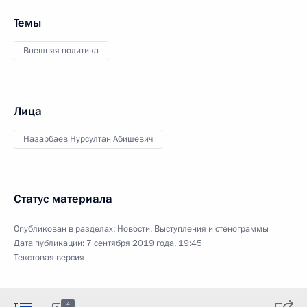
Темы
Внешняя политика
Лица
Назарбаев Нурсултан Абишевич
Статус материала
Опубликован в разделах:
Новости
,
Выступления и стенограммы
Дата публикации:
7 сентября 2019 года, 19:45
Текстовая версия
4