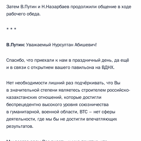
Затем В.Путин и Н.Назарбаев продолжили общение в ходе
рабочего обеда.
* * *
В.Путин:
Уважаемый Нурсултан Абишевич!
Спасибо, что приехали к нам в праздничный день, да ещё
и в связи с открытием вашего павильона на ВДНХ.
Нет необходимости лишний раз подчёркивать, что Вы
в значительной степени являетесь строителем российско-
казахстанских отношений, которые достигли
беспрецедентно высокого уровня союзничества
в гуманитарной, военной области, ВТС – нет сферы
деятельности, где мы бы не достигли впечатляющих
результатов.