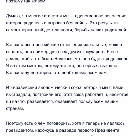
поэтому так живём.
Думаю, за многие столетия мы – единственное поколение,
которое родилось и выросло без войны. Это результат
самоотверженной деятельности, борьбы наших родителей.
Казахстанско-российские отношения идеальные, можно
сказать, они пример для всех других государств. Я всё
делал, чтобы это было. Надеюсь, что оно будет продолжено.
Я за этим смотрю, потому что это, во-первых, выгодно
Казахстану, во-вторых, это необходимо всем нам.
И Евразийский экономический союз, который мы с Вами
выстрадали, построили его, этот союз работает и, несмотря
ни на что, развивается, оказывает пользу всем нашим
странам.
Поэтому есть о чём поговорить, хотя я теперь не являюсь
президентом, нахожусь в разряде первого Президента,