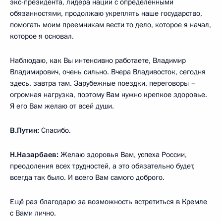
экс-президента, лидера нации с определёнными
обязанностями, продолжаю укреплять наше государство,
помогать моим преемникам вести то дело, которое я начал,
которое я основал.
Наблюдаю, как Вы интенсивно работаете, Владимир
Владимирович, очень сильно. Вчера Владивосток, сегодня
здесь, завтра там. Зарубежные поездки, переговоры –
огромная нагрузка, поэтому Вам нужно крепкое здоровье.
Я его Вам желаю от всей души.
В.Путин:
Спасибо.
Н.Назарбаев:
Желаю здоровья Вам, успеха России,
преодоления всех трудностей, а это обязательно будет,
всегда так было. И всего Вам самого доброго.
Ещё раз благодарю за возможность встретиться в Кремле
с Вами лично.