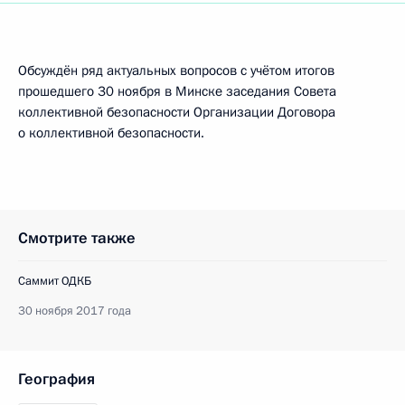
Обсуждён ряд актуальных вопросов с учётом итогов
прошедшего 30 ноября в Минске заседания Совета
коллективной безопасности Организации Договора
о коллективной безопасности.
Смотрите также
Саммит ОДКБ
30 ноября 2017 года
География