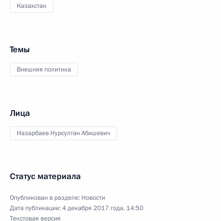
Казахстан
Темы
Внешняя политика
Лица
Назарбаев Нурсултан Абишевич
Статус материала
Опубликован в разделе:
Новости
Дата публикации:
4 декабря 2017 года, 14:50
Текстовая версия