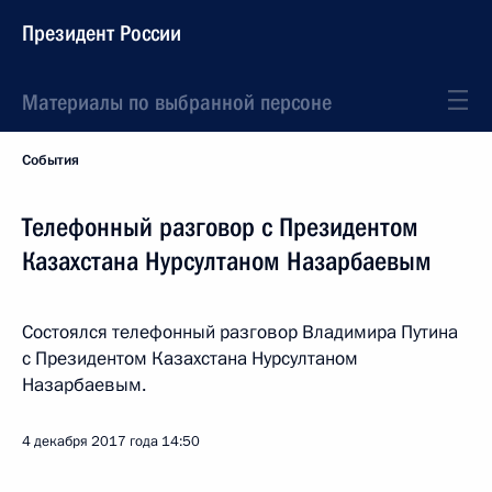
Президент России
Материалы по выбранной персоне
События
Телефонный разговор с Президентом
Казахстана Нурсултаном Назарбаевым
Состоялся телефонный разговор Владимира Путина
с Президентом Казахстана Нурсултаном
Назарбаевым.
4 декабря 2017 года
14:50