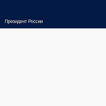
Президент России