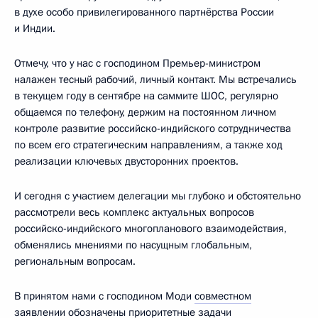
в духе особо привилегированного партнёрства России
и Индии.
Отмечу, что у нас с господином Премьер-министром
налажен тесный рабочий, личный контакт. Мы встречались
в текущем году в сентябре на саммите ШОС, регулярно
общаемся по телефону, держим на постоянном личном
контроле развитие российско-индийского сотрудничества
по всем его стратегическим направлениям, а также ход
реализации ключевых двусторонних проектов.
И сегодня с участием делегации мы глубоко и обстоятельно
рассмотрели весь комплекс актуальных вопросов
российско-индийского многопланового взаимодействия,
обменялись мнениями по насущным глобальным,
региональным вопросам.
В принятом нами с господином Моди
совместном
заявлении
обозначены приоритетные задачи