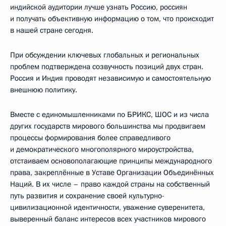
индийской аудитории лучше узнать Россию, россиян
и получать объективную информацию о том, что происходит
в нашей стране сегодня.
При обсуждении ключевых глобальных и региональных
проблем подтверждена созвучность позиций двух стран.
Россия и Индия проводят независимую и самостоятельную
внешнюю политику.
Вместе с единомышленниками по БРИКС, ШОС и из числа
других государств мирового большинства мы продвигаем
процессы формирования более справедливого
и демократического многополярного мироустройства,
отстаиваем основополагающие принципы международного
права, закреплённые в Уставе Организации Объединённых
Наций. В их числе – право каждой страны на собственный
путь развития и сохранение своей культурно-
цивилизационной идентичности, уважение суверенитета,
выверенный баланс интересов всех участников мирового