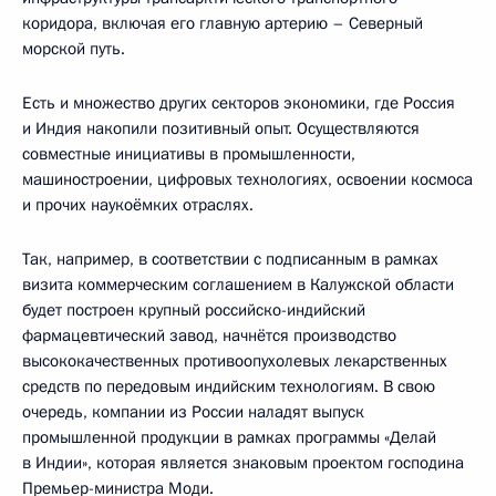
коридора, включая его главную артерию – Северный
морской путь.
Есть и множество других секторов экономики, где Россия
и Индия накопили позитивный опыт. Осуществляются
совместные инициативы в промышленности,
машиностроении, цифровых технологиях, освоении космоса
и прочих наукоёмких отраслях.
Так, например, в соответствии с подписанным в рамках
визита коммерческим соглашением в Калужской области
будет построен крупный российско-индийский
фармацевтический завод, начнётся производство
высококачественных противоопухолевых лекарственных
средств по передовым индийским технологиям. В свою
очередь, компании из России наладят выпуск
промышленной продукции в рамках программы «Делай
в Индии», которая является знаковым проектом господина
Премьер-министра Моди.