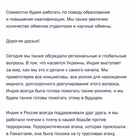
Совместно будем работать по поводу образования
и повышения квалификации. Мы также увеличим
количество обменов студентами и научные обмены.
Дорогие друзья!
Сегодня мы также обсуждали региональные и глобальные
вопросы. В том, что касается Украины, Индия выступает
за мир, как мы это и делали с самого начала. Мы
приветствуем все инициативы, все усилия для нахождения
мирного, долгосрочного урегулирования этого вопроса.
Индия всегда была готова помогать таким усилиям, и мы
будем также готовы помогать этому в будущем.
Индия и Россия всегда поддерживали друг друга, и мы
работали плечом к плечу в нашей борьбе против
терроризма. Террористическая атака, которая произошла
в Пахалгаме, она была похожа на ту трусливую атаку,