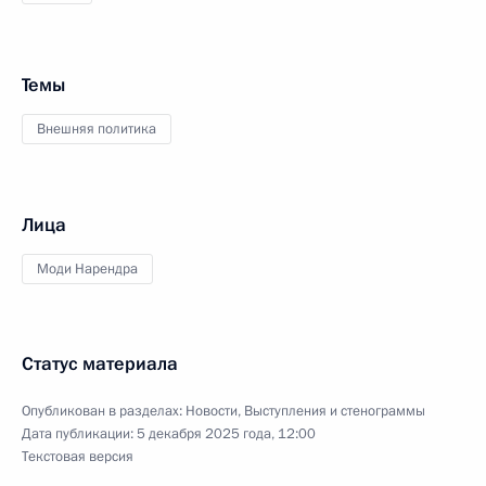
Темы
Внешняя политика
Лица
Моди Нарендра
Статус материала
Опубликован в разделах:
Новости
,
Выступления и стенограммы
Дата публикации:
5 декабря 2025 года, 12:00
Текстовая версия