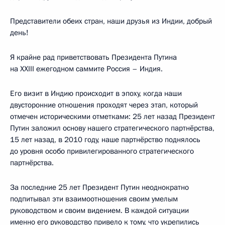
Представители обеих стран, наши друзья из Индии, добрый
день!
Я крайне рад приветствовать Президента Путина
на XXIII ежегодном саммите Россия – Индия.
Его визит в Индию происходит в эпоху, когда наши
двусторонние отношения проходят через этап, который
отмечен историческими отметками: 25 лет назад Президент
Путин заложил основу нашего стратегического партнёрства,
15 лет назад, в 2010 году, наше партнёрство поднялось
до уровня особо привилегированного стратегического
партнёрства.
За последние 25 лет Президент Путин неоднократно
подпитывал эти взаимоотношения своим умелым
руководством и своим видением. В каждой ситуации
именно его руководство привело к тому, что укрепились