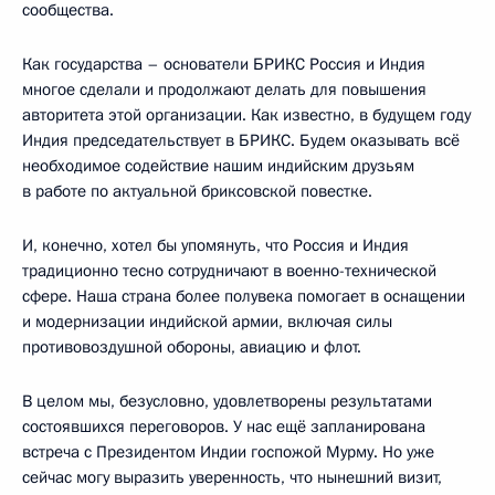
сообщества.
Как государства – основатели БРИКС Россия и Индия
многое сделали и продолжают делать для повышения
авторитета этой организации. Как известно, в будущем году
Индия председательствует в БРИКС. Будем оказывать всё
необходимое содействие нашим индийским друзьям
в работе по актуальной бриксовской повестке.
И, конечно, хотел бы упомянуть, что Россия и Индия
традиционно тесно сотрудничают в военно-технической
сфере. Наша страна более полувека помогает в оснащении
и модернизации индийской армии, включая силы
противовоздушной обороны, авиацию и флот.
В целом мы, безусловно, удовлетворены результатами
состоявшихся переговоров. У нас ещё запланирована
встреча с Президентом Индии госпожой Мурму. Но уже
сейчас могу выразить уверенность, что нынешний визит,