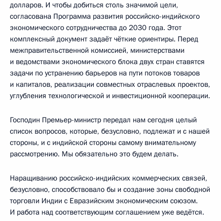
долларов. И чтобы добиться столь значимой цели,
согласована Программа развития российско-индийского
экономического сотрудничества до 2030 года. Этот
комплексный документ задаёт чёткие ориентиры. Перед
межправительственной комиссией, министерствами
и ведомствами экономического блока двух стран ставятся
задачи по устранению барьеров на пути потоков товаров
и капиталов, реализации совместных отраслевых проектов,
углубления технологической и инвестиционной кооперации.
Господин Премьер-министр передал нам сегодня целый
список вопросов, которые, безусловно, подлежат и с нашей
стороны, и с индийской стороны самому внимательному
рассмотрению. Мы обязательно это будем делать.
Наращиванию российско-индийских коммерческих связей,
безусловно, способствовало бы и создание зоны свободной
торговли Индии с Евразийским экономическим союзом.
И работа над соответствующим соглашением уже ведётся.