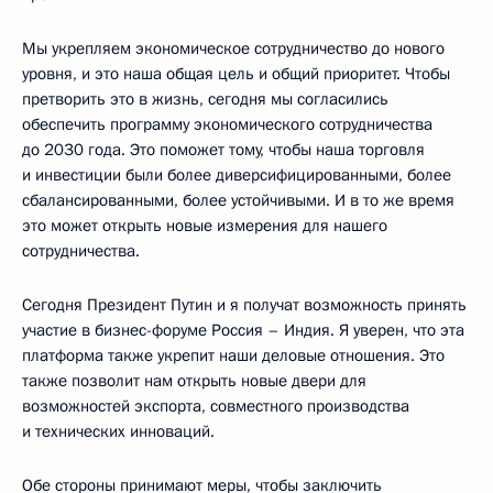
Мы укрепляем экономическое сотрудничество до нового
уровня, и это наша общая цель и общий приоритет. Чтобы
претворить это в жизнь, сегодня мы согласились
обеспечить программу экономического сотрудничества
до 2030 года. Это поможет тому, чтобы наша торговля
и инвестиции были более диверсифицированными, более
сбалансированными, более устойчивыми. И в то же время
это может открыть новые измерения для нашего
сотрудничества.
Сегодня Президент Путин и я получат возможность принять
участие в бизнес-форуме Россия – Индия. Я уверен, что эта
платформа также укрепит наши деловые отношения. Это
также позволит нам открыть новые двери для
возможностей экспорта, совместного производства
и технических инноваций.
Обе стороны принимают меры, чтобы заключить