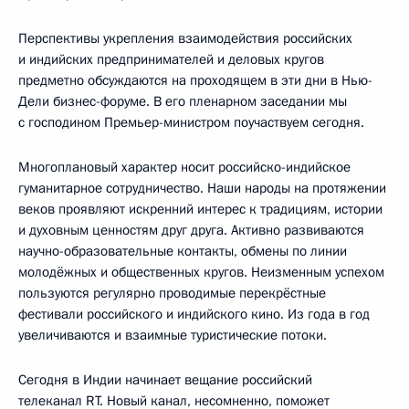
Перспективы укрепления взаимодействия российских
и индийских предпринимателей и деловых кругов
предметно обсуждаются на проходящем в эти дни в Нью-
Дели бизнес-форуме. В его пленарном заседании мы
с господином Премьер-министром поучаствуем сегодня.
Многоплановый характер носит российско-индийское
гуманитарное сотрудничество. Наши народы на протяжении
веков проявляют искренний интерес к традициям, истории
и духовным ценностям друг друга. Активно развиваются
научно-образовательные контакты, обмены по линии
молодёжных и общественных кругов. Неизменным успехом
пользуются регулярно проводимые перекрёстные
фестивали российского и индийского кино. Из года в год
увеличиваются и взаимные туристические потоки.
Сегодня в Индии начинает вещание российский
телеканал RT. Новый канал, несомненно, поможет