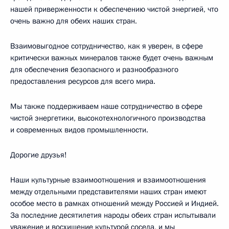
нашей приверженности к обеспечению чистой энергией, что
очень важно для обеих наших стран.
Взаимовыгодное сотрудничество, как я уверен, в сфере
критически важных минералов также будет очень важным
для обеспечения безопасного и разнообразного
предоставления ресурсов для всего мира.
Мы также поддерживаем наше сотрудничество в сфере
чистой энергетики, высокотехнологичного производства
и современных видов промышленности.
Дорогие друзья!
Наши культурные взаимоотношения и взаимоотношения
между отдельными представителями наших стран имеют
особое место в рамках отношений между Россией и Индией.
За последние десятилетия народы обеих стран испытывали
уважение и восхищение культурой соседа, и мы