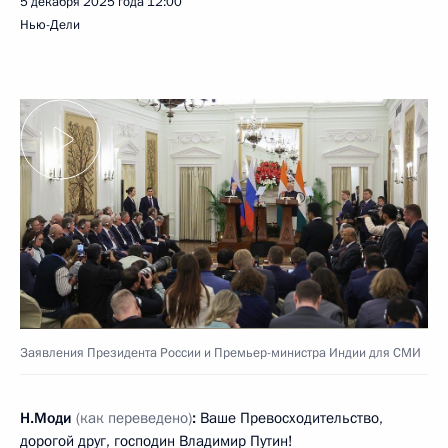
5 декабря 2025 года
12:00
Нью-Дели
Заявления Президента России и Премьер-министра Индии для СМИ
Н.Моди
(как переведено)
:
Ваше Превосходительство,
дорогой друг, господин Владимир Путин!