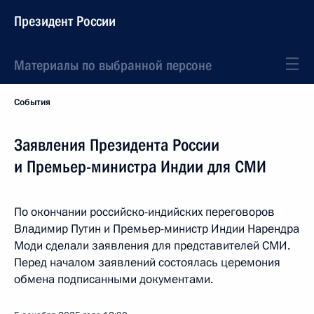
Президент России
Материалы по выбранной персоне
События
Заявления Президента России
и Премьер-министра Индии для СМИ
По окончании российско-индийских переговоров
Владимир Путин и Премьер-министр Индии Нарендра
Моди сделали заявления для представителей СМИ.
Перед началом заявлений состоялась церемония
обмена подписанными документами.