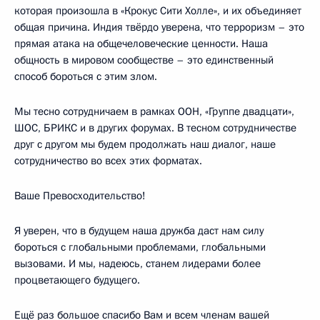
которая произошла в «Крокус Сити Холле», и их объединяет
общая причина. Индия твёрдо уверена, что терроризм – это
прямая атака на общечеловеческие ценности. Наша
общность в мировом сообществе – это единственный
способ бороться с этим злом.
Мы тесно сотрудничаем в рамках ООН, «Группе двадцати»,
ШОС, БРИКС и в других форумах. В тесном сотрудничестве
друг с другом мы будем продолжать наш диалог, наше
сотрудничество во всех этих форматах.
Ваше Превосходительство!
Я уверен, что в будущем наша дружба даст нам силу
бороться с глобальными проблемами, глобальными
вызовами. И мы, надеюсь, станем лидерами более
процветающего будущего.
Ещё раз большое спасибо Вам и всем членам вашей