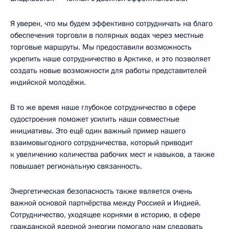
Я уверен, что мы будем эффективно сотрудничать на благо
обеспечения торговли в полярных водах через местные
торговые маршруты. Мы предоставили возможность
укрепить наше сотрудничество в Арктике, и это позволяет
создать новые возможности для работы представителей
индийской молодёжи.
В то же время наше глубокое сотрудничество в сфере
судостроения поможет усилить наши совместные
инициативы. Это ещё один важный пример нашего
взаимовыгодного сотрудничества, который приводит
к увеличению количества рабочих мест и навыков, а также
повышает региональную связанность.
Энергетическая безопасность также является очень
важной основой партнёрства между Россией и Индией.
Сотрудничество, уходящее корнями в историю, в сфере
гражданской ядерной энергии помогало нам следовать