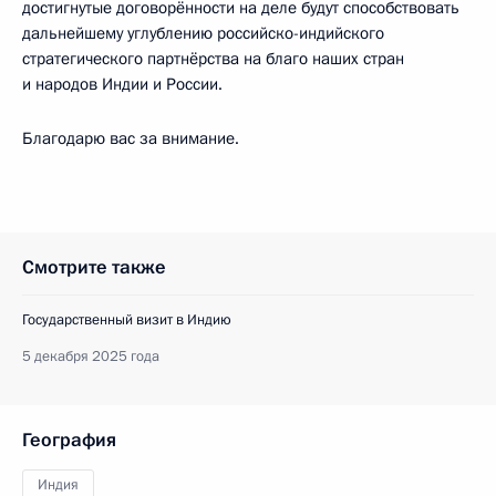
достигнутые договорённости на деле будут способствовать
дальнейшему углублению российско-индийского
стратегического партнёрства на благо наших стран
и народов Индии и России.
Благодарю вас за внимание.
Смотрите также
Государственный визит в Индию
5 декабря 2025 года
География
Индия