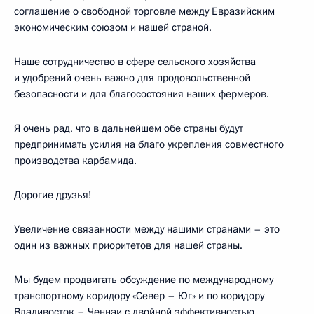
соглашение о свободной торговле между Евразийским
экономическим союзом и нашей страной.
Наше сотрудничество в сфере сельского хозяйства
и удобрений очень важно для продовольственной
безопасности и для благосостояния наших фермеров.
Я очень рад, что в дальнейшем обе страны будут
предпринимать усилия на благо укрепления совместного
производства карбамида.
Дорогие друзья!
Увеличение связанности между нашими странами – это
один из важных приоритетов для нашей страны.
Мы будем продвигать обсуждение по международному
транспортному коридору «Север – Юг» и по коридору
Владивосток – Ченнаи с двойной эффективностью.