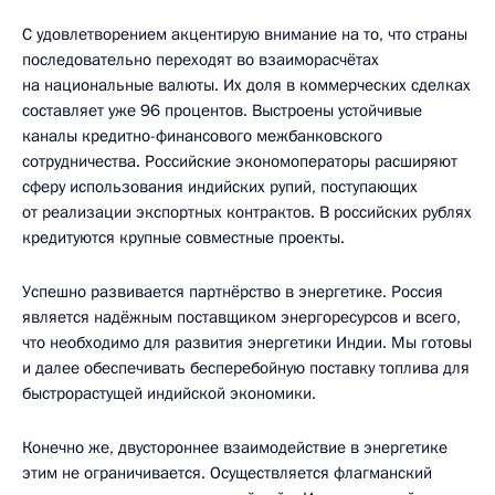
С удовлетворением акцентирую внимание на то, что страны
последовательно переходят во взаиморасчётах
на национальные валюты. Их доля в коммерческих сделках
составляет уже 96 процентов. Выстроены устойчивые
каналы кредитно-финансового межбанковского
сотрудничества. Российские экономоператоры расширяют
сферу использования индийских рупий, поступающих
от реализации экспортных контрактов. В российских рублях
кредитуются крупные совместные проекты.
Успешно развивается партнёрство в энергетике. Россия
является надёжным поставщиком энергоресурсов и всего,
что необходимо для развития энергетики Индии. Мы готовы
и далее обеспечивать бесперебойную поставку топлива для
быстрорастущей индийской экономики.
Конечно же, двустороннее взаимодействие в энергетике
этим не ограничивается. Осуществляется флагманский