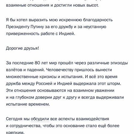
взаимные отношения и достигли новых высот.
Я бы хотел выразить мою искреннюю благодарность
Президенту Путину за его дружбу и за неустанную
приверженность работе с Индией.
Дорогие друзья!
За последние 80 лет мир прошёл через различные эпизоды
взлётов и падений. Человечеству пришлось вынести
множественные кризисы и испытания. И всё это время
дружба между Россией и Индией выдержала этот шторм.
Эти отношения основываются на взаимном уважении
и на глубоком доверии друг к другу и всегда выдерживали
испытание временем.
Сегодня мы
обсудили
все аспекты взаимодействия
и сотрудничества, чтобы это основание стало ещё более
крепким.