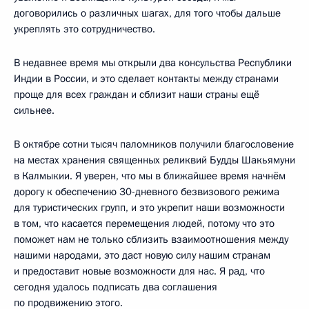
договорились о различных шагах, для того чтобы дальше
укреплять это сотрудничество.
В недавнее время мы открыли два консульства Республики
Индии в России, и это сделает контакты между странами
проще для всех граждан и сблизит наши страны ещё
сильнее.
В октябре сотни тысяч паломников получили благословение
на местах хранения священных реликвий Будды Шакьямуни
в Калмыкии. Я уверен, что мы в ближайшее время начнём
дорогу к обеспечению 30-дневного безвизового режима
для туристических групп, и это укрепит наши возможности
в том, что касается перемещения людей, потому что это
поможет нам не только сблизить взаимоотношения между
нашими народами, это даст новую силу нашим странам
и предоставит новые возможности для нас. Я рад, что
сегодня удалось подписать два соглашения
по продвижению этого.