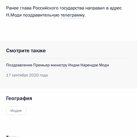
Ранее глава Российского государства направил в адрес
Н.Моди поздравительную
телеграмму
.
Смотрите также
Поздравление Премьер-министру Индии Нарендре Моди
17 сентября 2020 года
География
Индия