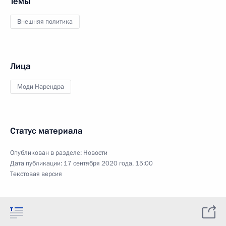
Темы
Внешняя политика
Лица
Моди Нарендра
Статус материала
Опубликован в разделе:
Новости
Дата публикации:
17 сентября 2020 года, 15:00
Текстовая версия