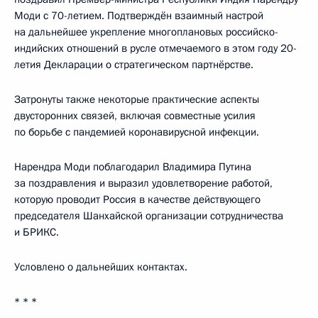
Моди с 70-летием. Подтверждён взаимный настрой
на дальнейшее укрепление многоплановых российско-
индийских отношений в русле отмечаемого в этом году 20-
летия Декларации о стратегическом партнёрстве.
Затронуты также некоторые практические аспекты
двусторонних связей, включая совместные усилия
по борьбе с пандемией коронавирусной инфекции.
Нарендра Моди поблагодарил Владимира Путина
за поздравления и выразил удовлетворение работой,
которую проводит Россия в качестве действующего
председателя Шанхайской организации сотрудничества
и БРИКС.
Условлено о дальнейших контактах.
* * *