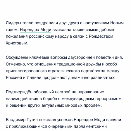
Лидеры тепло поздравили друг друга с наступившим Новым
годом.
Нарендра Моди
высказал также самые добрые
пожелания российскому народу в связи с Рождеством
Христовым.
Обсуждены ключевые вопросы двусторонней повестки дня.
Отмечено, что отношения традиционной дружбы и особо
привилегированного стратегического партнёрства между
Россией и Индией продолжают динамично развиваться.
Подтверждён обоюдный настрой на наращивание
взаимодействия в борьбе с международным терроризмом
и решении других актуальных мировых проблем.
Владимир Путин пожелал успехов Нарендре Моди в связи
с приближающимися очередными парламентскими