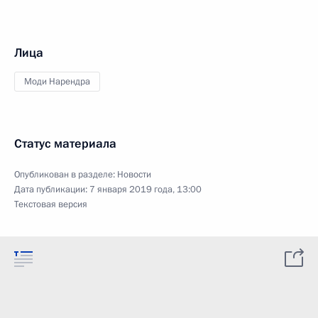
Лица
Моди Нарендра
Статус материала
Опубликован в разделе:
Новости
Дата публикации:
7 января 2019 года, 13:00
Текстовая версия