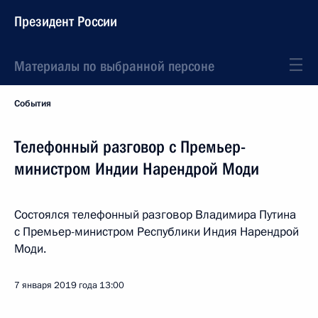
Президент России
Материалы по выбранной персоне
События
Телефонный разговор с Премьер-
министром Индии Нарендрой Моди
Состоялся телефонный разговор Владимира Путина
с Премьер-министром Республики Индия Нарендрой
Моди.
7 января 2019 года
13:00