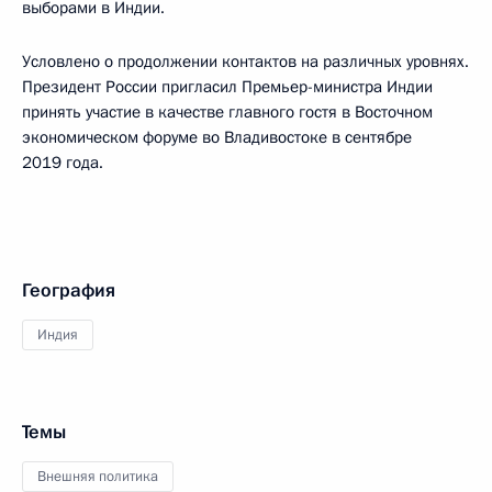
выборами в Индии.
Условлено о продолжении контактов на различных уровнях.
Президент России пригласил Премьер-министра Индии
принять участие в качестве главного гостя в Восточном
экономическом форуме во Владивостоке в сентябре
2019 года.
География
Индия
Темы
Внешняя политика