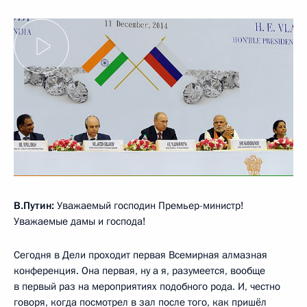
В.Путин:
Уважаемый господин Премьер-министр!
Уважаемые дамы и господа!
Сегодня в Дели проходит первая Всемирная алмазная
конференция. Она первая, ну а я, разумеется, вообще
в первый раз на мероприятиях подобного рода. И, честно
говоря, когда посмотрел в зал после того, как пришёл