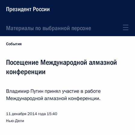
Президент России
Материалы по выбранной персоне
События
Посещение Международной алмазной
конференции
Владимир Путин принял участие в работе
Международной алмазной конференции.
11 декабря 2014 года
15:40
Нью-Дели