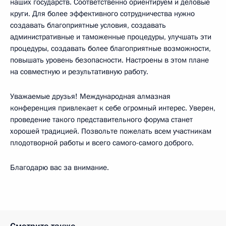
наших государств. Соответственно ориентируем и деловые
круги. Для более эффективного сотрудничества нужно
создавать благоприятные условия, создавать
административные и таможенные процедуры, улучшать эти
процедуры, создавать более благоприятные возможности,
повышать уровень безопасности. Настроены в этом плане
на совместную и результативную работу.
Уважаемые друзья! Международная алмазная
конференция привлекает к себе огромный интерес. Уверен,
проведение такого представительного форума станет
хорошей традицией. Позвольте пожелать всем участникам
плодотворной работы и всего самого-самого доброго.
Благодарю вас за внимание.