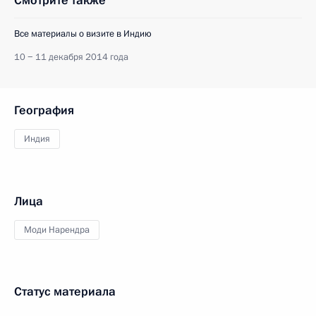
Смотрите также
Все материалы о визите в Индию
10 − 11 декабря 2014 года
География
Индия
Лица
Моди Нарендра
Статус материала