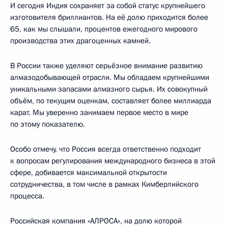
И сегодня Индия сохраняет за собой статус крупнейшего
изготовителя бриллиантов. На её долю приходится более
65, как мы слышали, процентов ежегодного мирового
производства этих драгоценных камней.
В России также уделяют серьёзное внимание развитию
алмазодобывающей отрасли. Мы обладаем крупнейшими
уникальными запасами алмазного сырья. Их совокупный
объём, по текущим оценкам, составляет более миллиарда
карат. Мы уверенно занимаем первое место в мире
по этому показателю.
Особо отмечу, что Россия всегда ответственно подходит
к вопросам регулирования международного бизнеса в этой
сфере, добивается максимальной открытости
сотрудничества, в том числе в рамках Кимберлийского
процесса.
Российская компания «АЛРОСА», на долю которой