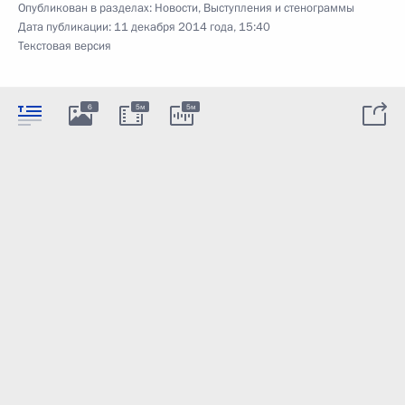
Опубликован в разделах:
Новости
,
Выступления и стенограммы
Дата публикации:
11 декабря 2014 года, 15:40
Текстовая версия
6
5м
5м