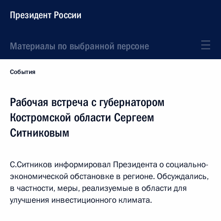
Президент России
Материалы по выбранной персоне
События
Рабочая встреча с губернатором
Костромской области Сергеем
Ситниковым
С.Ситников информировал Президента о социально-
экономической обстановке в регионе. Обсуждались,
в частности, меры, реализуемые в области для
улучшения инвестиционного климата.