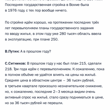
Последняя государственная стройка в Вохме была
в 1976 году, с тех пор вообще ничего.
По стройке идём хорошо, на протяжении последних трёх
лет перевыполняем планы государственного задания
по вводу жилья, в этом году уже 280 тысяч область ввела
в эксплуатацию, при плане 250.
В.Путин:
А в прошлом году?
С.Ситников:
В прошлом году у нас был план 215, сделали
218. Три года идём с перевыполнением. К сожалению, пока
в полном объёме не удаётся влиять на цены на жильё.
Средняя цена в областном центре – 36 тысяч рублей,
в третьем квартале произошло незначительное снижение,
но, к сожалению, последние 2–3 месяца видим очень
активный спрос на жильё, стало сразу подниматься в цене,
но за 36 тысяч рублей не перешли.