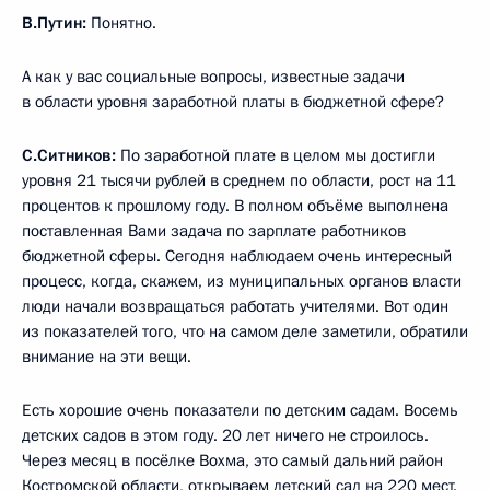
В.Путин:
Понятно.
А как у вас социальные вопросы, известные задачи
в области уровня заработной платы в бюджетной сфере?
С.Ситников:
По заработной плате в целом мы достигли
уровня 21 тысячи рублей в среднем по области, рост на 11
процентов к прошлому году. В полном объёме выполнена
поставленная Вами задача по зарплате работников
бюджетной сферы. Сегодня наблюдаем очень интересный
процесс, когда, скажем, из муниципальных органов власти
люди начали возвращаться работать учителями. Вот один
из показателей того, что на самом деле заметили, обратили
внимание на эти вещи.
Есть хорошие очень показатели по детским садам. Восемь
детских садов в этом году. 20 лет ничего не строилось.
Через месяц в посёлке Вохма, это самый дальний район
Костромской области, открываем детский сад на 220 мест.