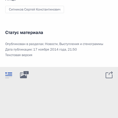
Ситников Сергей Константинович
Статус материала
Опубликован в разделах:
Новости
,
Выступления и стенограммы
Дата публикации:
17 ноября 2014 года, 21:50
Текстовая версия
1