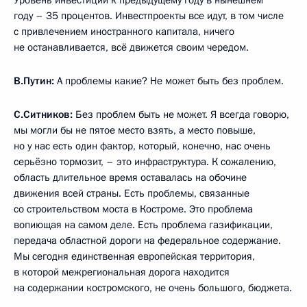
году – 35 процентов. Инвестпроекты все идут, в том числе
с привлечением иностранного капитала, ничего
не останавливается, всё движется своим чередом.
В.Путин:
А проблемы какие? Не может быть без проблем.
С.Ситников:
Без проблем быть не может. Я всегда говорю,
мы могли бы не пятое место взять, а место повыше,
но у нас есть один фактор, который, конечно, нас очень
серьёзно тормозит, – это инфраструктура. К сожалению,
область длительное время оставалась на обочине
движения всей страны. Есть проблемы, связанные
со строительством моста в Костроме. Это проблема
вопиющая на самом деле. Есть проблема газификации,
передача областной дороги на федеральное содержание.
Мы сегодня единственная европейская территория,
в которой межрегиональная дорога находится
на содержании костромского, не очень большого, бюджета.