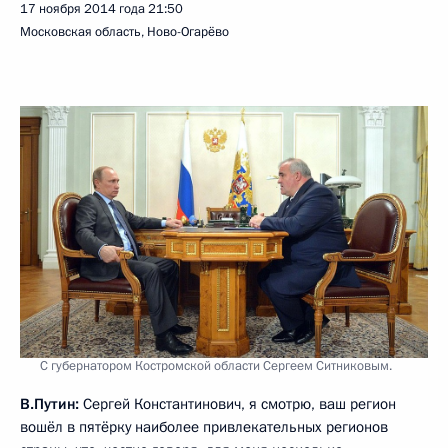
17 ноября 2014 года
21:50
Московская область, Ново-Огарёво
С губернатором Костромской области Сергеем Ситниковым.
В.Путин:
Сергей Константинович, я смотрю, ваш регион
вошёл в пятёрку наиболее привлекательных регионов