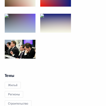
Темы
Жильё
Регионы
Строительство