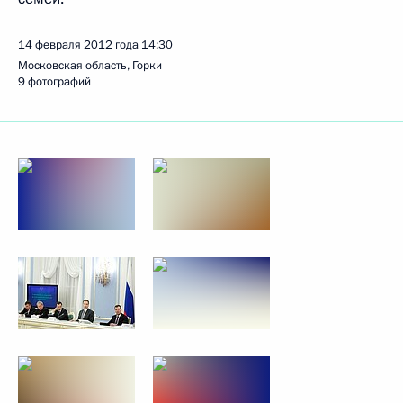
14 февраля 2012 года
14:30
Московская область, Горки
9 фотографий