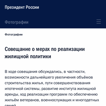
Президент России
Фотографии
Фотографии
Совещание о мерах по реализации
жилищной политики
В ходе совещания обсуждались, в частности,
возможности дальнейшего увеличения объёмов
строительства жилья, пути совершенствования
ипотечной системы, развитие института жилищной
аренды, ход реализации программ по обеспечению
жильём ветеранов, военнослужащих и многодетных
семей.