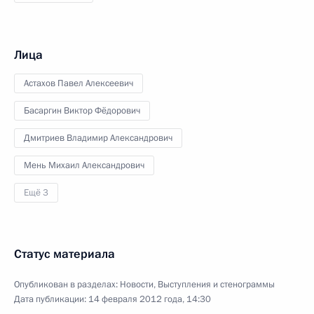
Лица
Астахов Павел Алексеевич
Басаргин Виктор Фёдорович
Дмитриев Владимир Александрович
Мень Михаил Александрович
Ещё 3
Статус материала
Опубликован в разделах:
Новости
,
Выступления и стенограммы
Дата публикации:
14 февраля 2012 года, 14:30