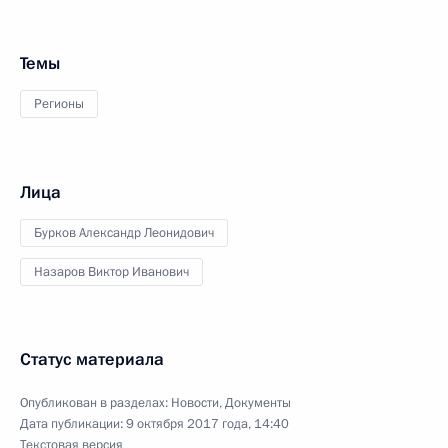
Темы
Регионы
Лица
Бурков Александр Леонидович
Назаров Виктор Иванович
Статус материала
Опубликован в разделах:
Новости
,
Документы
Дата публикации:
9 октября 2017 года, 14:40
Текстовая версия