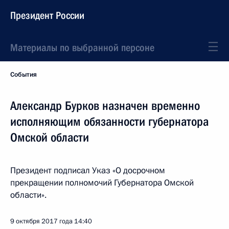
Президент России
Материалы по выбранной персоне
События
Александр Бурков назначен временно
исполняющим обязанности губернатора
Омской области
Президент подписал Указ «О досрочном
прекращении полномочий Губернатора Омской
области».
9 октября 2017 года
14:40