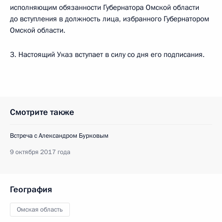
исполняющим обязанности Губернатора Омской области
до вступления в должность лица, избранного Губернатором
Омской области.
3. Настоящий Указ вступает в силу со дня его подписания.
Смотрите также
Встреча с Александром Бурковым
9 октября 2017 года
География
Омская область