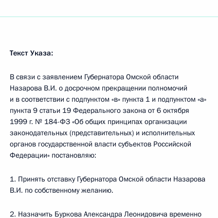
Текст Указа:
В связи с заявлением Губернатора Омской области
Назарова В.И. о досрочном прекращении полномочий
и в соответствии с подпунктом «в» пункта 1 и подпунктом «а»
пункта 9 статьи 19 Федерального закона от 6 октября
1999 г. № 184-ФЗ «Об общих принципах организации
законодательных (представительных) и исполнительных
органов государственной власти субъектов Российской
Федерации» постановляю:
1. Принять отставку Губернатора Омской области Назарова
В.И. по собственному желанию.
2. Назначить Буркова Александра Леонидовича временно