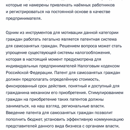
которые не намерены привлекать наёмных работников
и регистрироваться на постоянной основе в качестве
предпринимателя.
Одним из инструментов для мотивации данной категории
граждан работать легально является патентная система
для самозанятых граждан. Решением вопроса может стать
упрощение существующей системы налогообложения,
которая в настоящий момент предусмотрена для
индивидуальных предпринимателей Налоговым кодексом
Российской Федерации. Патент для самозанятых граждан
должен предполагать определённую стоимость,
фиксированный срок действия, понятный и доступный для
гражданина механизм его приобретения. Стимулированием
граждан на приобретение таких патентов должны
заниматься, на наш взгляд, региональные власти.
Введение патента для самозанятых граждан позволит
пополнить бюджет, установить эффективную коммуникацию
представителей данного вида бизнеса с органами власти,