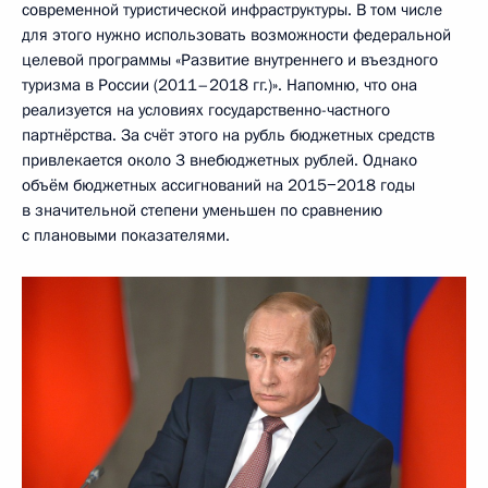
современной туристической инфраструктуры. В том числе
для этого нужно использовать возможности федеральной
целевой программы «Развитие внутреннего и въездного
туризма в России (2011–2018 гг.)». Напомню, что она
реализуется на условиях государственно-частного
партнёрства. За счёт этого на рубль бюджетных средств
привлекается около 3 внебюджетных рублей. Однако
объём бюджетных ассигнований на 2015−2018 годы
в значительной степени уменьшен по сравнению
с плановыми показателями.