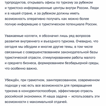
турпродуктов, открывать офисы по туризму за рубежом
и туристско-информационные центры внутри России. Люди
и в нашей стране, и за рубежом должны иметь
возможность оперативно получать как можно более
полную информацию о туристическом потенциале России.
Уважаемые коллеги, я обозначил лишь ряд вопросов
развития внутреннего и въездного туризма. Очевидно, что
сегодня мы обсудим и многие другие темы, в том числе
связанные с совершенствованием законодательной базы
туристической отрасли, стимулированием работы малого
и среднего бизнеса, формированием безбарьерной среды,
что особенно важно.
Убеждён, при грамотном, заинтересованном, современном
подходе у нас есть все возможности для превращения
туризма в конкурентоспособную, эффективную отрасль
российской экономики. И наша задача – использовать эти
возможности с максимальной отдачей.