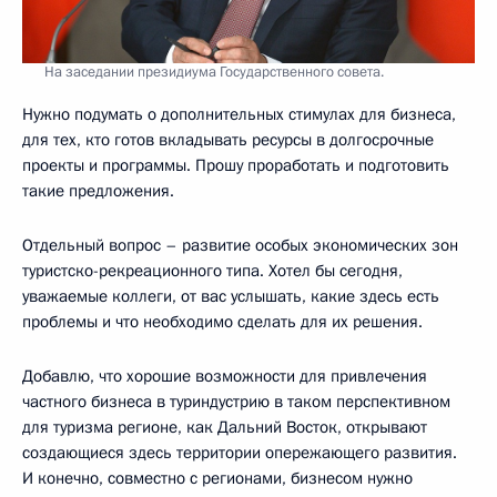
На заседании президиума Государственного совета.
Нужно подумать о дополнительных стимулах для бизнеса,
для тех, кто готов вкладывать ресурсы в долгосрочные
проекты и программы. Прошу проработать и подготовить
такие предложения.
Отдельный вопрос – развитие особых экономических зон
туристско-рекреационного типа. Хотел бы сегодня,
уважаемые коллеги, от вас услышать, какие здесь есть
проблемы и что необходимо сделать для их решения.
Добавлю, что хорошие возможности для привлечения
частного бизнеса в туриндустрию в таком перспективном
для туризма регионе, как Дальний Восток, открывают
создающиеся здесь территории опережающего развития.
И конечно, совместно с регионами, бизнесом нужно