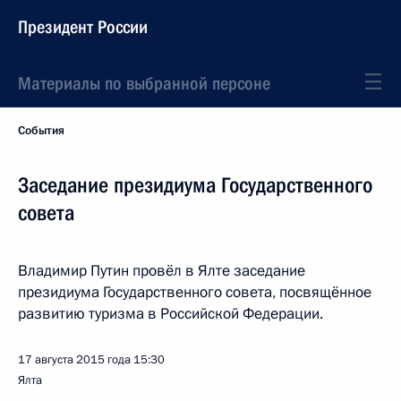
Президент России
Материалы по выбранной персоне
События
Заседание президиума Государственного
совета
Владимир Путин провёл в Ялте заседание
президиума Государственного совета, посвящённое
развитию туризма в Российской Федерации.
17 августа 2015 года
15:30
Ялта