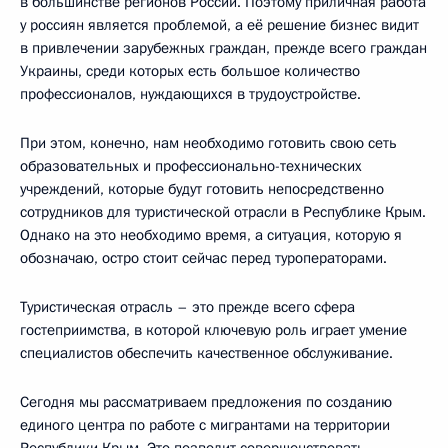
в большинстве регионов России. Поэтому приличная работа
у россиян является проблемой, а её решение бизнес видит
в привлечении зарубежных граждан, прежде всего граждан
Украины, среди которых есть большое количество
профессионалов, нуждающихся в трудоустройстве.
При этом, конечно, нам необходимо готовить свою сеть
образовательных и профессионально-технических
учреждений, которые будут готовить непосредственно
сотрудников для туристической отрасли в Республике Крым.
Однако на это необходимо время, а ситуация, которую я
обозначаю, остро стоит сейчас перед туроператорами.
Туристическая отрасль – это прежде всего сфера
гостеприимства, в которой ключевую роль играет умение
специалистов обеспечить качественное обслуживание.
Сегодня мы рассматриваем предложения по созданию
единого центра по работе с мигрантами на территории
Республики Крым. Это позволит совершенствовать