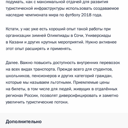
подумать, как с максимальной отдачей для развития
туристической инфраструктуры использовать создаваемое
наследие чемпионата мира по футболу 2018 года.
Кстати, у нас уже есть хороший опыт такой работы при
организации зимней Олимпиады в Сочи, Универсиады
в Казани и других крупных мероприятий. Нужно активнее
этот опыт расширять и применять.
Далее. Важно повысить доступность внутренних перевозок
на всех видах транспорта. Прежде всего для студентов,
школьников, пенсионеров и других категорий граждан,
которые мы называем льготными. Приемлемые цены
на билеты, в том числе для людей, живущих в отдалённых
регионах России, позволят диверсифицировать и заметно
увеличить туристические потоки.
Дополнительно