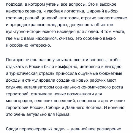
подхода, в котором учтены все вопросы. Это и высокое
качество сервиса, и удобная логистика, широкий выбор
гостиниц разной ценовой категории, строгие экологические
и природоохранные стандарты, доступность объектов
культурно-исторического наследия для людей. В том месте,
где мы с вами находимся, считаю, это особенно важно
и особенно интересно.
Повторю, очень важно учитывать все эти вопросы, чтобы
отдыхать в России было комфортно, интересно и выгодно,
а туристическая отрасль приносила ощутимые бюджетные
доходы и стимулировала создание новых рабочих мест,
служила катализатором социально-экономического роста
территорий, открывала новые возможности для
моногородов, сельских поселений, северных и арктических
территорий России, Сибири и Дальнего Востока. И конечно,
это очень актуально для Крыма.
Среди первоочередных задач – дальнейшее расширение