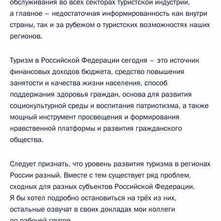
обслуживания во всех секторах туристской индустрии,
а главное – недостаточная информированность как внутри
страны, так и за рубежом о туристских возможностях наших
регионов.
Туризм в Российской Федерации сегодня – это источник
финансовых доходов бюджета, средство повышения
занятости и качества жизни населения, способ
поддержания здоровья граждан, основа для развития
социокультурной среды и воспитания патриотизма, а также
мощный инструмент просвещения и формирования
нравственной платформы и развития гражданского
общества.
Следует признать, что уровень развития туризма в регионах
России разный. Вместе с тем существует ряд проблем,
сходных для разных субъектов Российской Федерации.
Я бы хотел подробно остановиться на трёх из них,
остальные озвучат в своих докладах мои коллеги
по рабочей группе.