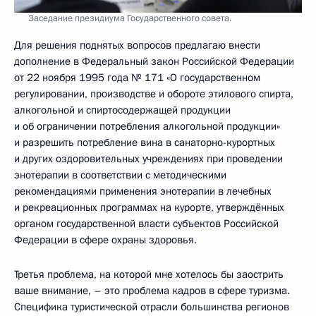
Заседание президиума Государственного совета.
Для решения поднятых вопросов предлагаю внести
дополнение в Федеральный закон Российской Федерации
от 22 ноября 1995 года № 171 «О государственном
регулировании, производстве и обороте этилового спирта,
алкогольной и спиртосодержащей продукции
и об ограничении потребления алкогольной продукции»
и разрешить потребление вина в санаторно-курортных
и других оздоровительных учреждениях при проведении
энотерапии в соответствии с методическими
рекомендациями применения энотерапии в лечебных
и рекреационных программах на курорте, утверждённых
органом государственной власти субъектов Российской
Федерации в сфере охраны здоровья.
Третья проблема, на которой мне хотелось бы заострить
ваше внимание, – это проблема кадров в сфере туризма.
Специфика туристической отрасли большинства регионов