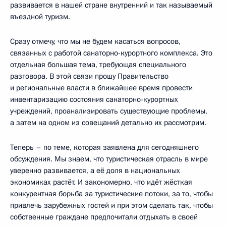
развивается в нашей стране внутренний и так называемый
въездной туризм.
Сразу отмечу, что мы не будем касаться вопросов,
связанных с работой санаторно-курортного комплекса. Это
отдельная большая тема, требующая специального
разговора. В этой связи прошу Правительство
и региональные власти в ближайшее время провести
инвентаризацию состояния санаторно-курортных
учреждений, проанализировать существующие проблемы,
а затем на одном из совещаний детально их рассмотрим.
Теперь – по теме, которая заявлена для сегодняшнего
обсуждения. Мы знаем, что туристическая отрасль в мире
уверенно развивается, а её доля в национальных
экономиках растёт. И закономерно, что идёт жёсткая
конкурентная борьба за туристические потоки, за то, чтобы
привлечь зарубежных гостей и при этом сделать так, чтобы
собственные граждане предпочитали отдыхать в своей