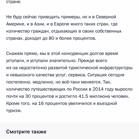
стране.
Не буду сейчас приводить примеры, но и в Северной
Америке, и в Азии, и в Европе много таких стран, где
количество граждан, отдыхающих в своих собственных
странах, доходит до 80 и более процентов.
Скажем прямо, мы в этой конкуренции долгое время
уступали, и уступали значительно. Прежде всего
из‑за недостаточно развитой туристической инфраструктуры
и невысокого качества услуг, сервиса. Ситуация сегодня
постепенно, медленно, но всё‑таки меняется. Так,
количество путешествующих по России в 2014 году выросло
почти на 30 процентов и достигло 41,5 миллиона человек.
Кроме того, на 16 процентов увеличился и въездной
туризм.
Смотрите также