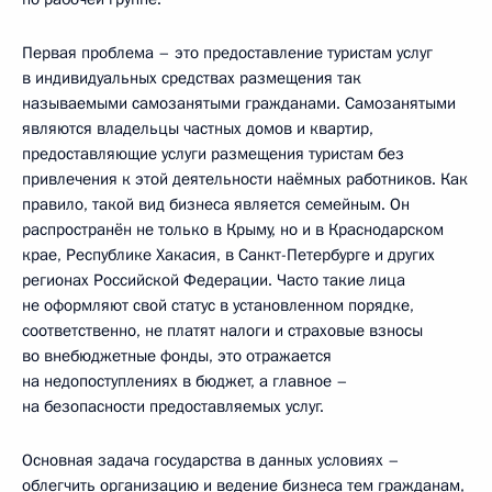
Первая проблема – это предоставление туристам услуг
в индивидуальных средствах размещения так
называемыми самозанятыми гражданами. Самозанятыми
являются владельцы частных домов и квартир,
предоставляющие услуги размещения туристам без
привлечения к этой деятельности наёмных работников. Как
правило, такой вид бизнеса является семейным. Он
распространён не только в Крыму, но и в Краснодарском
крае, Республике Хакасия, в Санкт-Петербурге и других
регионах Российской Федерации. Часто такие лица
не оформляют свой статус в установленном порядке,
соответственно, не платят налоги и страховые взносы
во внебюджетные фонды, это отражается
на недопоступлениях в бюджет, а главное –
на безопасности предоставляемых услуг.
Основная задача государства в данных условиях –
облегчить организацию и ведение бизнеса тем гражданам,