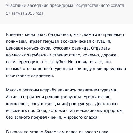
Участники заседания президиума Государственного совета
17 августа 2015 года
Конечно, свою роль, безусловно, мы с вами это прекрасно
понимаем, играет текущая экономическая ситуация,
ценовая конъюнктура, курсовая разница. Отдыхать
во многих зарубежных странах стало, конечно, дороже,
если переводить это на рубли. Но очевидно и то, что
в самой отечественной туристической индустрии произошли
позитивные изменения.
Многие регионы всерьёз занялись развитием туризма.
Активно строятся и реконструируются туристические
комплексы, сопутствующая инфраструктура. Достаточно
вспомнить про Сочи, который стал всесезонным курортом,
без всякого преувеличения, мирового класса.
В целом по стране более чем вдвое выросло число