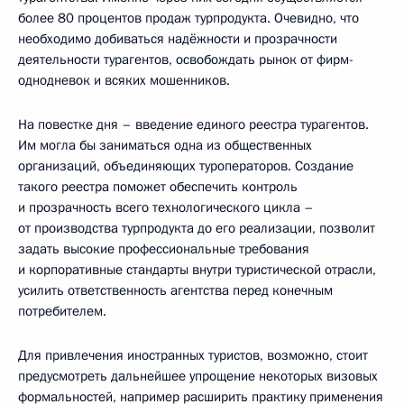
более 80 процентов продаж турпродукта. Очевидно, что
необходимо добиваться надёжности и прозрачности
деятельности турагентов, освобождать рынок от фирм-
однодневок и всяких мошенников.
На повестке дня – введение единого реестра турагентов.
Им могла бы заниматься одна из общественных
организаций, объединяющих туроператоров. Создание
такого реестра поможет обеспечить контроль
и прозрачность всего технологического цикла –
от производства турпродукта до его реализации, позволит
задать высокие профессиональные требования
и корпоративные стандарты внутри туристической отрасли,
усилить ответственность агентства перед конечным
потребителем.
Для привлечения иностранных туристов, возможно, стоит
предусмотреть дальнейшее упрощение некоторых визовых
формальностей, например расширить практику применения