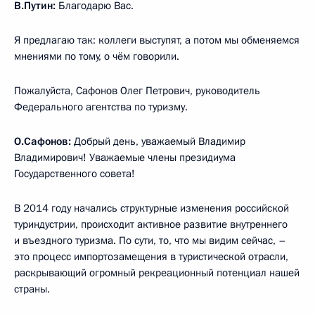
В.Путин:
Благодарю Вас.
Я предлагаю так: коллеги выступят, а потом мы обменяемся
мнениями по тому, о чём говорили.
Пожалуйста, Сафонов Олег Петрович, руководитель
Федерального агентства по туризму.
О.Сафонов:
Добрый день, уважаемый Владимир
Владимирович! Уважаемые члены президиума
Государственного совета!
В 2014 году начались структурные изменения российской
туриндустрии, происходит активное развитие внутреннего
и въездного туризма. По сути, то, что мы видим сейчас, –
это процесс импортозамещения в туристической отрасли,
раскрывающий огромный рекреационный потенциал нашей
страны.