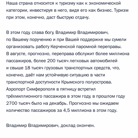
Наша страна относится к туризму как к экономической
категории, инвестируя в него, видя его как бизнес. Туризм
при этом, конечно, даст быструю отдачу.
В этом году, слава богу, Владимир Владимирович,
по Вашему поручению и при Вашей поддержке мы сумели
организовать работу Керченской паромной переправы.
В августе, прогнозно, переправа обслужит более миллиона
пассажиров, более 200 тысяч легковых автомобилей
и свыше 18 тысяч грузовых транспортных средств, что,
конечно, даёт нам устойчивую ситуацию в части
транспортной доступности Крымского полуострова.
Аэропорт Симферополя в пятницу встретил
трёхмиллионного пассажира в этом году, в прошлом году
2700 тысяч было на декабрь. Прогнозно мы ожидаем
количество пассажиров за 4,5 миллиона в этом году.
Владимир Владимирович, доклад окончен.