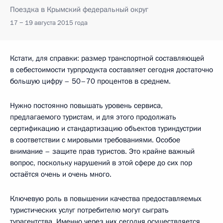
Поездка в Крымский федеральный округ
17 − 19 августа 2015 года
Кстати, для справки: размер транспортной составляющей
в себестоимости турпродукта составляет сегодня достаточно
большую цифру – 50–70 процентов в среднем.
Нужно постоянно повышать уровень сервиса,
предлагаемого туристам, и для этого продолжать
сертификацию и стандартизацию объектов туриндустрии
в соответствии с мировыми требованиями. Особое
внимание – защите прав туристов. Это крайне важный
вопрос, поскольку нарушений в этой сфере до сих пор
остаётся очень и очень много.
Ключевую роль в повышении качества предоставляемых
туристических услуг потребителю могут сыграть
турагентства. Именно через них сегодня осуществляется