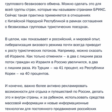
группового безвизового обмена. Можно сделать это для
всей группы стран, которые мы называем странами БРИКС.
Сейчас такая практика применяется в отношениях
с Китайской Народной Республикой в рамках соглашения
о безвизовых групповых туристических поездках.
В целом, как показывает и российский, и мировой опыт,
либерализация визового режима почти всегда приводит
к росту туристических потоков. Например, можно сказать
об Израиле. Как только отменили – в два с лишним раза
поток граждан из Израиля в Россию увеличился, в два
с лишним раза. Из Турции – на 41 процент, из Республики
Кореи – на 40 процентов.
И конечно, важно более активно рекламировать
возможности для отдыха и путешествий по России, делать
это и внутри страны, и за рубежом, использовать средства
массовой информации и новые информационные
технологии для постоянного продвижения российских