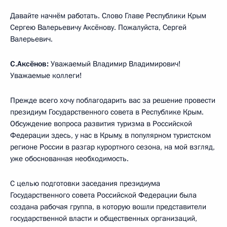
Давайте начнём работать. Слово Главе Республики Крым
Сергею Валерьевичу Аксёнову. Пожалуйста, Сергей
Валерьевич.
С.Аксёнов:
Уважаемый Владимир Владимирович!
Уважаемые коллеги!
Прежде всего хочу поблагодарить вас за решение провести
президиум Государственного совета в Республике Крым.
Обсуждение вопроса развития туризма в Российской
Федерации здесь, у нас в Крыму, в популярном туристском
регионе России в разгар курортного сезона, на мой взгляд,
уже обоснованная необходимость.
С целью подготовки заседания президиума
Государственного совета Российской Федерации была
создана рабочая группа, в которую вошли представители
государственной власти и общественных организаций,