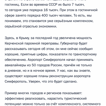
гостиниц. Если во времена СССР их было 7 тысяч,
то сегодня уже порядка 16 тысяч. При этом в гостиничной
сфере занято порядка 400 тысяч человек. То есть, мы
понимаем, это становится уже серьёзным комплексом,
серьёзной отраслью экономики.
Здесь, в Крыму, за последний год увеличена мощность
Керченской паромной переправы. Губернатор будет
рассказывать сегодня об этом, он мне сейчас сообщил
хорошие, приятные цифры, показатели по транспортному
обеспечению. Аэропорт Симферополя начал принимать
авиалайнеры из 50 городов России, причём не только
в дневное, но и в ночное время. У нас, как вы знаете,
существуют хорошие планы реконструкции аэропорта
Симферополь. Уверен, что это будет сделано.
Пример многих городов и регионов показывает:
эффективно реализовать, нарастить туристический
потенциал можно только за счёт комплексного, системного