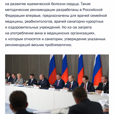
на развитие ишемической болезни сердца. Такие
методические рекомендации разработаны в Российской
Федерации впервые, предназначены для врачей семейной
медицины, реабилитологов, врачей санаторно-курортных
и оздоровительных учреждений. Но из‑за запрета
на употребление вина в медицинских организациях,
к которым относятся и санатории, утверждение указанных
рекомендаций весьма проблематично.