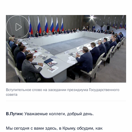
Вступительное слово на заседании президиума Государственного
совета
В.Путин:
Уважаемые коллеги, добрый день.
Мы сегодня с вами здесь, в Крыму, обсудим, как