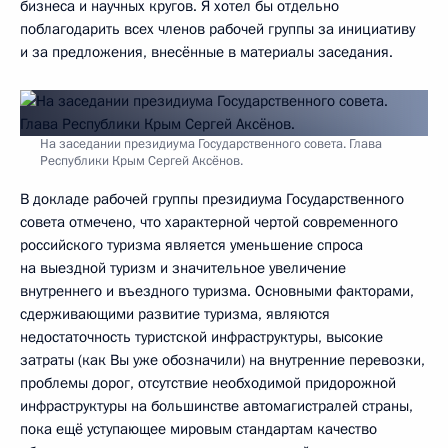
бизнеса и научных кругов. Я хотел бы отдельно
поблагодарить всех членов рабочей группы за инициативу
и за предложения, внесённые в материалы заседания.
На заседании президиума Государственного совета. Глава
Республики Крым Сергей Аксёнов.
В докладе рабочей группы президиума Государственного
совета отмечено, что характерной чертой современного
российского туризма является уменьшение спроса
на выездной туризм и значительное увеличение
внутреннего и въездного туризма. Основными факторами,
сдерживающими развитие туризма, являются
недостаточность туристской инфраструктуры, высокие
затраты (как Вы уже обозначили) на внутренние перевозки,
проблемы дорог, отсутствие необходимой придорожной
инфраструктуры на большинстве автомагистралей страны,
пока ещё уступающее мировым стандартам качество