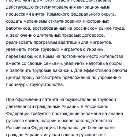
действующую систему управления миграционными
процессами внутри Крымского федерального округа,
создать механизмы стимулирования иностранных
работников, востребованных на российском рынке труда,
к заключению длительных трудовых договоров,
реализовать программы адаптации для мигрантов,
увеличить поток трудовых мигрантов с Украины,
переезжающих в Крым на постоянное место жительства
вместе со своими семьями, увеличить налоговые сборы
и заполнить трудовые вакансии. Для эффективной работы
центра прошу рассмотреть предложения по упрощению
процедуры трудоустройства.
При оформлении патента на осуществление трудовой
деятельности гражданами Украины в Российской
Федерации требуется прохождение экзамена на знание
русского языка, истории и основ законодательства
Российской Федерации. Подавляющее большинство
граждан Украины изучали в школе русский язык