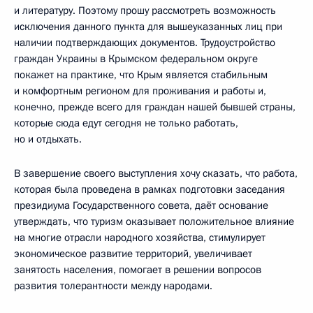
и литературу. Поэтому прошу рассмотреть возможность
исключения данного пункта для вышеуказанных лиц при
наличии подтверждающих документов. Трудоустройство
граждан Украины в Крымском федеральном округе
покажет на практике, что Крым является стабильным
и комфортным регионом для проживания и работы и,
конечно, прежде всего для граждан нашей бывшей страны,
которые сюда едут сегодня не только работать,
но и отдыхать.
В завершение своего выступления хочу сказать, что работа,
которая была проведена в рамках подготовки заседания
президиума Государственного совета, даёт основание
утверждать, что туризм оказывает положительное влияние
на многие отрасли народного хозяйства, стимулирует
экономическое развитие территорий, увеличивает
занятость населения, помогает в решении вопросов
развития толерантности между народами.