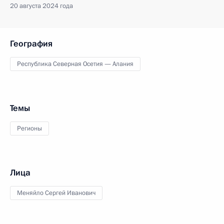
20 августа 2024 года
География
Республика Северная Осетия — Алания
Темы
Регионы
Лица
Меняйло Сергей Иванович