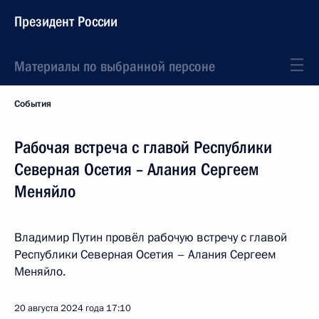
Президент России
Материалы по выбранной персоне
События
Рабочая встреча с главой Республики
Северная Осетия – Алания Сергеем
Меняйло
Владимир Путин провёл рабочую встречу с главой
Республики Северная Осетия – Алания Сергеем
Меняйло.
20 августа 2024 года
17:10