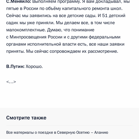
С.Меняйло:
Выполняем программу. Я вам докладывал, мы
пятые в России по объёму капитального ремонта школ.
Сейчас мы заявились на все детские сады. И 51 детский
садик мы уже приняли. Мы делаем все, в том числе
малокомплектные. Думаю, что понимание
с Минпросвещения России и с другими федеральными
органами исполнительной власти есть, все наши заявки
приняты. Мы сейчас сопровождаем их рассмотрение.
В.Путин:
Хорошо.
<…>
Смотрите также
Все материалы о поездке в Северную Осетию – Аланию