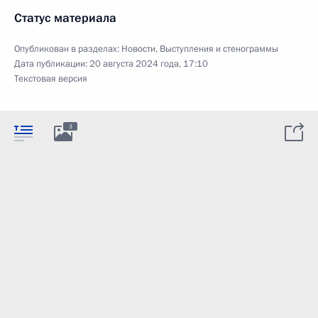
Статус материала
Опубликован в разделах:
Новости
,
Выступления и стенограммы
Дата публикации:
20 августа 2024 года, 17:10
Текстовая версия
3