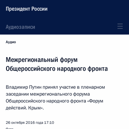
Президент России
Аудиозаписи
Аудио
Межрегиональный форум
Общероссийского народного фронта
Владимир Путин принял участие в пленарном
заседании межрегионального форума
Общероссийского народного фронта «Форум
действий. Крым».
26 октября 2016 года
17:10