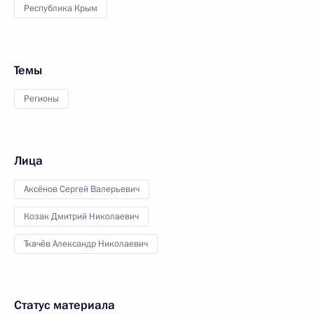
Республика Крым
Темы
Регионы
Лица
Аксёнов Сергей Валерьевич
Козак Дмитрий Николаевич
Ткачёв Александр Николаевич
Статус материала