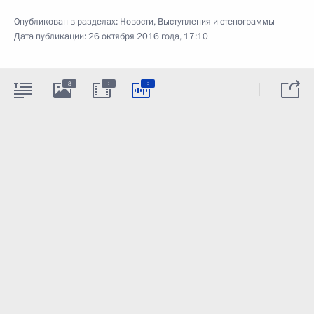
Опубликован в разделах:
Новости
,
Выступления и стенограммы
Дата публикации:
26 октября 2016 года, 17:10
:
:
8