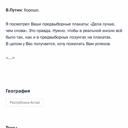
В.Путин:
Хорошо.
Я посмотрел Ваши предвыборные плакаты: «Дела лучше,
чем слова». Это правда. Нужно, чтобы в реальной жизни всё
было так, как и в предвыборных лозунгах на плакатах.
В целом у Вас получается, хочу пожелать Вам успехов.
<…>
География
Республика Алтай
Темы