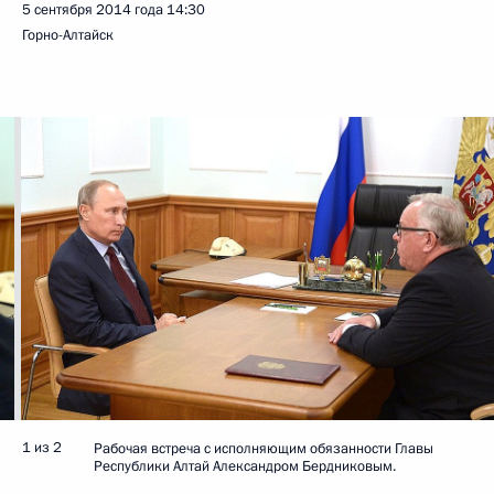
5 сентября 2014 года
14:30
Горно-Алтайск
1 из 2
Рабочая встреча с исполняющим обязанности Главы
Республики Алтай Александром Бердниковым.