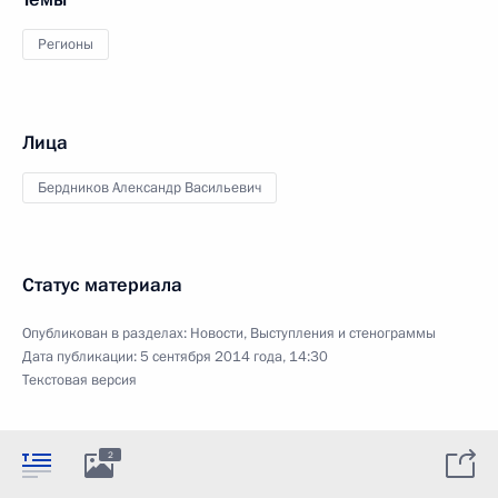
Регионы
Лица
Бердников Александр Васильевич
Статус материала
Опубликован в разделах:
Новости
,
Выступления и стенограммы
Дата публикации:
5 сентября 2014 года, 14:30
Текстовая версия
2