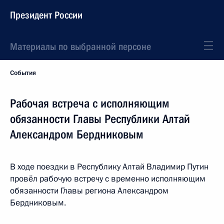
Президент России
Материалы по выбранной персоне
События
Рабочая встреча с исполняющим
обязанности Главы Республики Алтай
Александром Бердниковым
В ходе поездки в Республику Алтай Владимир Путин
провёл рабочую встречу с временно исполняющим
обязанности Главы региона Александром
Бердниковым.