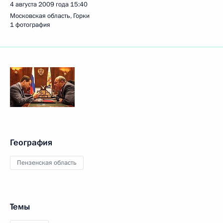
4 августа 2009 года
15:40
Московская область, Горки
1 фотография
География
Пензенская область
Темы