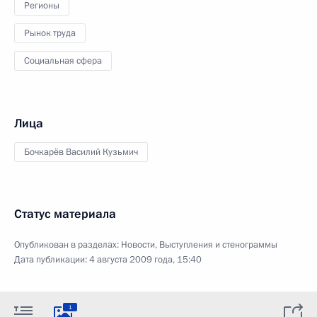
Регионы
Рынок труда
Социальная сфера
Лица
Бочкарёв Василий Кузьмич
Статус материала
Опубликован в разделах:
Новости
,
Выступления и стенограммы
Дата публикации:
4 августа 2009 года, 15:40
1