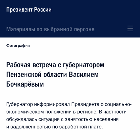
Президент России
Материалы по выбранной персоне
Фотографии
Рабочая встреча с губернатором
Пензенской области Василием
Бочкарёвым
Губернатор информировал Президента о социально-
экономическом положении в регионе. В частности
обсуждалась ситуация с занятостью населения
и задолженностью по заработной плате.