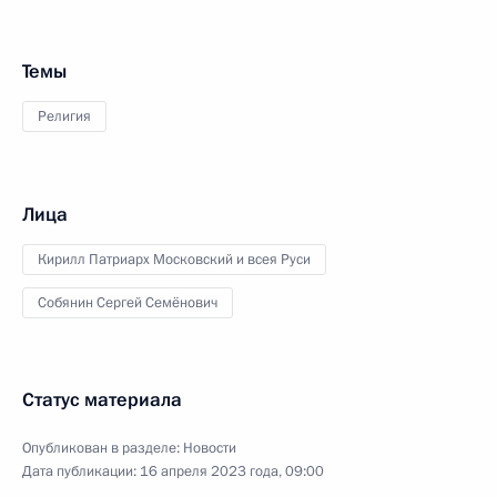
Темы
Религия
Лица
Кирилл Патриарх Московский и всея Руси
Собянин Сергей Семёнович
Статус материала
Опубликован в разделе:
Новости
Дата публикации:
16 апреля 2023 года, 09:00