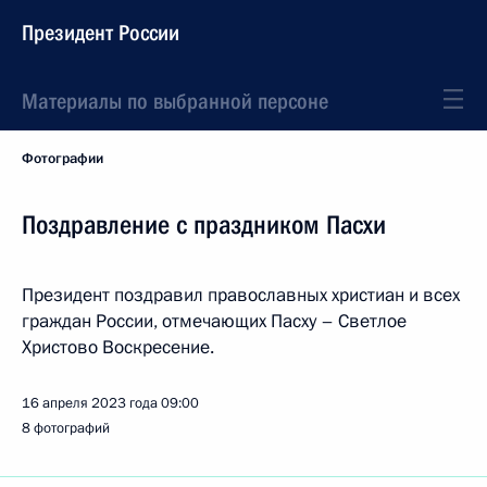
Президент России
Материалы по выбранной персоне
Фотографии
Поздравление с праздником Пасхи
Президент поздравил православных христиан и всех
граждан России, отмечающих Пасху – Светлое
Христово Воскресение.
16 апреля 2023 года
09:00
8 фотографий