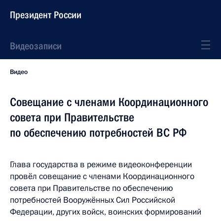
Президент России
Видеозаписи
Видео
Совещание с членами Координационного
совета при Правительстве
по обеспечению потребностей ВС РФ
Глава государства в режиме видеоконференции
провёл совещание с членами Координационного
совета при Правительстве по обеспечению
потребностей Вооружённых Сил Российской
Федерации, других войск, воинских формирований