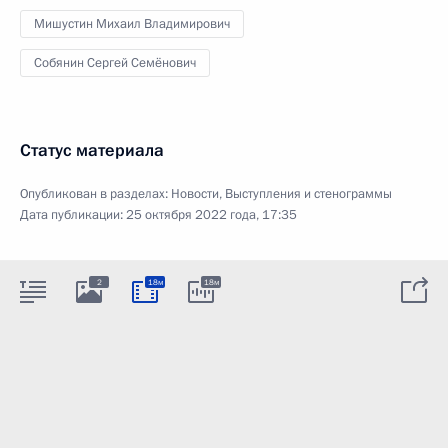
Мишустин Михаил Владимирович
Собянин Сергей Семёнович
Статус материала
Опубликован в разделах:
Новости
,
Выступления и стенограммы
Дата публикации:
25 октября 2022 года, 17:35
2
18м
18м