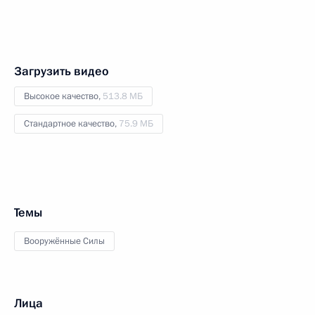
Загрузить видео
Высокое качество,
513.8 МБ
Стандартное качество,
75.9 МБ
Темы
Вооружённые Силы
Лица