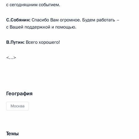
с сегодняшним событием.
С.Собянин:
Спасибо Вам огромное. Будем работать –
с Вашей поддержкой и помощью.
В.Путин:
Всего хорошего!
<…>
География
Москва
Темы