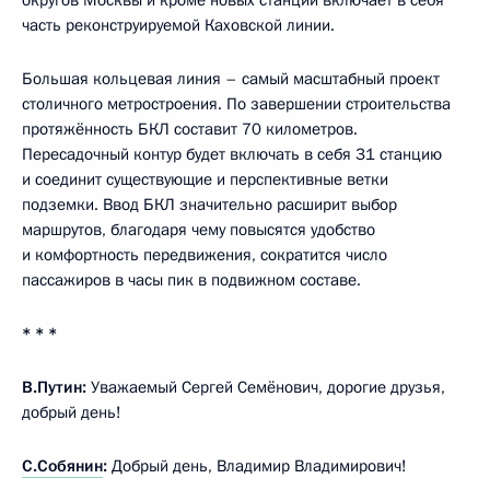
часть реконструируемой Каховской линии.
Большая кольцевая линия – самый масштабный проект
столичного метростроения. По завершении строительства
протяжённость БКЛ составит 70 километров.
Пересадочный контур будет включать в себя 31 станцию
и соединит существующие и перспективные ветки
подземки. Ввод БКЛ значительно расширит выбор
маршрутов, благодаря чему повысятся удобство
и комфортность передвижения, сократится число
пассажиров в часы пик в подвижном составе.
* * *
В.Путин:
Уважаемый Сергей Семёнович, дорогие друзья,
добрый день!
С.Собянин
:
Добрый день, Владимир Владимирович!