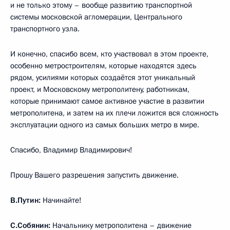
и не только этому – вообще развитию транспортной
системы московской агломерации, Центрального
транспортного узла.
И конечно, спасибо всем, кто участвовал в этом проекте,
особенно метростроителям, которые находятся здесь
рядом, усилиями которых создаётся этот уникальный
проект, и Московскому метрополитену, работникам,
которые принимают самое активное участие в развитии
метрополитена, и затем на их плечи ложится вся сложность
эксплуатации одного из самых больших метро в мире.
Спасибо, Владимир Владимирович!
Прошу Вашего разрешения запустить движение.
В.Путин:
Начинайте!
С.Собянин:
Начальнику метрополитена – движение