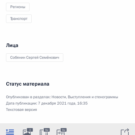
Регионы
Транспорт
Лица
Собянин Сергей Семёнович
Статус материала
Опубликован в разделах:
Новости
,
Выступления и стенограммы
Дата публикации:
7 декабря 2021 года, 16:35
Текстовая версия
3
9м
9м