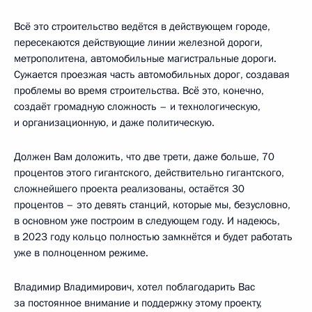
Всё это строительство ведётся в действующем городе,
пересекаются действующие линии железной дороги,
метрополитена, автомобильные магистральные дороги.
Сужается проезжая часть автомобильных дорог, создавая
проблемы во время строительства. Всё это, конечно,
создаёт громадную сложность – и технологическую,
и организационную, и даже политическую.
Должен Вам доложить, что две трети, даже больше, 70
процентов этого гигантского, действительно гигантского,
сложнейшего проекта реализованы, остаётся 30
процентов – это девять станций, которые мы, безусловно,
в основном уже построим в следующем году. И надеюсь,
в 2023 году кольцо полностью замкнётся и будет работать
уже в полноценном режиме.
Владимир Владимирович, хотел поблагодарить Вас
за постоянное внимание и поддержку этому проекту,