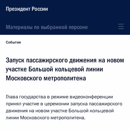
Президент России
Материалы по выбранной персоне
События
Запуск пассажирского движения на новом
участке Большой кольцевой линии
Московского метрополитена
Глава государства в режиме видеоконференции
принял участие в церемонии запуска пассажирского
движения на новом участке Большой кольцевой
линии Московского метрополитена.