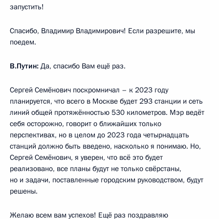
запустить!
Спасибо, Владимир Владимирович! Если разрешите, мы
поедем.
В.Путин:
Да, спасибо Вам ещё раз.
Сергей Семёнович поскромничал – к 2023 году
планируется, что всего в Москве будет 293 станции и сеть
линий общей протяжённостью 530 километров. Мэр ведёт
себя осторожно, говорит о ближайших только
перспективах, но в целом до 2023 года четырнадцать
станций должно быть введено, насколько я понимаю. Но,
Сергей Семёнович, я уверен, что всё это будет
реализовано, все планы будут не только свёрстаны,
но и задачи, поставленные городским руководством, будут
решены.
Желаю всем вам успехов! Ещё раз поздравляю