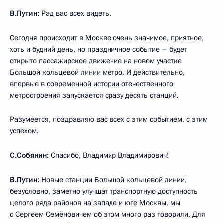
В.Путин:
Рад вас всех видеть.
Сегодня происходит в Москве очень значимое, приятное,
хоть и будний день, но праздничное событие – будет
открыто пассажирское движение на новом участке
Большой кольцевой линии метро. И действительно,
впервые в современной истории отечественного
метростроения запускается сразу десять станций.
Разумеется, поздравляю вас всех с этим событием, с этим
успехом.
С.Собянин:
Спасибо, Владимир Владимирович!
В.Путин:
Новые станции Большой кольцевой линии,
безусловно, заметно улучшат транспортную доступность
целого ряда районов на западе и юге Москвы, мы
с Сергеем Семёновичем об этом много раз говорили. Для