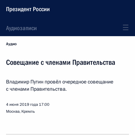
Президент России
Аудиозаписи
Аудио
Совещание с членами Правительства
Владимир Путин провёл очередное совещание
с членами Правительства.
4 июня 2019 года
17:00
Москва, Кремль