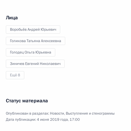
Лица
Воробьёв Андрей Юрьевич
Голикова Татьяна Алексеевна
Голодец Ольга Юрьевна
Зиничев Евгений Николаевич
Ещё 8
Статус материала
Опубликован в разделах:
Новости
,
Выступления и стенограммы
Дата публикации:
4 июня 2019 года, 17:00