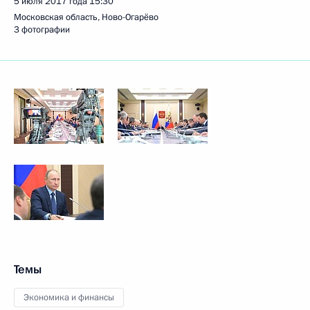
5 июля 2017 года
15:30
Московская область, Ново-Огарёво
3 фотографии
Темы
Экономика и финансы