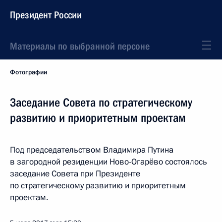
Президент России
Материалы по выбранной персоне
Фотографии
Заседание Совета по стратегическому
развитию и приоритетным проектам
Под председательством Владимира Путина
в загородной резиденции Ново-Огарёво состоялось
заседание Совета при Президенте
по стратегическому развитию и приоритетным
проектам.