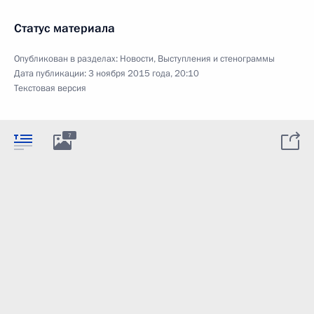
Статус материала
Опубликован в разделах:
Новости
,
Выступления и стенограммы
Дата публикации:
3 ноября 2015 года, 20:10
Текстовая версия
7