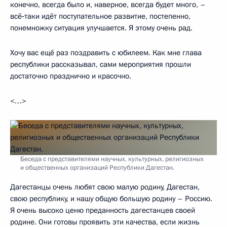
конечно, всегда было и, наверное, всегда будет много, –
всё‑таки идёт поступательное развитие, постепенно,
понемножку ситуация улучшается. Я этому очень рад.
Хочу вас ещё раз поздравить с юбилеем. Как мне глава
республики рассказывал, сами мероприятия прошли
достаточно празднично и красочно.
<…>
Беседа с представителями научных, культурных, религиозных
и общественных организаций Республики Дагестан.
Дагестанцы очень любят свою малую родину, Дагестан,
свою республику, и нашу общую большую родину – Россию.
Я очень высоко ценю преданность дагестанцев своей
родине. Они готовы проявить эти качества, если жизнь