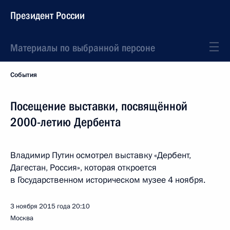
Президент России
Материалы по выбранной персоне
События
Посещение выставки, посвящённой
2000-летию Дербента
Владимир Путин осмотрел выставку «Дербент,
Дагестан, Россия», которая откроется
в Государственном историческом музее 4 ноября.
3 ноября 2015 года
20:10
Москва