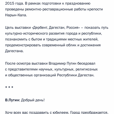
2015 года. В рамках подготовки к празднованию
проведены ремонтно-реставрационные работы крепости
Нарын-Кала.
Цель выставки «Дербент, Дагестан, Россия» – показать путь
культурно-исторического развития города и республики,
познакомить с бытом и традициями местных жителей,
продемонстрировать современный облик и достижения
Дагестана.
После осмотра выставки Владимир Путин беседовал
с представителями научных, культурных, религиозных
и общественных организаций Республики Дагестан.
* * *
В.Путин
: Добрый день!
Хочу всех вас поздравить с юбилеем. Город преображается,