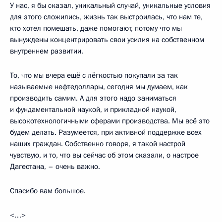
У нас, я бы сказал, уникальный случай, уникальные условия
для этого сложились, жизнь так выстроилась, что нам те,
кто хотел помешать, даже помогают, потому что мы
вынуждены концентрировать свои усилия на собственном
внутреннем развитии.
То, что мы вчера ещё с лёгкостью покупали за так
называемые нефтедоллары, сегодня мы думаем, как
производить самим. А для этого надо заниматься
и фундаментальной наукой, и прикладной наукой,
высокотехнологичными сферами производства. Мы всё это
будем делать. Разумеется, при активной поддержке всех
наших граждан. Собственно говоря, я такой настрой
чувствую, и то, что вы сейчас об этом сказали, о настрое
Дагестана, – очень важно.
Спасибо вам большое.
<…>