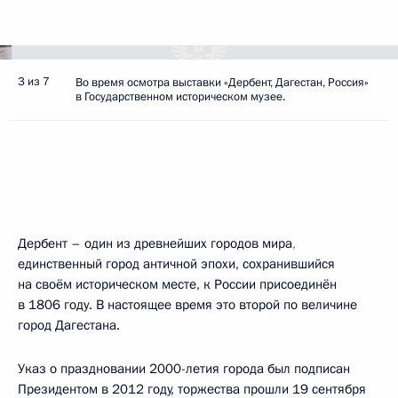
3 из 7
Во время осмотра выставки «Дербент, Дагестан, Россия»
в Государственном историческом музее.
Дербент – один из древнейших городов мира
,
единственный город античной эпохи, сохранившийся
на своём историческом месте, к России присоединён
в 1806 году. В настоящее время это второй по величине
город Дагестана.
Указ о праздновании 2000-летия города был подписан
Президентом в 2012 году, торжества прошли 19 сентября