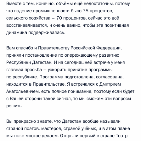
Вместе с тем, конечно, объёмы ещё недостаточны, потому
что падение промышленности было 75 процентов,
сельского хозяйства – 70 процентов, сейчас это всё
восстанавливается, и очень важно, чтобы эта позитивная
динамика поддерживалась.
Вам спасибо и Правительству Российской Федерации,
приняли постановление по опережающему развитию
Республики Дагестан. И на сегодняшней встрече у меня
главная просьба – ускорить принятие программы
по республике. Программа подготовлена, согласована,
находится в Правительстве. Я встречался с Дмитрием
Анатольевичем, есть полное понимание, поэтому если будет
с Вашей стороны такой сигнал, то мы сможем эти вопросы
решить.
Вы прекрасно знаете, что Дагестан вообще называли
страной поэтов, мастеров, страной учёных, и в этом плане
мы тоже многое делаем. Открыли первый в стране Театр