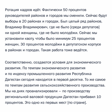
Ротация кадров идёт. Фактически 50 процентов
руководителей районов и городов мы сменили. Сейчас будут
выборы в 20 районах и городах. Был целый ряд районов,
Владимир Владимирович, где не было [среди депутатов]
ни одной женщины, где не было молодёжи. Сейчас мы
установили квоту, чтобы было минимум 25 процентов
женщин, 30 процентов молодёжи в депутатском корпусе
в районах и городах. Такая работа тоже ведётся.
Соответственно, создаются условия для экономического
развития. По темпам экономического развития
и по индексу промышленного развития Республика
Дагестан сегодня находится в первой десятке. То же самое
по темпам развития сельскохозяйственного производства.
Мы на днях проанализировали – по производству
региональной валовой продукции Дагестан прибавил 10
процентов. Это одно из первых мест [по стране].