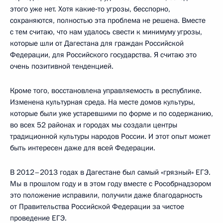
этого уже нет. Хотя какие‑то угрозы, бесспорно,
сохраняются, полностью эта проблема не решена. Вместе
с тем считаю, что нам удалось свести к минимуму угрозы,
которые шли от Дагестана для граждан Российской
Федерации, для Российского государства. Я считаю это
очень позитивной тенденцией.
Кроме того, восстановлена управляемость в республике.
Изменена культурная среда. На месте домов культуры,
которые были уже устаревшими по форме и по содержанию,
во всех 52 районах и городах мы создали центры
традиционной культуры народов России. И этот опыт может
быть интересен даже для всей Федерации.
В 2012–2013 годах в Дагестане был самый «грязный» ЕГЭ.
Мы в прошлом году и в этом году вместе с Рособрнадзором
это положение исправили, получили даже благодарность
от Правительства Российской Федерации за чистое
проведение ЕГЭ.