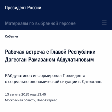
Президент России
Материалы по выбранной персоне
События
Рабочая встреча с Главой Республики
Дагестан Рамазаном Абдулатиповым
Р.Абдулатипов информировал Президента
о социально-экономической ситуации в Дагестане.
13 августа 2015 года
13:45
Московская область, Ново-Огарёво