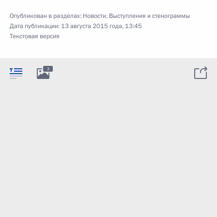
Опубликован в разделах:
Новости
,
Выступления и стенограммы
Дата публикации:
13 августа 2015 года, 13:45
Текстовая версия
3