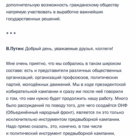
дополнительную возможность гражданскому обществу
напрямую участвовать в выработке важнейших
государственных решений.
* * *
В.Путин:
Добрый день, уважаемые друзья, коллеги!
Мне очень приятно, что мы собрались в таком широком
составе: есть и представители различных общественных
организаций, организаций профсоюзов, политических
партий, молодёжных движений. Мы в ходе президентской
избирательной кампании и сразу же после неё говорили
о том, что нам нужно будет продолжить нашу работу. Много
было рассуждений по поводу того, для чего создаётся ОНФ
(Объединённый народный фронт), является ли это только
исключительно инструментом предвыборной кампании.
Надо прямо сказать, это, конечно, в том числе
и политический инструмент предвыборной кампании,