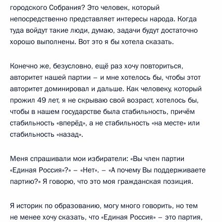
городского Собрания? Это человек, который
непосредственно представляет интересы народа. Когда
туда войдут такие люди, думаю, задачи будут достаточно
хорошо выполнены. Вот это я бы хотела сказать.
Конечно же, безусловно, ещё раз хочу повториться,
авторитет нашей партии – и мне хотелось бы, чтобы этот
авторитет доминировал и дальше. Как человеку, который
прожил 49 лет, я не скрываю свой возраст, хотелось бы,
чтобы в нашем государстве была стабильность, причём
стабильность «вперёд», а не стабильность «на месте» или
стабильность «назад».
Меня спрашивали мои избиратели: «Вы член партии
«Единая Россия»?» – «Нет». – «А почему Вы поддерживаете
партию?» Я говорю, что это моя гражданская позиция.
Я историк по образованию, могу много говорить, но тем
не менее хочу сказать, что «Единая Россия» – это партия,