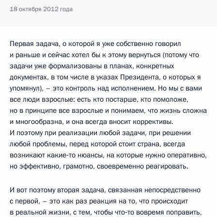
18 октября 2012 года
Первая задача, о которой я уже собственно говорил
и раньше и сейчас хотел бы к этому вернуться (потому что
задачи уже формализованы в планах, конкретных
документах, в том числе в указах Президента, о которых я
упомянул), – это контроль над исполнением. Но мы с вами
все люди взрослые: есть кто постарше, кто помоложе,
но в принципе все взрослые и понимаем, что жизнь сложна
и многообразна, и она всегда вносит коррективы.
И поэтому при реализации любой задачи, при решении
любой проблемы, перед которой стоит страна, всегда
возникают какие‑то нюансы, на которые нужно оперативно,
но эффективно, грамотно, своевременно реагировать.
И вот поэтому вторая задача, связанная непосредственно
с первой, – это как раз реакция на то, что происходит
в реальной жизни, с тем, чтобы что‑то вовремя поправить,