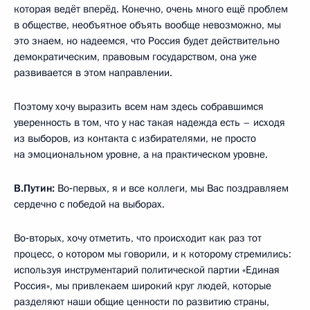
которая ведёт вперёд. Конечно, очень много ещё проблем
в обществе, необъятное объять вообще невозможно, мы
это знаем, но надеемся, что Россия будет действительно
демократическим, правовым государством, она уже
развивается в этом направлении.
Поэтому хочу выразить всем нам здесь собравшимся
уверенность в том, что у нас такая надежда есть – исходя
из выборов, из контакта с избирателями, не просто
на эмоциональном уровне, а на практическом уровне.
В.Путин:
Во‑первых, я и все коллеги, мы Вас поздравляем
сердечно с победой на выборах.
Во‑вторых, хочу отметить, что происходит как раз тот
процесс, о котором мы говорили, и к которому стремились:
используя инструментарий политической партии «Единая
Россия», мы привлекаем широкий круг людей, которые
разделяют наши общие ценности по развитию страны,