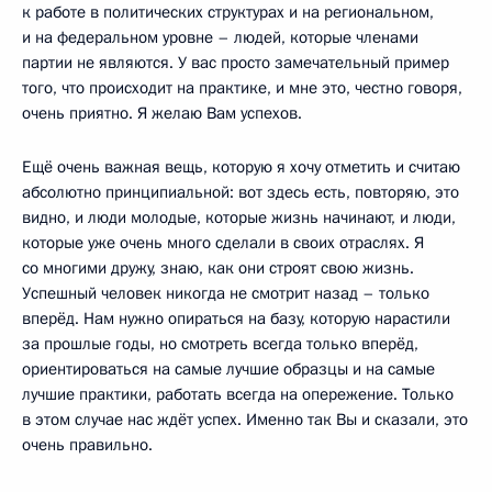
к работе в политических структурах и на региональном,
и на федеральном уровне – людей, которые членами
партии не являются. У вас просто замечательный пример
того, что происходит на практике, и мне это, честно говоря,
очень приятно. Я желаю Вам успехов.
Ещё очень важная вещь, которую я хочу отметить и считаю
абсолютно принципиальной: вот здесь есть, повторяю, это
видно, и люди молодые, которые жизнь начинают, и люди,
которые уже очень много сделали в своих отраслях. Я
со многими дружу, знаю, как они строят свою жизнь.
Успешный человек никогда не смотрит назад – только
вперёд. Нам нужно опираться на базу, которую нарастили
за прошлые годы, но смотреть всегда только вперёд,
ориентироваться на самые лучшие образцы и на самые
лучшие практики, работать всегда на опережение. Только
в этом случае нас ждёт успех. Именно так Вы и сказали, это
очень правильно.