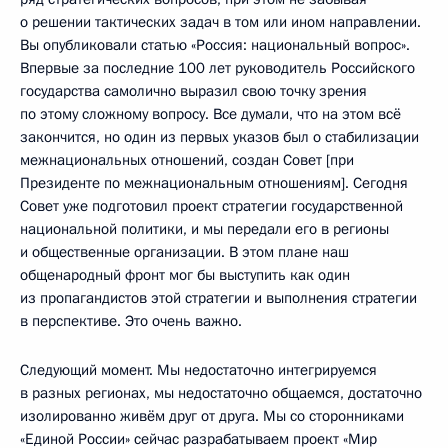
о решении тактических задач в том или ином направлении.
Вы опубликовали статью «Россия: национальный вопрос».
Впервые за последние 100 лет руководитель Российского
государства самолично выразил свою точку зрения
по этому сложному вопросу. Все думали, что на этом всё
закончится, но один из первых указов был о стабилизации
межнациональных отношений, создан Совет [при
Президенте по межнациональным отношениям]. Сегодня
Совет уже подготовил проект стратегии государственной
национальной политики, и мы передали его в регионы
и общественные организации. В этом плане наш
общенародный фронт мог бы выступить как один
из пропагандистов этой стратегии и выполнения стратегии
в перспективе. Это очень важно.
Следующий момент. Мы недостаточно интегрируемся
в разных регионах, мы недостаточно общаемся, достаточно
изолированно живём друг от друга. Мы со сторонниками
«Единой России» сейчас разрабатываем проект «Мир