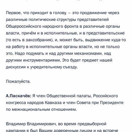
Первое, что приходит в голову, – это продвижение через
различные политические структуры представителей
Общероссийского народного фронта в различные органы
власти, причём и в исполнительные, и в представительские
(то есть в заксобрания), и, может быть, выдвижение куда‑то
на работу в исполнительные органы власти, но не только
это. Надо подумать и над другими механизмами, над
другими инструментариями. Это будет предмет нашей
дискуссии к учредительному съезду.
Пожалуйста.
А.Паскачёв:
Я член Общественной палаты, Российского
конгресса народов Кавказа и член Совета при Президенте
по межнациональным отношениям.
Владимир Владимирович, во время предвыборной
кампании я был Вашим доверенным лицом и на встрече