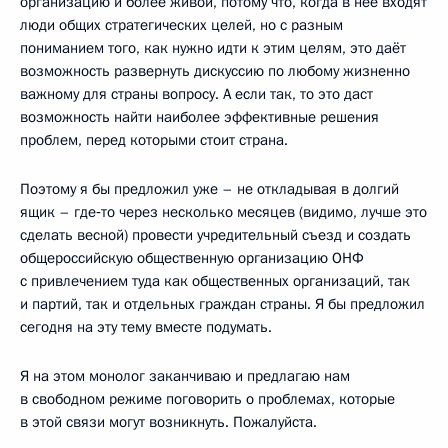
организацию и более живой, потому что, когда в неё входят
люди общих стратегических целей, но с разным
пониманием того, как нужно идти к этим целям, это даёт
возможность развернуть дискуссию по любому жизненно
важному для страны вопросу. А если так, то это даст
возможность найти наиболее эффективные решения
проблем, перед которыми стоит страна.
Поэтому я бы предложил уже – не откладывая в долгий
ящик – где‑то через несколько месяцев (видимо, лучше это
сделать весной) провести учредительный съезд и создать
общероссийскую общественную организацию ОНФ
с привлечением туда как общественных организаций, так
и партий, так и отдельных граждан страны. Я бы предложил
сегодня на эту тему вместе подумать.
Я на этом монолог заканчиваю и предлагаю нам
в свободном режиме поговорить о проблемах, которые
в этой связи могут возникнуть. Пожалуйста.