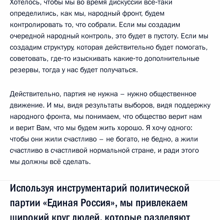
Хотелось, чтобы мы во время дискуссии всё‑таки
определились, как мы, народный фронт, будем
контролировать то, что собрали. Если мы создадим
очередной народный контроль, это будет в пустоту. Если мы
создадим структуру, которая действительно будет помогать,
советовать, где‑то изыскивать какие‑то дополнительные
резервы, тогда у нас будет получаться.
Действительно, партия не нужна – нужно общественное
движение. И мы, видя результаты выборов, видя поддержку
народного фронта, мы понимаем, что общество верит нам
и верит Вам, что мы будем жить хорошо. Я хочу одного:
чтобы они жили счастливо – не богато, не бедно, а жили
счастливо в счастливой нормальной стране, и ради этого
мы должны всё сделать.
Используя инструментарий политической
партии «Единая Россия», мы привлекаем
широкий круг людей, которые разделяют