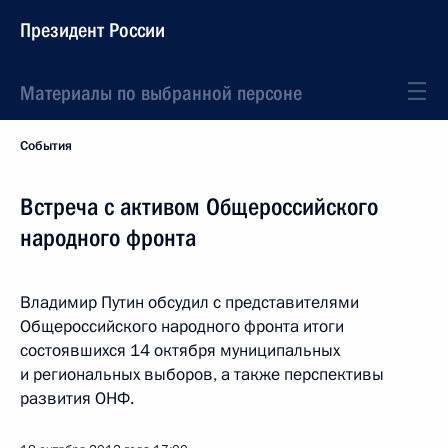
Президент России
Материалы по выбранной персоне
События
Встреча с активом Общероссийского
народного фронта
Владимир Путин обсудил с представителями
Общероссийского народного фронта итоги
состоявшихся 14 октября муниципальных
и региональных выборов, а также перспективы
развития ОНФ.