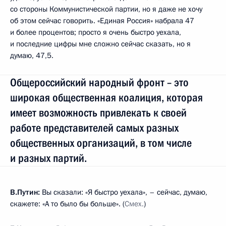
со стороны Коммунистической партии, но я даже не хочу
об этом сейчас говорить. «Единая Россия» набрала 47
и более процентов; просто я очень быстро уехала,
и последние цифры мне сложно сейчас сказать, но я
думаю, 47,5.
Общероссийский народный фронт – это
широкая общественная коалиция, которая
имеет возможность привлекать к своей
работе представителей самых разных
общественных организаций, в том числе
и разных партий.
В.Путин:
Вы сказали: «Я быстро уехала», – сейчас, думаю,
скажете: «А то было бы больше». (
Смех.
)