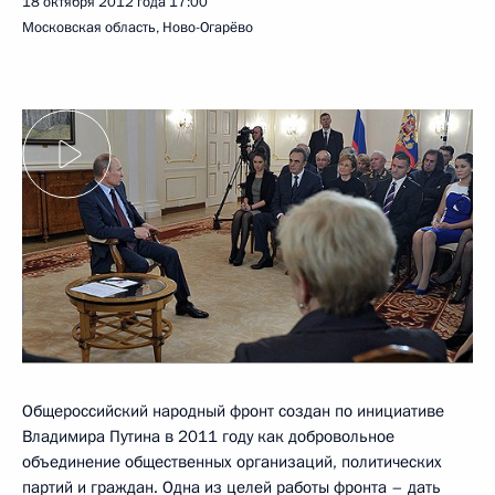
18 октября 2012 года
17:00
Московская область, Ново-Огарёво
Общероссийский народный фронт создан по инициативе
Владимира Путина в 2011 году как добровольное
объединение общественных организаций, политических
партий и граждан. Одна из целей работы фронта – дать