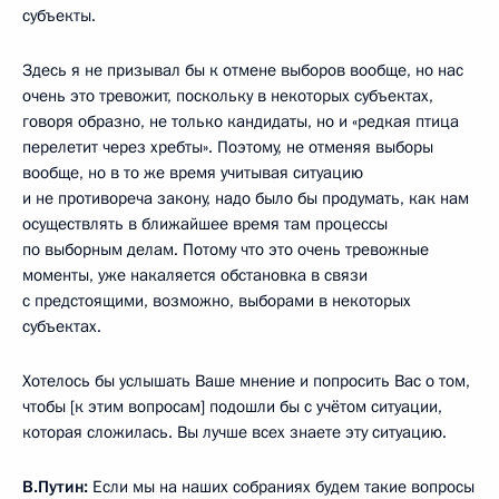
субъекты.
Здесь я не призывал бы к отмене выборов вообще, но нас
очень это тревожит, поскольку в некоторых субъектах,
говоря образно, не только кандидаты, но и «редкая птица
перелетит через хребты». Поэтому, не отменяя выборы
вообще, но в то же время учитывая ситуацию
и не противореча закону, надо было бы продумать, как нам
осуществлять в ближайшее время там процессы
по выборным делам. Потому что это очень тревожные
моменты, уже накаляется обстановка в связи
с предстоящими, возможно, выборами в некоторых
субъектах.
Хотелось бы услышать Ваше мнение и попросить Вас о том,
чтобы [к этим вопросам] подошли бы с учётом ситуации,
которая сложилась. Вы лучше всех знаете эту ситуацию.
В.Путин:
Если мы на наших собраниях будем такие вопросы