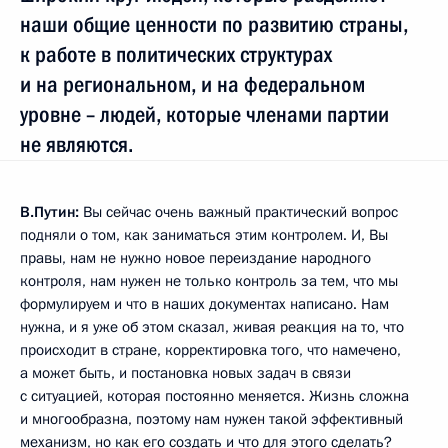
наши общие ценности по развитию страны,
к работе в политических структурах
и на региональном, и на федеральном
уровне – людей, которые членами партии
не являются.
В.Путин:
Вы сейчас очень важный практический вопрос
подняли о том, как заниматься этим контролем. И, Вы
правы, нам не нужно новое переиздание народного
контроля, нам нужен не только контроль за тем, что мы
формулируем и что в наших документах написано. Нам
нужна, и я уже об этом сказал, живая реакция на то, что
происходит в стране, корректировка того, что намечено,
а может быть, и постановка новых задач в связи
с ситуацией, которая постоянно меняется. Жизнь сложна
и многообразна, поэтому нам нужен такой эффективный
механизм, но как его создать и что для этого сделать?