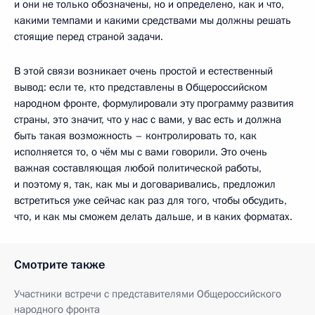
и они не только обозначены, но и определено, как и что,
какими темпами и какими средствами мы должны решать
стоящие перед страной задачи.
В этой связи возникает очень простой и естественный
вывод: если те, кто представлены в Общероссийском
народном фронте, формулировали эту программу развития
страны, это значит, что у нас с вами, у вас есть и должна
быть такая возможность – контролировать то, как
исполняется то, о чём мы с вами говорили. Это очень
важная составляющая любой политической работы,
и поэтому я, так, как мы и договаривались, предложил
встретиться уже сейчас как раз для того, чтобы обсудить,
что, и как мы сможем делать дальше, и в каких форматах.
Смотрите также
Участники встречи с представителями Общероссийского
народного фронта