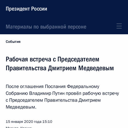
Президент России
Материалы по выбранной персоне
События
Рабочая встреча с Председателем
Правительства Дмитрием Медведевым
После оглашения Послания Федеральному
Собранию Владимир Путин провёл рабочую встречу
с Председателем Правительства Дмитрием
Медведевым.
15 января 2020 года
15:10