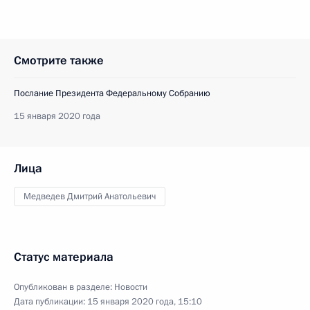
Смотрите также
Послание Президента Федеральному Собранию
15 января 2020 года
Лица
Медведев Дмитрий Анатольевич
Статус материала
Опубликован в разделе:
Новости
Дата публикации:
15 января 2020 года, 15:10