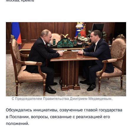
Москва, Кремль
С Председателем Правительства Дмитрием Медведевым.
Обсуждались инициативы, озвученные главой государства
в Послании, вопросы, связанные с реализацией его
положений.