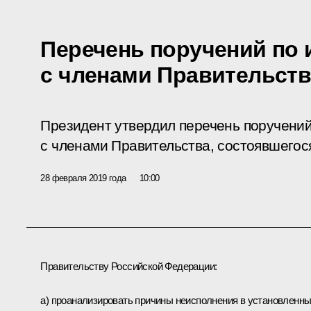
Перечень поручений по 
с членами Правительств
Президент утвердил перечень поручений
с членами Правительства, состоявшегося
28 февраля 2019 года
10:00
Правительству Российской Федерации:
а) проанализировать причины неисполнения в установленн