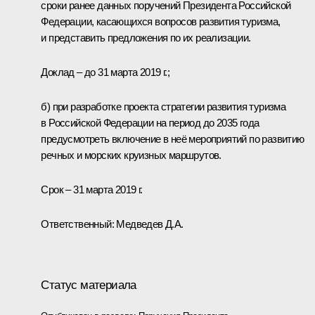
сроки ранее данных поручений Президента Российской
Федерации, касающихся вопросов развития туризма,
и представить предложения по их реализации.
Доклад – до 31 марта 2019 г.;
б) при разработке проекта стратегии развития туризма
в Российской Федерации на период до 2035 года
предусмотреть включение в неё мероприятий по развитию
речных и морских круизных маршрутов.
Срок – 31 марта 2019 г.
Ответственный: Медведев Д.А.
Статус материала