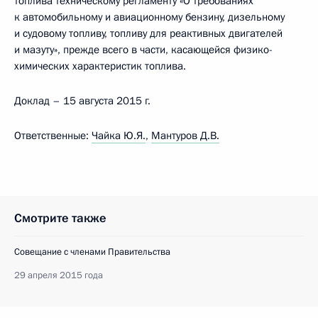
топлива техническому регламенту «О требованиях
к автомобильному и авиационному бензину, дизельному
и судовому топливу, топливу для реактивных двигателей
и мазуту», прежде всего в части, касающейся физико-
химических характеристик топлива.
Доклад – 15 августа 2015 г.
Ответственные:
Чайка Ю.Я.
,
Мантуров Д.В.
Смотрите также
Совещание с членами Правительства
29 апреля 2015 года