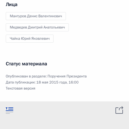
Лица
Мантуров Денис Валентинович
Медведев Дмитрий Анатольевич
Чайка Юрий Яковлевич
Статус материала
Опубликован в разделе:
Поручения Президента
Дата публикации:
18 мая 2015 года, 16:00
Текстовая версия