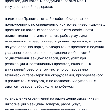
проектов, для которых предусматриваются меры
государственной поддержки;
наделение Правительства Российской Федерации
полномочиями: по определению критериев инвестиционных
проектов на которые распространяются особенности
осуществления закупок товаров, работ, услуг, для
включения их в реестр инвестиционных проектов, а также
по установлению порядка отбора таких проектов и ведения
указанного реестра; по определению особенностей
осуществления закупок товаров, работ, услуг при
реализации инвестиционных проектов, включённых
в указанный реестр, в том числе по согласованию
технических характеристик оборудования, приобретаемого
в рамках таких закупок, и по согласованию указанных
закупок товаров, работ, услуг за рубежом;
установление ограничений на размещение заказчиками
информации о закупках товаров, работ, услуг,
осуществляемых при реализации инвестиционных