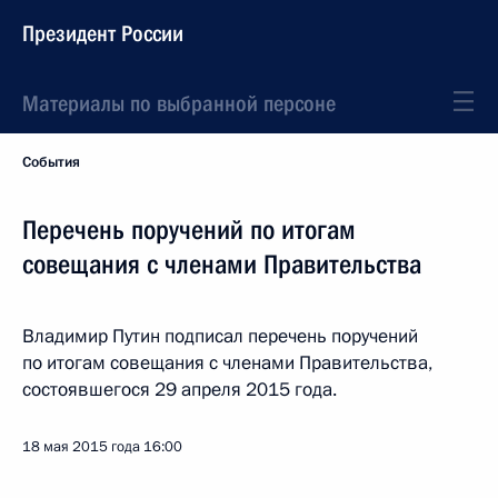
Президент России
Материалы по выбранной персоне
События
Перечень поручений по итогам
совещания с членами Правительства
Владимир Путин подписал перечень поручений
по итогам совещания с членами Правительства,
состоявшегося 29 апреля 2015 года.
18 мая 2015 года
16:00