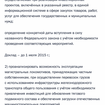
проектов, включённых в указанный реестр, в единой
информационной системе в сфере закупок товаров, работ,
услуг для обеспечения государственных и муниципальных
нужд;
определение конкретной даты вступления в силу
названного Федерального закона с учётом необходимости
проведения соответствующих мероприятий.
Доклад – до 1 июля 2015 г.;
2) проанализировать возможность эксплуатации
магистральных локомотивов, принадлежащих частным
собственникам, при осуществлении перевозок грузов
с использованием инфраструктуры железнодорожного
транспорта общего пользования с учётом необходимости
привлечения инвестиций для обновления тягового
подвижного состава и обеспечения загрузки отечественных
машиностроительных предприятий.