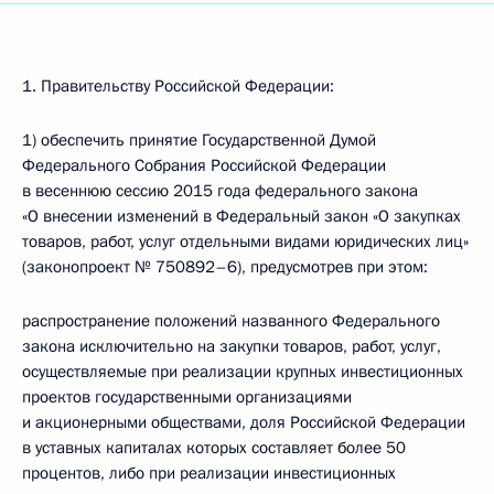
1. Правительству Российской Федерации:
1) обеспечить принятие Государственной Думой
Федерального Собрания Российской Федерации
в весеннюю сессию 2015 года федерального закона
«О внесении изменений в Федеральный закон «О закупках
товаров, работ, услуг отдельными видами юридических лиц»
(законопроект № 750892–6), предусмотрев при этом:
распространение положений названного Федерального
закона исключительно на закупки товаров, работ, услуг,
осуществляемые при реализации крупных инвестиционных
проектов государственными организациями
и акционерными обществами, доля Российской Федерации
в уставных капиталах которых составляет более 50
процентов, либо при реализации инвестиционных