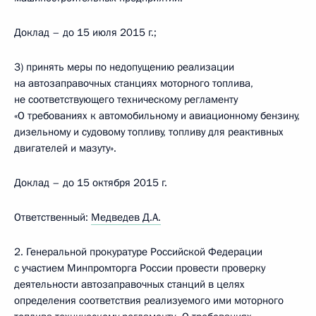
Доклад – до 15 июля 2015 г.;
3) принять меры по недопущению реализации
на автозаправочных станциях моторного топлива,
не соответствующего техническому регламенту
«О требованиях к автомобильному и авиационному бензину,
дизельному и судовому топливу, топливу для реактивных
двигателей и мазуту».
Доклад – до 15 октября 2015 г.
Ответственный:
Медведев Д.А.
2. Генеральной прокуратуре Российской Федерации
с участием Минпромторга России провести проверку
деятельности автозаправочных станций в целях
определения соответствия реализуемого ими моторного