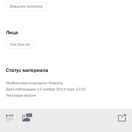
Внешняя политика
Лица
Пак Кын Хе
Статус материала
Опубликован в разделе:
Новости
Дата публикации:
13 ноября 2013 года, 12:15
Текстовая версия
10