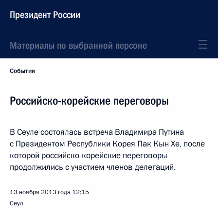
Президент России
Материалы по выбранной персоне
События
Российско-корейские переговоры
В Сеуле состоялась встреча Владимира Путина
с Президентом Республики Корея Пак Кын Хе, после
которой российско-корейские переговоры
продолжились с участием членов делегаций.
13 ноября 2013 года
12:15
Сеул