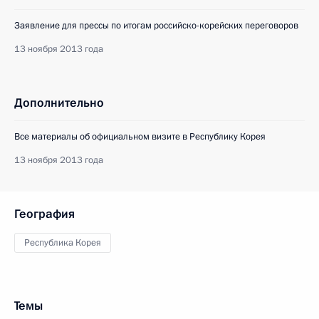
Заявление для прессы по итогам российско-корейских переговоров
13 ноября 2013 года
Дополнительно
Все материалы об официальном визите в Республику Корея
13 ноября 2013 года
География
Республика Корея
Темы