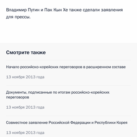
Владимир Путин и Пак Кын Хе также сделали заявления
для прессы.
Смотрите также
Начало российско-корейских переговоров в расширенном составе
13 ноября 2013 года
Документы, подписанные по итогам российско-корейских
переговоров
13 ноября 2013 года
Совместное заявление Российской Федерации и Республики Корея
13 ноября 2013 года