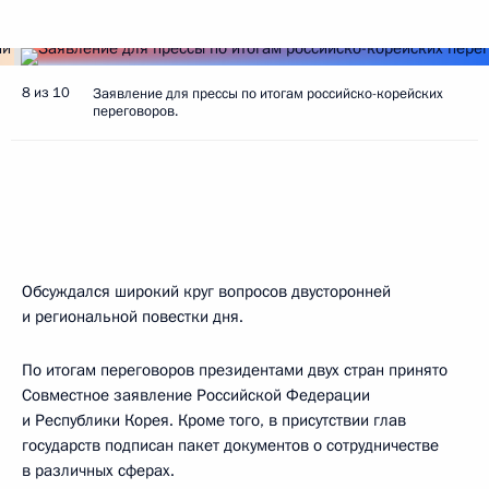
8 из 10
Заявление для прессы по итогам российско-корейских
переговоров.
Обсуждался широкий круг вопросов двусторонней
и региональной повестки дня.
По итогам переговоров президентами двух стран принято
Совместное заявление Российской Федерации
и Республики Корея. Кроме того, в присутствии глав
государств подписан пакет документов о сотрудничестве
в различных сферах.