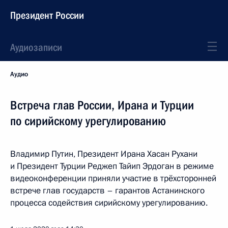
Президент России
Аудиозаписи
Аудио
Встреча глав России, Ирана и Турции
по сирийскому урегулированию
Владимир Путин, Президент Ирана Хасан Рухани
и Президент Турции Реджеп Тайип Эрдоган в режиме
видеоконференции приняли участие в трёхсторонней
встрече глав государств – гарантов Астанинского
процесса содействия сирийскому урегулированию.