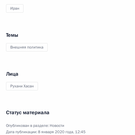
Иран
Темы
Внешняя политика
Лица
Рухани Хасан
Статус материала
Опубликован в разделе:
Новости
Дата публикации:
8 января 2020 года, 12:45