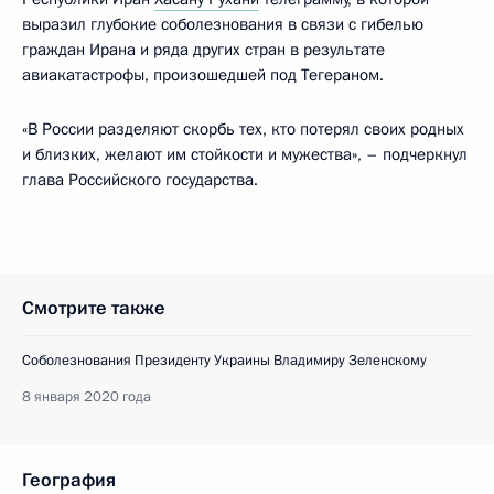
выразил глубокие соболезнования в связи с гибелью
граждан Ирана и ряда других стран в результате
авиакатастрофы, произошедшей под Тегераном.
«В России разделяют скорбь тех, кто потерял своих родных
и близких, желают им стойкости и мужества», – подчеркнул
глава Российского государства.
Смотрите также
Соболезнования Президенту Украины Владимиру Зеленскому
8 января 2020 года
География