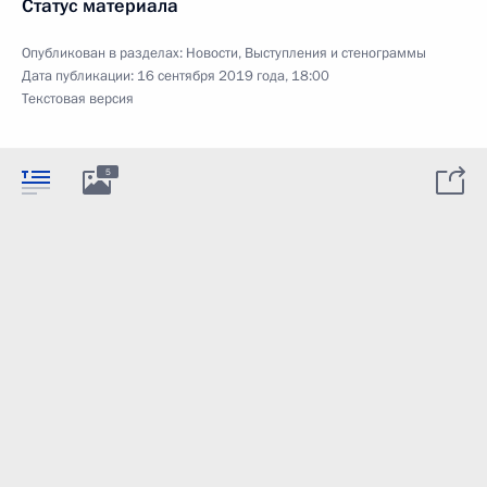
Статус материала
Опубликован в разделах:
Новости
,
Выступления и стенограммы
Дата публикации:
16 сентября 2019 года, 18:00
Текстовая версия
5