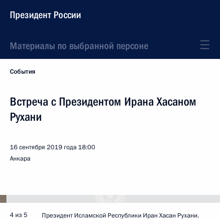
Президент России
Материалы по выбранной персоне
События
Встреча с Президентом Ирана Хасаном
Рухани
16 сентября 2019 года
18:00
Анкара
4 из 5
Президент Исламской Республики Иран Хасан Рухани.