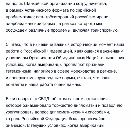
на полях Шанхайской организации сотрудничества,
в рамках Астанинского формата по сирийской
проблематике; есть трёхсторонний российско-ирано-
азербайджанский формат, в рамках которого мы
обсуждаем различные проблемы, включая транспортную.
Считаю, что в нынешний важный исторический момент наша
работа с Российской Федерацией, являющейся важнейшим
участником Организации Объединённых Наций, в нынешних
условиях, когда американцы проявляют признаки
гегемонизма, например в сфере мореходства в регионе,
и попирают международные нормы, считаю, что наши
контакты и наша работа очень важны.
Если говорить о СВПД, об этом важном соглашении,
которое ознаменовало торжество дипломатии и позволило
урегулировать вопрос дипломатическими способами,
то роль Российской Федерации была чрезвычайно
значимой. В текущих условиях, когда американцы