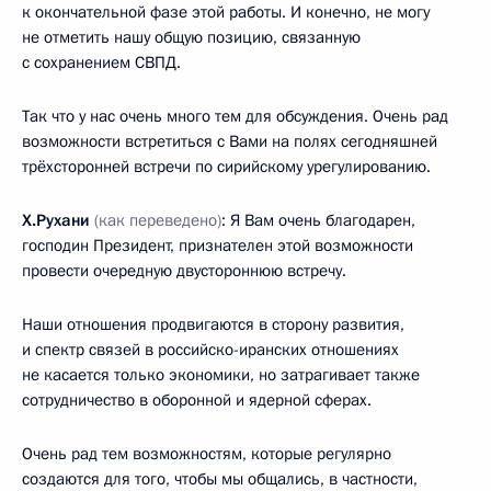
к окончательной фазе этой работы. И конечно, не могу
не отметить нашу общую позицию, связанную
с сохранением СВПД.
Так что у нас очень много тем для обсуждения. Очень рад
возможности встретиться с Вами на полях сегодняшней
трёхсторонней встречи по сирийскому урегулированию.
Х.Рухани
(как переведено)
: Я Вам очень благодарен,
господин Президент, признателен этой возможности
провести очередную двустороннюю встречу.
Наши отношения продвигаются в сторону развития,
и спектр связей в российско-иранских отношениях
не касается только экономики, но затрагивает также
сотрудничество в оборонной и ядерной сферах.
Очень рад тем возможностям, которые регулярно
создаются для того, чтобы мы общались, в частности,