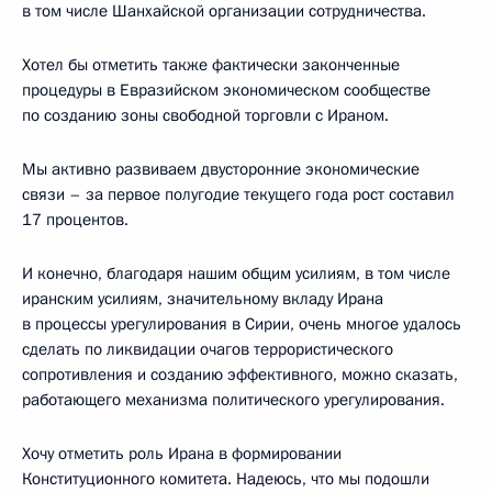
в том числе Шанхайской организации сотрудничества.
Хотел бы отметить также фактически законченные
процедуры в Евразийском экономическом сообществе
по созданию зоны свободной торговли с Ираном.
Мы активно развиваем двусторонние экономические
связи – за первое полугодие текущего года рост составил
17 процентов.
И конечно, благодаря нашим общим усилиям, в том числе
иранским усилиям, значительному вкладу Ирана
в процессы урегулирования в Сирии, очень многое удалось
сделать по ликвидации очагов террористического
сопротивления и созданию эффективного, можно сказать,
работающего механизма политического урегулирования.
Хочу отметить роль Ирана в формировании
Конституционного комитета. Надеюсь, что мы подошли