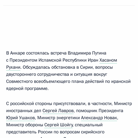
В Анкаре состоялась встреча Владимира Путина
с Президентом Исламской Республики Иран
Хасаном
Рухани
. Обсуждалась обстановка в Сирии, вопросы
двустороннего сотрудничества и ситуация вокруг
Совместного всеобъемлющего плана действий по иранской
ядерной программе.
С российской стороны присутствовали, в частности, Министр
иностранных дел
Сергей Лавров
, помощник Президента
Юрий Ушаков
, Министр энергетики
Александр Новак
,
Министр обороны
Сергей Шойгу
, специальный
представитель России по вопросам сирийского