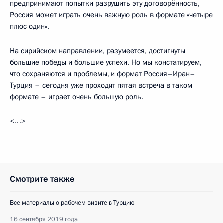
предпринимают попытки разрушить эту договорённость,
Россия может играть очень важную роль в формате «четыре
плюс один».
На сирийском направлении, разумеется, достигнуты
большие победы и большие успехи. Но мы констатируем,
что сохраняются и проблемы, и формат Россия–Иран–
Турция – сегодня уже проходит пятая встреча в таком
формате – играет очень большую роль.
<…>
Смотрите также
Все материалы о рабочем визите в Турцию
16 сентября 2019 года