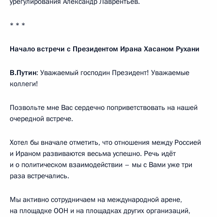
урегулирования Александр Лаврентьев.
* * *
Начало встречи с Президентом Ирана Хасаном Рухани
В.Путин
: Уважаемый господин Президент! Уважаемые
коллеги!
Позвольте мне Вас сердечно поприветствовать на нашей
очередной встрече.
Хотел бы вначале отметить, что отношения между Россией
и Ираном развиваются весьма успешно. Речь идёт
и о политическом взаимодействии – мы с Вами уже три
раза встречались.
Мы активно сотрудничаем на международной арене,
на площадке ООН и на площадках других организаций,