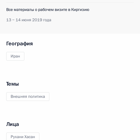
Все материалы о рабочем визите в Киргизию
13 − 14 июня 2019 года
География
Иран
Темы
Внешняя политика
Лица
Рухани Хасан