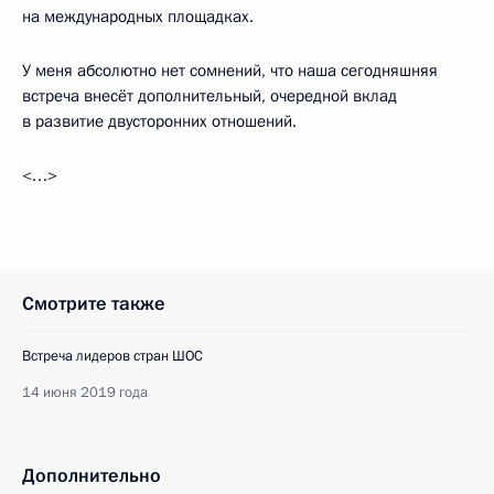
на международных площадках.
У меня абсолютно нет сомнений, что наша сегодняшняя
встреча внесёт дополнительный, очередной вклад
в развитие двусторонних отношений.
<…>
Смотрите также
Встреча лидеров стран ШОС
14 июня 2019 года
Дополнительно