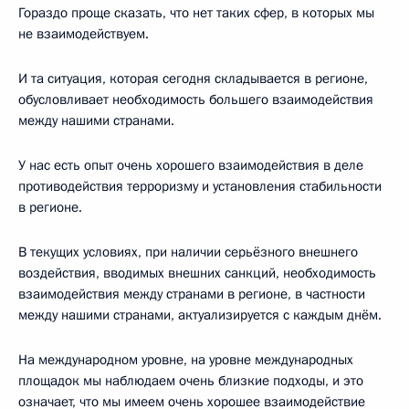
Гораздо проще сказать, что нет таких сфер, в которых мы
не взаимодействуем.
И та ситуация, которая сегодня складывается в регионе,
обусловливает необходимость большего взаимодействия
между нашими странами.
У нас есть опыт очень хорошего взаимодействия в деле
противодействия терроризму и установления стабильности
в регионе.
В текущих условиях, при наличии серьёзного внешнего
воздействия, вводимых внешних санкций, необходимость
взаимодействия между странами в регионе, в частности
между нашими странами, актуализируется с каждым днём.
На международном уровне, на уровне международных
площадок мы наблюдаем очень близкие подходы, и это
означает, что мы имеем очень хорошее взаимодействие