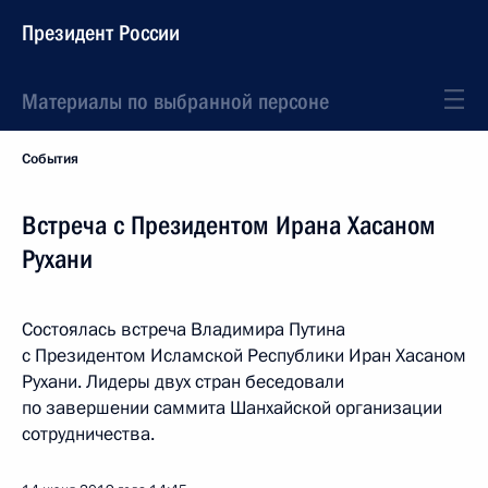
Президент России
Материалы по выбранной персоне
События
Встреча с Президентом Ирана Хасаном
Рухани
Состоялась встреча Владимира Путина
с Президентом Исламской Республики Иран Хасаном
Рухани. Лидеры двух стран беседовали
по завершении саммита Шанхайской организации
сотрудничества.