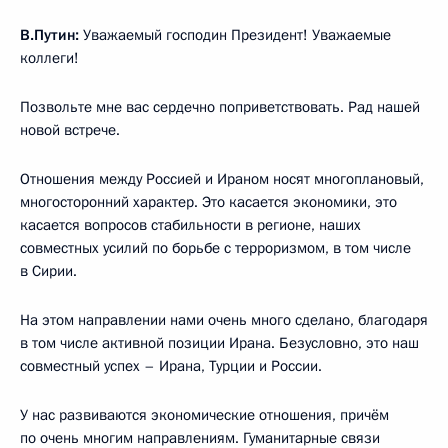
В.Путин:
Уважаемый господин Президент! Уважаемые
коллеги!
Позвольте мне вас сердечно поприветствовать. Рад нашей
новой встрече.
Отношения между Россией и Ираном носят многоплановый,
многосторонний характер. Это касается экономики, это
касается вопросов стабильности в регионе, наших
совместных усилий по борьбе с терроризмом, в том числе
в Сирии.
На этом направлении нами очень много сделано, благодаря
в том числе активной позиции Ирана. Безусловно, это наш
совместный успех – Ирана, Турции и России.
У нас развиваются экономические отношения, причём
по очень многим направлениям. Гуманитарные связи