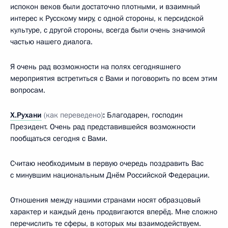
испокон веков были достаточно плотными, и взаимный
интерес к Русскому миру, с одной стороны, к персидской
культуре, с другой стороны, всегда были очень значимой
частью нашего диалога.
Я очень рад возможности на полях сегодняшнего
мероприятия встретиться с Вами и поговорить по всем этим
вопросам.
Х.Рухани
(как переведено)
:
Благодарен, господин
Президент. Очень рад представившейся возможности
пообщаться сегодня с Вами.
Считаю необходимым в первую очередь поздравить Вас
с минувшим национальным Днём Российской Федерации.
Отношения между нашими странами носят образцовый
характер и каждый день продвигаются вперёд. Мне сложно
перечислить те сферы, в которых мы взаимодействуем.