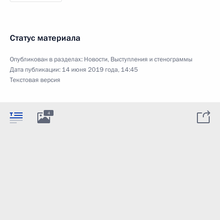
Статус материала
Опубликован в разделах:
Новости
,
Выступления и стенограммы
Дата публикации:
14 июня 2019 года, 14:45
Текстовая версия
4