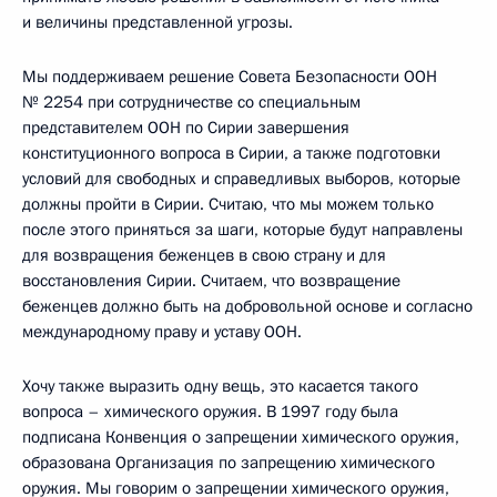
и величины представленной угрозы.
Мы поддерживаем решение Совета Безопасности ООН
№ 2254 при сотрудничестве со специальным
представителем ООН по Сирии завершения
конституционного вопроса в Сирии, а также подготовки
условий для свободных и справедливых выборов, которые
должны пройти в Сирии. Считаю, что мы можем только
после этого приняться за шаги, которые будут направлены
для возвращения беженцев в свою страну и для
восстановления Сирии. Считаем, что возвращение
беженцев должно быть на добровольной основе и согласно
международному праву и уставу ООН.
Хочу также выразить одну вещь, это касается такого
вопроса – химического оружия. В 1997 году была
подписана Конвенция о запрещении химического оружия,
образована Организация по запрещению химического
оружия. Мы говорим о запрещении химического оружия,