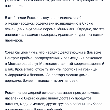
населения.
В этой связи Россия выступила с инициативой
о международном содействии возвращению в Сирию
беженцев и внутренне перемещённых лиц. Отрадно, что эта
инициатива находит поддержку иранских и турецких наших
партнёров.
Хотел бы упомянуть, что наряду с действующим в Дамаске
Центром приёма, распределения и размещения беженцев
в Москве развёрнут Межведомственный координационный
штаб. Кроме того, открыты пункты пропуска на границе
с Иорданией и Ливаном. За полтора месяца домой
вернулись более пятнадцати тысяч человек.
Россия на регулярной основе оказывает прямую помощь
населению Сирии: осуществляет доставку продуктов
питания, медикаментов, других грузов в районы, наиболее
пострадавшие от боевых действий.