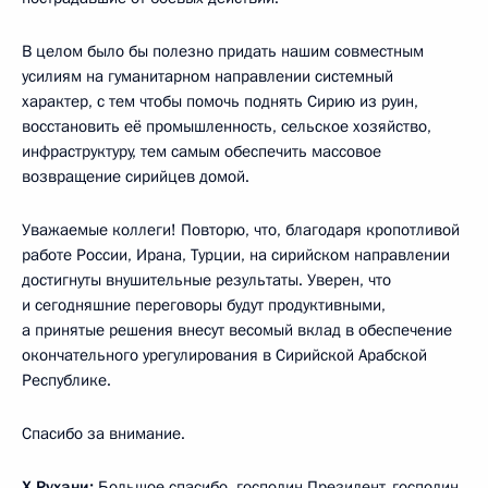
В целом было бы полезно придать нашим совместным
усилиям на гуманитарном направлении системный
характер, с тем чтобы помочь поднять Сирию из руин,
восстановить её промышленность, сельское хозяйство,
инфраструктуру, тем самым обеспечить массовое
возвращение сирийцев домой.
Уважаемые коллеги! Повторю, что, благодаря кропотливой
работе России, Ирана, Турции, на сирийском направлении
достигнуты внушительные результаты. Уверен, что
и сегодняшние переговоры будут продуктивными,
а принятые решения внесут весомый вклад в обеспечение
окончательного урегулирования в Сирийской Арабской
Республике.
Спасибо за внимание.
Х.Рухани:
Большое спасибо, господин Президент, господин