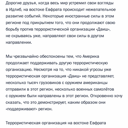
Дорогие друзья, когда весь мир устремил свои взгляды
в Идлиб, на востоке Евфрата происходит нежелательное
развитие событий. Некоторые иностранные силы в этом
регионе под прикрытием того, что они продолжают свою
борьбу против террористической организации «Даиш»,
не скрываясь уже, направляют свои силы в другом
направлении.
Мы чрезвычайно обеспокоены тем, что Америка
продолжает поддерживать другую террористическую
организацию. Несмотря на то, что никакой угрозы уже
террористическая организация «Даиш» не представляет,
несколько тысяч грузовиков с оружием американцы
отправили в этот регион, несколько военных самолётов
с оружием были направлены в этот регион. Откровенно хочу
сказать, что это демонстрирует, каким образом они
«поддерживают» регион.
Террористическая организация на востоке Евфрата