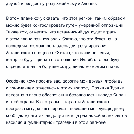
друзей и создают угрозу Хмеймиму и Алеппо.
В этом плане хочу сказать, что этот регион, таким образом,
можно будет контролировать путём умеренной оппозиции.
Также хочу отметить, что астанинский дух будет играть
в этом плане важную роль. Считаю, что это будет наша
последняя возможность здесь для регулирования
Астанинского процесса. Считаю, что наши решения,
которые будут приняты в отношении Идлиба, также будут
определять наше будущее сотрудничество в этом плане.
Особенно хочу просить вас, дорогие мои друзья, чтобы вы
с пониманием отнеслись к этому вопросу. Позиция Турции
известна в плане обеспечения безопасности народа Сирии
и этой страны. Как страны – гаранты Астанинского
процесса мы должны передать послание международному
сообществу, что мы не допустим ещё раз новой волны актов
насилия и гуманитарной трагедии в этом регионе.