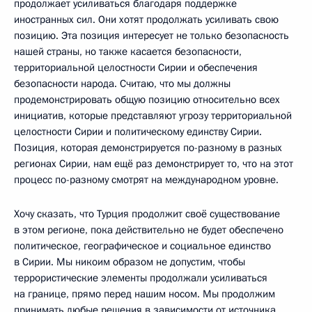
продолжает усиливаться благодаря поддержке
иностранных сил. Они хотят продолжать усиливать свою
позицию. Эта позиция интересует не только безопасность
нашей страны, но также касается безопасности,
территориальной целостности Сирии и обеспечения
безопасности народа. Считаю, что мы должны
продемонстрировать общую позицию относительно всех
инициатив, которые представляют угрозу территориальной
целостности Сирии и политическому единству Сирии.
Позиция, которая демонстрируется по-разному в разных
регионах Сирии, нам ещё раз демонстрирует то, что на этот
процесс по-разному смотрят на международном уровне.
Хочу сказать, что Турция продолжит своё существование
в этом регионе, пока действительно не будет обеспечено
политическое, географическое и социальное единство
в Сирии. Мы никоим образом не допустим, чтобы
террористические элементы продолжали усиливаться
на границе, прямо перед нашим носом. Мы продолжим
принимать любые решения в зависимости от источника