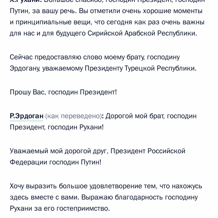
Путин, за вашу речь. Вы отметили очень хорошие моменты
и принципиальные вещи, что сегодня как раз очень важны
для нас и для будущего Сирийской Арабской Республики.
Сейчас предоставляю слово моему брату, господину
Эрдогану, уважаемому Президенту Турецкой Республики.
Прошу Вас, господин Президент!
Р.Эрдоган
(как переведено)
:
Дорогой мой брат, господин
Президент, господин Рухани!
Уважаемый мой дорогой друг, Президент Российской
Федерации господин Путин!
Хочу выразить большое удовлетворение тем, что нахожусь
здесь вместе с вами. Выражаю благодарность господину
Рухани за его гостеприимство.