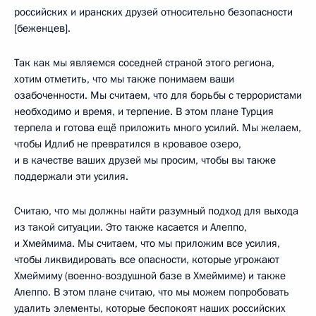
российских и иранских друзей относительно безопасности
[беженцев].
Так как мы являемся соседней страной этого региона,
хотим отметить, что мы также понимаем ваши
озабоченности. Мы считаем, что для борьбы с террористами
необходимо и время, и терпение. В этом плане Турция
терпела и готова ещё приложить много усилий. Мы желаем,
чтобы Идлиб не превратился в кровавое озеро,
и в качестве ваших друзей мы просим, чтобы вы также
поддержали эти усилия.
Считаю, что мы должны найти разумный подход для выхода
из такой ситуации. Это также касается и Алеппо,
и Хмеймима. Мы считаем, что мы приложим все усилия,
чтобы ликвидировать все опасности, которые угрожают
Хмеймиму (военно-воздушной базе в Хмеймиме) и также
Алеппо. В этом плане считаю, что мы можем попробовать
удалить элементы, которые беспокоят наших российских