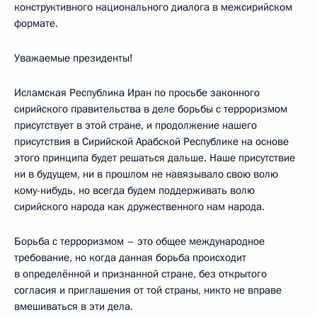
конструктивного национального диалога в межсирийском
формате.
Уважаемые президенты!
Исламская Республика Иран по просьбе законного
сирийского правительства в деле борьбы с терроризмом
присутствует в этой стране, и продолжение нашего
присутствия в Сирийской Арабской Республике на основе
этого принципа будет решаться дальше. Наше присутствие
ни в будущем, ни в прошлом не навязывало свою волю
кому-нибудь, но всегда будем поддерживать волю
сирийского народа как дружественного нам народа.
Борьба с терроризмом – это общее международное
требование, но когда данная борьба происходит
в определённой и признанной стране, без открытого
согласия и приглашения от той страны, никто не вправе
вмешиваться в эти дела.