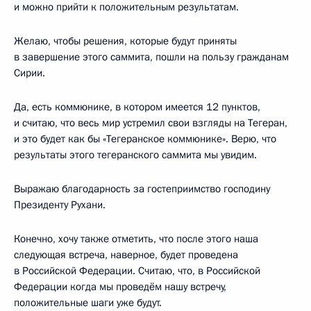
и можно прийти к положительным результатам.
Желаю, чтобы решения, которые будут приняты
в завершение этого саммита, пошли на пользу гражданам
Сирии.
Да, есть коммюнике, в котором имеется 12 пунктов,
и считаю, что весь мир устремил свои взгляды на Тегеран,
и это будет как бы «Тегеранское коммюнике». Верю, что
результаты этого тегеранского саммита мы увидим.
Выражаю благодарность за гостеприимство господину
Президенту Рухани.
Конечно, хочу также отметить, что после этого наша
следующая встреча, наверное, будет проведена
в Российской Федерации. Считаю, что, в Российской
Федерации когда мы проведём нашу встречу,
положительные шаги уже будут.