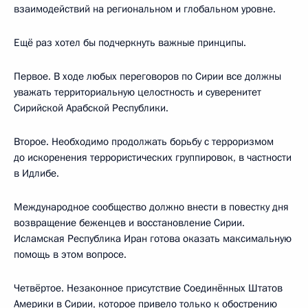
взаимодействий на региональном и глобальном уровне.
Ещё раз хотел бы подчеркнуть важные принципы.
Первое. В ходе любых переговоров по Сирии все должны
уважать территориальную целостность и суверенитет
Сирийской Арабской Республики.
Второе. Необходимо продолжать борьбу с терроризмом
до искоренения террористических группировок, в частности
в Идлибе.
Международное сообщество должно внести в повестку дня
возвращение беженцев и восстановление Сирии.
Исламская Республика Иран готова оказать максимальную
помощь в этом вопросе.
Четвёртое. Незаконное присутствие Соединённых Штатов
Америки в Сирии, которое привело только к обострению