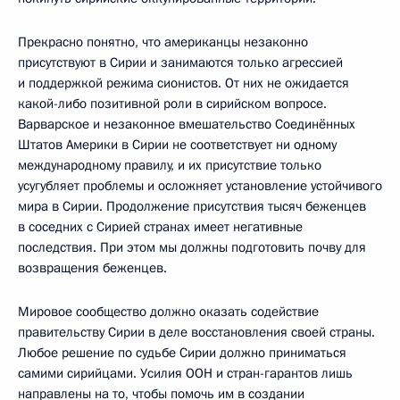
Прекрасно понятно, что американцы незаконно
присутствуют в Сирии и занимаются только агрессией
и поддержкой режима сионистов. От них не ожидается
какой-либо позитивной роли в сирийском вопросе.
Варварское и незаконное вмешательство Соединённых
Штатов Америки в Сирии не соответствует ни одному
международному правилу, и их присутствие только
усугубляет проблемы и осложняет установление устойчивого
мира в Сирии. Продолжение присутствия тысяч беженцев
в соседних с Сирией странах имеет негативные
последствия. При этом мы должны подготовить почву для
возвращения беженцев.
Мировое сообщество должно оказать содействие
правительству Сирии в деле восстановления своей страны.
Любое решение по судьбе Сирии должно приниматься
самими сирийцами. Усилия ООН и стран-гарантов лишь
направлены на то, чтобы помочь им в создании