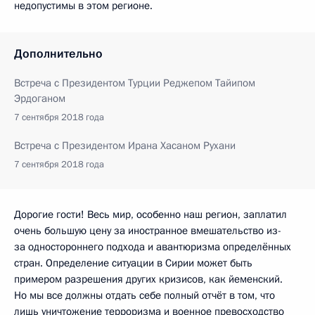
недопустимы в этом регионе.
Дополнительно
Встреча с Президентом Турции Реджепом Тайипом
Эрдоганом
7 сентября 2018 года
Встреча с Президентом Ирана Хасаном Рухани
7 сентября 2018 года
Дорогие гости! Весь мир, особенно наш регион, заплатил
очень большую цену за иностранное вмешательство из-
за одностороннего подхода и авантюризма определённых
стран. Определение ситуации в Сирии может быть
примером разрешения других кризисов, как йеменский.
Но мы все должны отдать себе полный отчёт в том, что
лишь уничтожение терроризма и военное превосходство