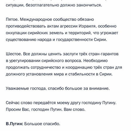
ситуации, безотлагательно должно закончиться.
Пятое. Международное сообщество обязано
противодействовать актам агрессии Израиля, особенно
оккупации сирийских земель и территорий, что угрожает
существованию народа и государственности Сирии.
Шестое. Все должны ценить заслуги трёх стран-гарантов
в урегулировании сирийского вопроса. Необходимо
продолжать сотрудничество и координацию трёх стран для
должного установления мира и стабильности в Сирии.
Уважаемые господа, спасибо большое за внимание.
Сейчас слово передаётся моему другу господину Путину.
Просим Вас, господин Путин. Вам слово.
В.Путин:
Большое спасибо.