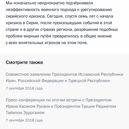
Мы изначально неоднократно подчёркивали
неэффективность военного подхода к урегулированию
сирийского кризиса. Сегодня, спустя семь лет с начала
кризиса в Сирии, после произошедших событий в этой
стране и в других странах региона, разрешение подобных
проблем мирным путём превратилось в общее мнение
у всех влиятельных игроков на этом поле.
Смотрите также
Совместное заявление Президентов Исламской Республики
Иран, Российской Федерации и Турецкой Республики
7 сентября 2018 года
Пресс-конференция по итогам встречи с Президентом
Ирана Хасаном Рухани и Президентом Турции Реджепом
Тайипом Эрдоганом
7 сентября 2018 года