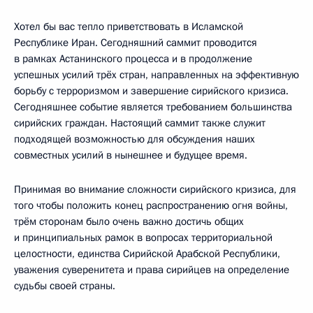
Хотел бы вас тепло приветствовать в Исламской
Республике Иран. Сегодняшний саммит проводится
в рамках Астанинского процесса и в продолжение
успешных усилий трёх стран, направленных на эффективную
борьбу с терроризмом и завершение сирийского кризиса.
Сегодняшнее событие является требованием большинства
сирийских граждан. Настоящий саммит также служит
подходящей возможностью для обсуждения наших
совместных усилий в нынешнее и будущее время.
Принимая во внимание сложности сирийского кризиса, для
того чтобы положить конец распространению огня войны,
трём сторонам было очень важно достичь общих
и принципиальных рамок в вопросах территориальной
целостности, единства Сирийской Арабской Республики,
уважения суверенитета и права сирийцев на определение
судьбы своей страны.