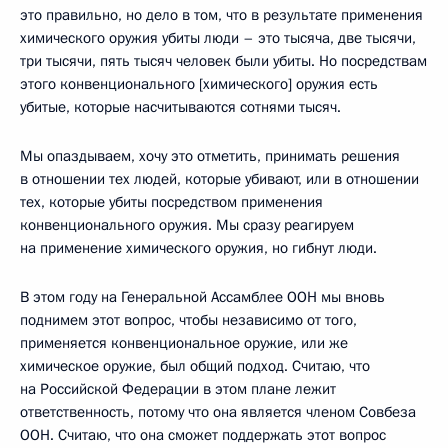
это правильно, но дело в том, что в результате применения
химического оружия убиты люди – это тысяча, две тысячи,
три тысячи, пять тысяч человек были убиты. Но посредствам
этого конвенционального [химического] оружия есть
убитые, которые насчитываются сотнями тысяч.
Мы опаздываем, хочу это отметить, принимать решения
в отношении тех людей, которые убивают, или в отношении
тех, которые убиты посредством применения
конвенционального оружия. Мы сразу реагируем
на применение химического оружия, но гибнут люди.
В этом году на Генеральной Ассамблее ООН мы вновь
поднимем этот вопрос, чтобы независимо от того,
применяется конвенциональное оружие, или же
химическое оружие, был общий подход. Считаю, что
на Российской Федерации в этом плане лежит
ответственность, потому что она является членом Совбеза
ООН. Считаю, что она сможет поддержать этот вопрос