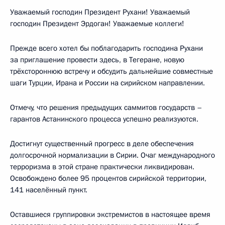
Уважаемый господин Президент Рухани! Уважаемый
господин Президент Эрдоган! Уважаемые коллеги!
Прежде всего хотел бы поблагодарить господина Рухани
за приглашение провести здесь, в Тегеране, новую
трёхстороннюю встречу и обсудить дальнейшие совместные
шаги Турции, Ирана и России на сирийском направлении.
Отмечу, что решения предыдущих саммитов государств –
гарантов Астанинского процесса успешно реализуются.
Достигнут существенный прогресс в деле обеспечения
долгосрочной нормализации в Сирии. Очаг международного
терроризма в этой стране практически ликвидирован.
Освобождено более 95 процентов сирийской территории,
141 населённый пункт.
Оставшиеся группировки экстремистов в настоящее время