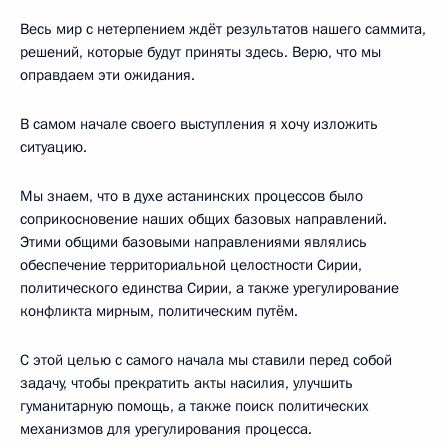
Весь мир с нетерпением ждёт результатов нашего саммита,
решений, которые будут приняты здесь. Верю, что мы
оправдаем эти ожидания.
В самом начале своего выступления я хочу изложить
ситуацию.
Мы знаем, что в духе астанинских процессов было
соприкосновение наших общих базовых направлений.
Этими общими базовыми направлениями являлись
обеспечение территориальной целостности Сирии,
политического единства Сирии, а также урегулирование
конфликта мирным, политическим путём.
С этой целью с самого начала мы ставили перед собой
задачу, чтобы прекратить акты насилия, улучшить
гуманитарную помощь, а также поиск политических
механизмов для урегулирования процесса.