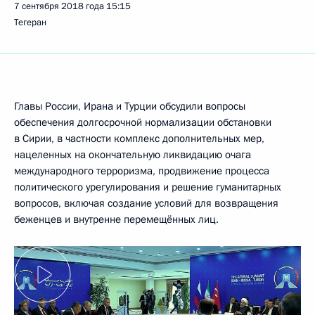
7 сентября 2018 года
15:15
Тегеран
Главы России, Ирана и Турции обсудили вопросы
обеспечения долгосрочной нормализации обстановки
в Сирии, в частности комплекс дополнительных мер,
нацеленных на окончательную ликвидацию очага
международного терроризма, продвижение процесса
политического урегулирования и решение гуманитарных
вопросов, включая создание условий для возвращения
беженцев и внутренне перемещённых лиц.